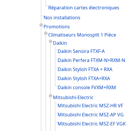
Réparation cartes électroniques
Nos installations
Promotions
Climatiseurs Monosplit 1 Pièce
Daikin
Daikin Sensira FTXF-A
Daikin Perfera FTXM-N+RXM-N
Daikin Stylish FTXA + RXA
Daikin Stylish FTXA+RXA
Daikin console FVXM+RXM
Mitsubishi-Electric
Mitsubishi Electric MSZ-HR VF
Mitsubishi Electric MSZ-AP VG
Mitsubishi Electric MSZ-EF VGK