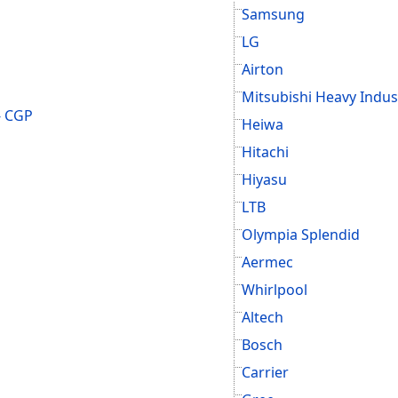
Samsung
LG
Airton
Mitsubishi Heavy Indus
- CGP
Heiwa
Hitachi
Hiyasu
LTB
Olympia Splendid
Aermec
Whirlpool
Altech
Bosch
Carrier