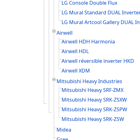
LG Console Double Flux
LG Mural Standard DUAL Inverte
LG Mural Artcool Gallery DUAL In
Airwell
Airwell HDH Harmonia
Airwell HDL
Airwell réversible inverter HKD
Airwell XDM
Mitsubishi Heavy Industries
Mitsubishi Heavy SRF-ZMX
Mitsubishi Heavy SRK-ZSXW
Mitsubishi Heavy SRK-ZSPW
Mitsubishi Heavy SRK-ZSW
Midea
Gree