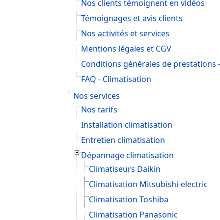
Nos clients témoignent en vidéos
Témoignages et avis clients
Nos activités et services
Mentions légales et CGV
Conditions générales de prestations 
FAQ - Climatisation
Nos services
Nos tarifs
Installation climatisation
Entretien climatisation
Dépannage climatisation
Climatiseurs Daikin
Climatisation Mitsubishi-electric
Climatisation Toshiba
Climatisation Panasonic