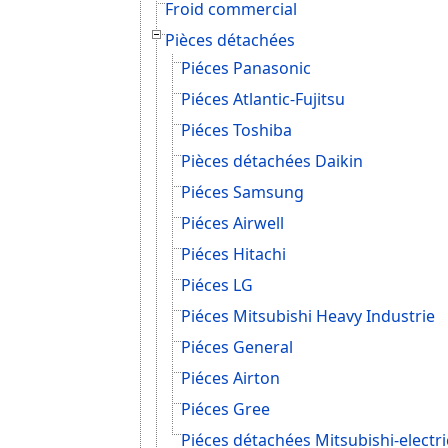
Froid commercial
Pièces détachées
Piéces Panasonic
Piéces Atlantic-Fujitsu
Piéces Toshiba
Pièces détachées Daikin
Piéces Samsung
Piéces Airwell
Piéces Hitachi
Piéces LG
Piéces Mitsubishi Heavy Industrie
Piéces General
Piéces Airton
Piéces Gree
Piéces détachées Mitsubishi-electri