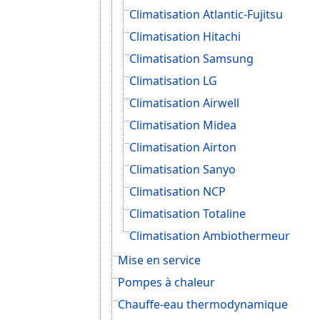
Climatisation Atlantic-Fujitsu
Climatisation Hitachi
Climatisation Samsung
Climatisation LG
Climatisation Airwell
Climatisation Midea
Climatisation Airton
Climatisation Sanyo
Climatisation NCP
Climatisation Totaline
Climatisation Ambiothermeur
Mise en service
Pompes à chaleur
Chauffe-eau thermodynamique