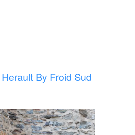
n Herault By Froid Sud