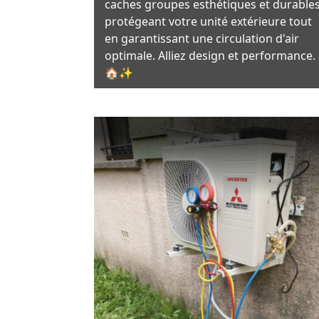
caches groupes esthétiques et durables
protégeant votre unité extérieure tout
en garantissant une circulation d'air
optimale. Alliez design et performance.
🏠✨