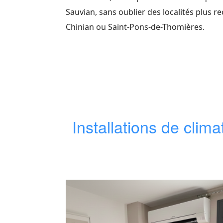
Sauvian, sans oublier des localités plus 
Chinian ou Saint-Pons-de-Thomières.
Installations de clim