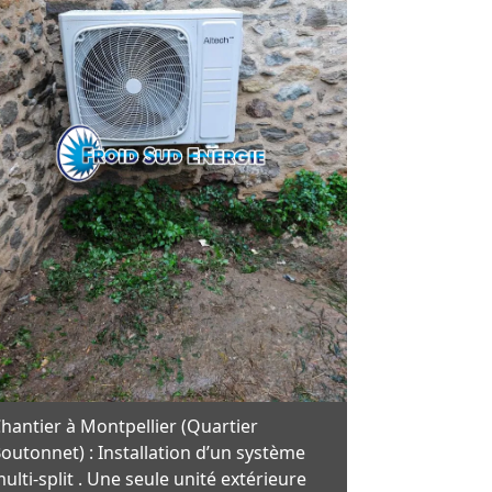
hantier à Montpellier (Quartier
outonnet) : Installation d’un système
ulti-split . Une seule unité extérieure