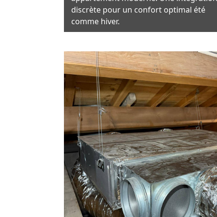
discrète pour un confort optimal été
comme hiver.