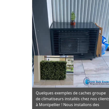
Quelques exemples de caches groupe
de climatiseurs installés chez nos client
à Montpellier ! Nous installons des