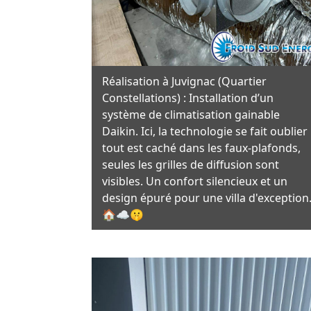
Réalisation à Juvignac (Quartier
Constellations) : Installation d’un
système de climatisation gainable
Daikin. Ici, la technologie se fait oublier 
tout est caché dans les faux-plafonds,
seules les grilles de diffusion sont
visibles. Un confort silencieux et un
design épuré pour une villa d'exception
🏠☁️🤫