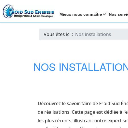
Mieux nous connaître
Nos servi
Vous êtes ici :
Nos installations
NOS INSTALLATIO
Découvrez le savoir-faire de Froid Sud Éne
de réalisations. Cette page est dédiée à l
les plus récents, illustrant notre experti