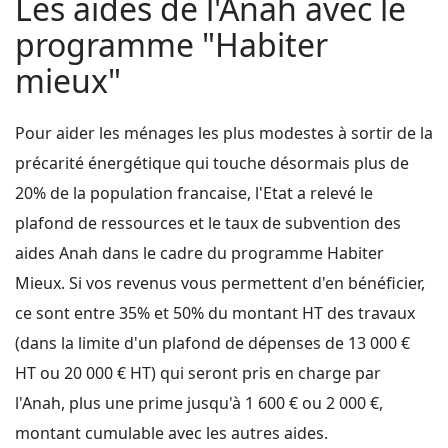
Les aides de l'Anah avec le
programme "Habiter
mieux"
Pour aider les ménages les plus modestes à sortir de la
précarité énergétique qui touche désormais plus de
20% de la population francaise, l'Etat a relevé le
plafond de ressources et le taux de subvention des
aides Anah dans le cadre du programme Habiter
Mieux. Si vos revenus vous permettent d'en bénéficier,
ce sont entre 35% et 50% du montant HT des travaux
(dans la limite d'un plafond de dépenses de 13 000 €
HT ou 20 000 € HT) qui seront pris en charge par
l'Anah, plus une prime jusqu'à 1 600 € ou 2 000 €,
montant cumulable avec les autres aides.