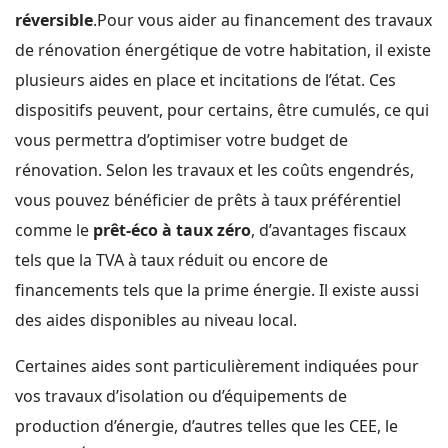
réversible
.Pour vous aider au financement des travaux
de rénovation énergétique de votre habitation, il existe
plusieurs aides en place et incitations de l’état. Ces
dispositifs peuvent, pour certains, être cumulés, ce qui
vous permettra d’optimiser votre budget de
rénovation. Selon les travaux et les coûts engendrés,
vous pouvez bénéficier de prêts à taux préférentiel
comme le
prêt-éco à taux zéro
, d’avantages fiscaux
tels que la TVA à taux réduit ou encore de
financements tels que la prime énergie. Il existe aussi
des aides disponibles au niveau local.
Certaines aides sont particulièrement indiquées pour
vos travaux d’isolation ou d’équipements de
production d’énergie, d’autres telles que les CEE, le