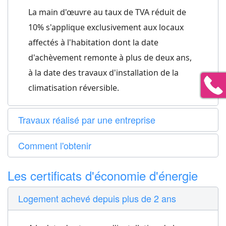
La main d'œuvre au taux de TVA réduit de
10% s'applique exclusivement aux locaux
affectés à l'habitation dont la date
d'achèvement remonte à plus de deux ans,
à la date des travaux d'installation de la
climatisation réversible.
Travaux réalisé par une entreprise
Comment l'obtenir
Les certificats d'économie d'énergie
Logement achevé depuis plus de 2 ans