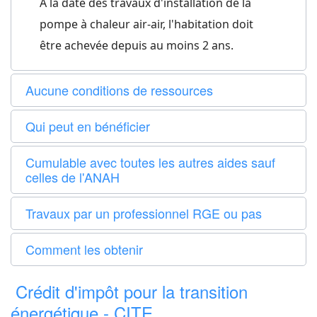
A la date des travaux d'installation de la
pompe à chaleur air-air, l'habitation doit
être achevée depuis au moins 2 ans.
Aucune conditions de ressources
Qui peut en bénéficier
Cumulable avec toutes les autres aides sauf
celles de l'ANAH
Travaux par un professionnel RGE ou pas
Comment les obtenir
Crédit d'impôt pour la transition
énergétique - CITE