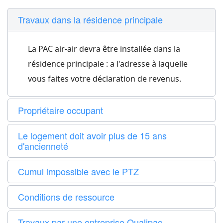
Travaux dans la résidence principale
La PAC air-air devra être installée dans la
résidence principale : a l'adresse à laquelle
vous faites votre déclaration de revenus.
Propriétaire occupant
Le logement doit avoir plus de 15 ans
d'ancienneté
Cumul impossible avec le PTZ
Conditions de ressource
Travaux par une entreprise Qualipac