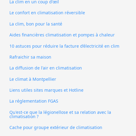
La clim en un coup d'œil
Le confort en climatisation réversible
La clim, bon pour la santé
Aides financières climatisation et pompes à chaleur
10 astuces pour réduire la facture d’électricité en clim
Rafraichir sa maison
La diffusion de l'air en climatisation
Le climat à Montpellier
Liens utiles sites marques et Hotline
La réglementation FGAS
Qu'est-ce que la légionellose et sa relation avec la
climatisation ?
Cache pour groupe extérieur de climatisation