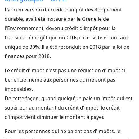
L'ancien version du crédit d'impôt développement
durable, avait été instauré par le Grenelle de
l'Environnement, devenu crédit d'impôt pour la
transition énergétique ou CITE, il consiste en un taux
unique de 30%. Il a été reconduit en 2018 par la loi de
finances pour 2018.
Le crédit d'impôt n'est pas une réduction d'impôt : il
bénéficie même aux personnes qui ne sont pas
imposables.
De cette façon, quand quelqu'un paie un impôt qui est
supérieur au montant du crédit d'impôt, le crédit
d'impôt vient diminuer le montant à payer.
Pour les personnes qui ne paient pas d'impôts, le