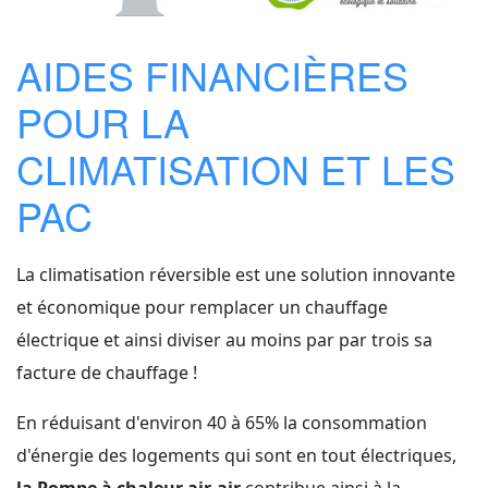
AIDES FINANCIÈRES
POUR LA
CLIMATISATION ET LES
PAC
La climatisation réversible est une solution innovante
et économique pour remplacer un chauffage
électrique et ainsi diviser au moins par par trois sa
facture de chauffage !
En réduisant d'environ 40 à 65% la consommation
d'énergie des logements qui sont en tout électriques,