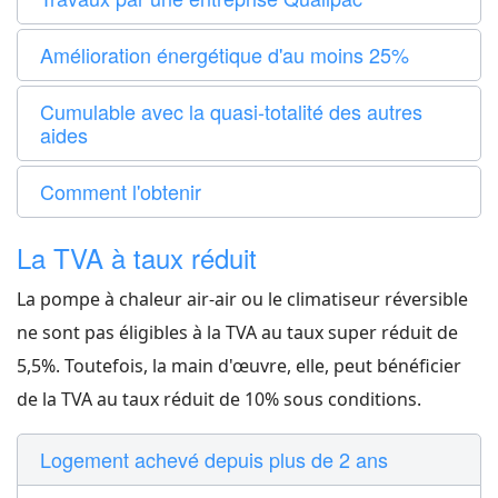
Amélioration énergétique d'au moins 25%
Cumulable avec la quasi-totalité des autres
aides
Comment l'obtenir
La TVA à taux réduit
La pompe à chaleur air-air ou le climatiseur réversible
ne sont pas éligibles à la TVA au taux super réduit de
5,5%. Toutefois, la main d'œuvre, elle, peut bénéficier
de la TVA au taux réduit de 10% sous conditions.
Logement achevé depuis plus de 2 ans