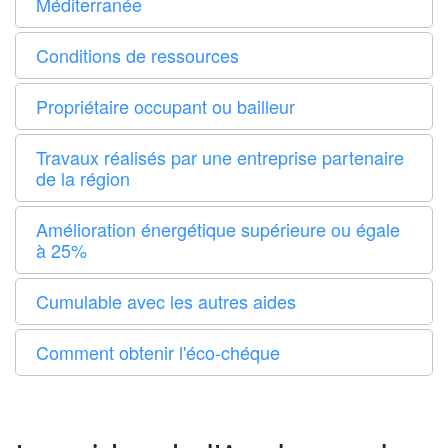
Méditerranée
Conditions de ressources
Propriétaire occupant ou bailleur
Travaux réalisés par une entreprise partenaire
de la région
Amélioration énergétique supérieure ou égale
à 25%
Cumulable avec les autres aides
Comment obtenir l'éco-chéque