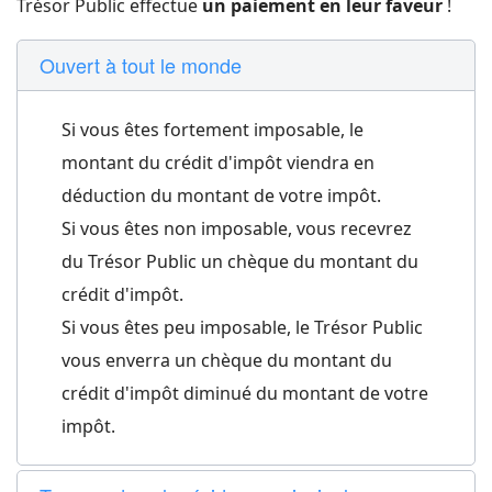
Trésor Public effectue
un paiement en leur faveur
!
Ouvert à tout le monde
Si vous êtes fortement imposable, le
montant du crédit d'impôt viendra en
déduction du montant de votre impôt.
Si vous êtes non imposable, vous recevrez
du Trésor Public un chèque du montant du
crédit d'impôt.
Si vous êtes peu imposable, le Trésor Public
vous enverra un chèque du montant du
crédit d'impôt diminué du montant de votre
impôt.