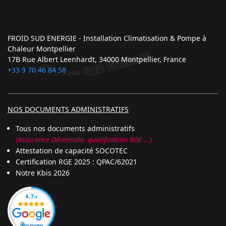
FROID SUD ENERGIE - Installation Climatisation & Pompe à
Chaleur Montpellier
17B Rue Albert Leenhardt, 34000 Montpellier, France
+33 9 70 46 84 58
NOS DOCUMENTS ADMINISTRATIFS
Tous nos documents administratifs
(Assurance Décennale, qualification RGE ...)
Attestation de capacité SOCOTEC
Certification RGE 2025 : QPAC/62021
Notre Kbis 2026