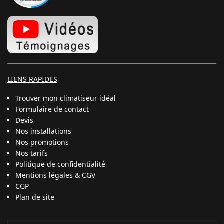
LIENS RAPIDES
Trouver mon climatiseur idéal
Formulaire de contact
Devis
Nos installations
Nos promotions
Nos tarifs
Politique de confidentialité
Mentions légales & CGV
CGP
Plan de site