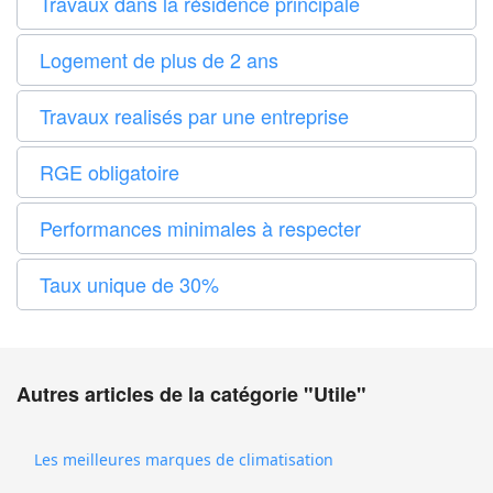
Travaux dans la résidence principale
Logement de plus de 2 ans
Travaux realisés par une entreprise
RGE obligatoire
Performances minimales à respecter
Taux unique de 30%
Autres articles de la catégorie "Utile"
Les meilleures marques de climatisation