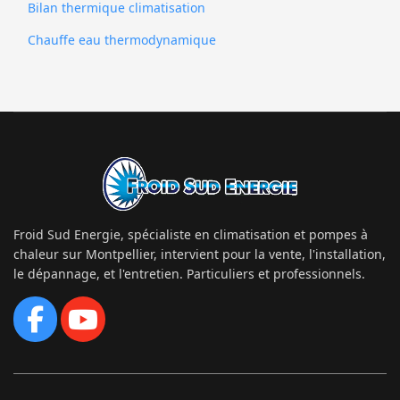
Bilan thermique climatisation
Chauffe eau thermodynamique
Froid Sud Energie, spécialiste en climatisation et pompes à
chaleur sur Montpellier, intervient pour la vente, l'installation,
le dépannage, et l'entretien. Particuliers et professionnels.