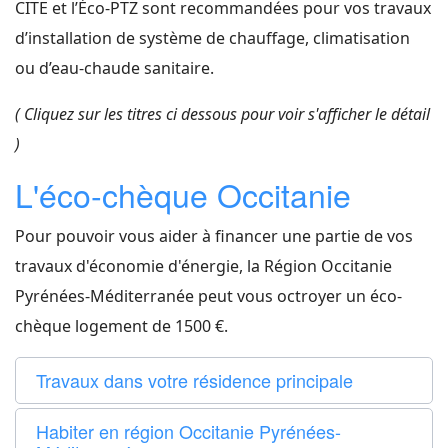
CITE et l’Éco-PTZ sont recommandées pour vos travaux
d’installation de système de chauffage, climatisation
ou d’eau-chaude sanitaire.
( Cliquez sur les titres ci dessous pour voir s'afficher le détail
)
L'éco-chèque Occitanie
Pour pouvoir vous aider à financer une partie de vos
travaux d'économie d'énergie, la Région Occitanie
Pyrénées-Méditerranée peut vous octroyer un éco-
chèque logement de 1500 €.
Travaux dans votre résidence principale
Habiter en région Occitanie Pyrénées-