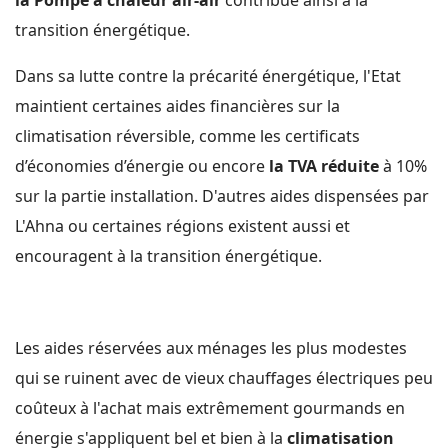
la Pompe à chaleur air-air
contribue ainsi à la
transition énergétique.
Dans sa lutte contre la précarité énergétique, l'Etat
maintient certaines aides financières sur la
climatisation réversible, comme les certificats
d’économies d’énergie ou encore
la TVA réduite
à 10%
sur la partie installation. D'autres aides dispensées par
L'Ahna ou certaines régions existent aussi et
encouragent à la transition énergétique.
Les aides réservées aux ménages les plus modestes
qui se ruinent avec de vieux chauffages électriques peu
coûteux à l'achat mais extrêmement gourmands en
énergie s'appliquent bel et bien à la
climatisation