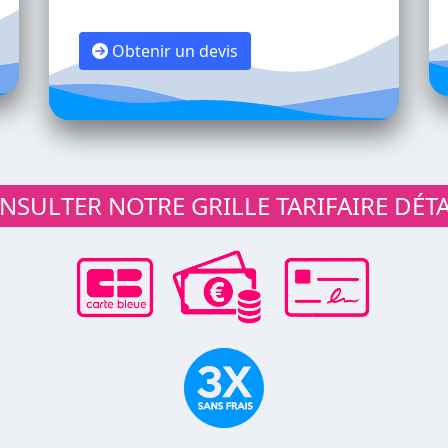
Obtenir un devis
SULTER NOTRE GRILLE TARIFAIRE DÉTA