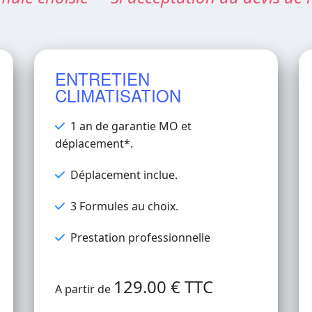
ENTRETIEN
CLIMATISATION
1 an de garantie MO et
déplacement*.
Déplacement inclue.
3 Formules au choix.
Prestation professionnelle
129.00 € TTC
A partir de