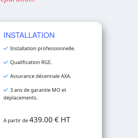
INSTALLATION
Installation professionnelle.
Qualification RGE.
Assurance décennale AXA.
3 ans de garantie MO et
déplacements.
439.00 € HT
A partir de