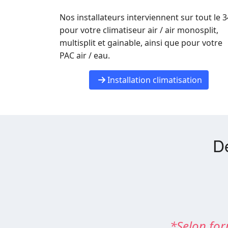
Nos installateurs interviennent sur tout le 3
pour votre climatiseur air / air monosplit,
multisplit et gainable, ainsi que pour votre
PAC air / eau.
Installation climatisation
Dé
*Selon for