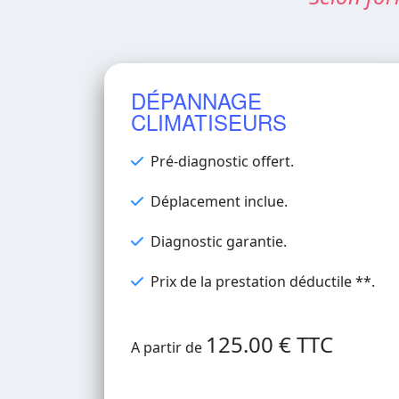
DÉPANNAGE
CLIMATISEURS
Pré-diagnostic offert.
Déplacement inclue.
Diagnostic garantie.
Prix de la prestation déductile **.
125.00 € TTC
A partir de