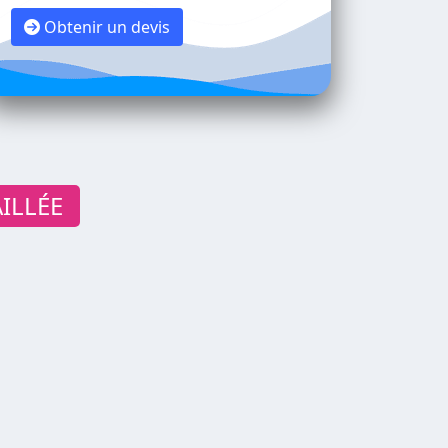
Obtenir un devis
ILLÉE