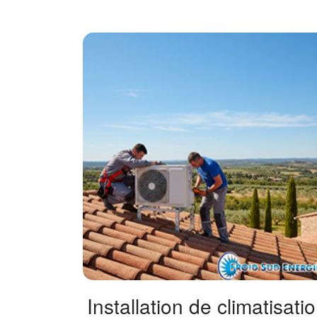
Installation de climatisati