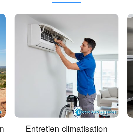
on
Entretien climatisation