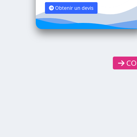
Obtenir un devis
CON