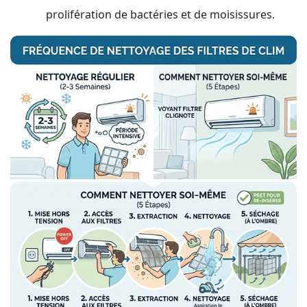
prolifération de bactéries et de moisissures.