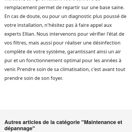
remplacement permet de repartir sur une base saine.
En cas de doute, ou pour un diagnostic plus poussé de
votre installation, n'hésitez pas à faire appel aux
experts Ellian. Nous intervenons pour vérifier l'état de
vos filtres, mais aussi pour réaliser une désinfection
complète de votre système, garantissant ainsi un air
pur et un fonctionnement optimal pour les années à
venir. Prendre soin de sa climatisation, c'est avant tout
prendre soin de son foyer.
Autres articles de la catégorie "Maintenance et
dépannage"