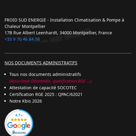
FROID SUD ENERGIE - Installation Climatisation & Pompe à
Chaleur Montpellier
17B Rue Albert Leenhardt, 34000 Montpellier, France
+33 9 70 46 84 58
NOS DOCUMENTS ADMINISTRATIFS
Tous nos documents administratifs
(Assurance Décennale, qualification RGE ...)
Attestation de capacité SOCOTEC
Certification RGE 2025 : QPAC/62021
Notre Kbis 2026