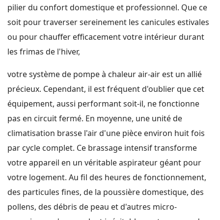
pilier du confort domestique et professionnel. Que ce
soit pour traverser sereinement les canicules estivales
ou pour chauffer efficacement votre intérieur durant
les frimas de l'hiver,
votre système de pompe à chaleur air-air est un allié
précieux. Cependant, il est fréquent d'oublier que cet
équipement, aussi performant soit-il, ne fonctionne
pas en circuit fermé. En moyenne, une unité de
climatisation brasse l'air d'une pièce environ huit fois
par cycle complet. Ce brassage intensif transforme
votre appareil en un véritable aspirateur géant pour
votre logement. Au fil des heures de fonctionnement,
des particules fines, de la poussière domestique, des
pollens, des débris de peau et d'autres micro-