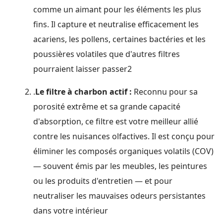
comme un aimant pour les éléments les plus
fins. Il capture et neutralise efficacement les
acariens, les pollens, certaines bactéries et les
poussières volatiles que d'autres filtres
pourraient laisser passer2
.
Le filtre à charbon actif :
Reconnu pour sa
porosité extrême et sa grande capacité
d'absorption, ce filtre est votre meilleur allié
contre les nuisances olfactives. Il est conçu pour
éliminer les composés organiques volatils (COV)
— souvent émis par les meubles, les peintures
ou les produits d'entretien — et pour
neutraliser les mauvaises odeurs persistantes
dans votre intérieur