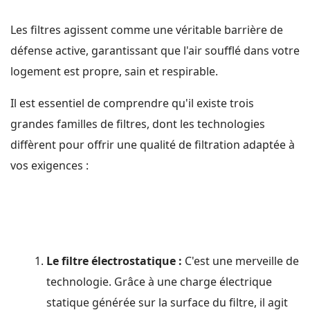
Les filtres agissent comme une véritable barrière de
défense active, garantissant que l'air soufflé dans votre
logement est propre, sain et respirable.
Il est essentiel de comprendre qu'il existe trois
grandes familles de filtres, dont les technologies
diffèrent pour offrir une qualité de filtration adaptée à
vos exigences :
Le filtre électrostatique :
C'est une merveille de
technologie. Grâce à une charge électrique
statique générée sur la surface du filtre, il agit