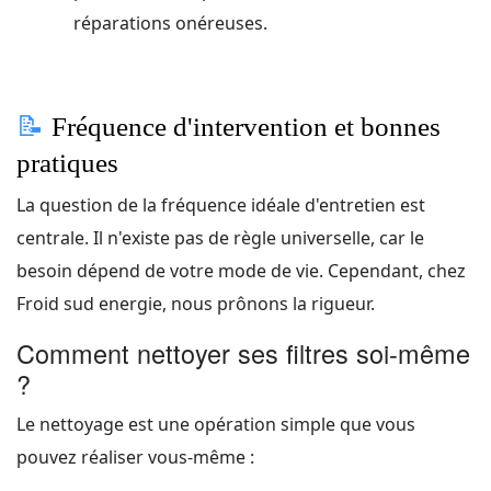
réparations onéreuses.
📝
Fréquence d'intervention et bonnes
pratiques
La question de la fréquence idéale d'entretien est
centrale. Il n'existe pas de règle universelle, car le
besoin dépend de votre mode de vie. Cependant, chez
Froid sud energie, nous prônons la rigueur.
Comment nettoyer ses filtres soi-même
?
Le nettoyage est une opération simple que vous
pouvez réaliser vous-même :