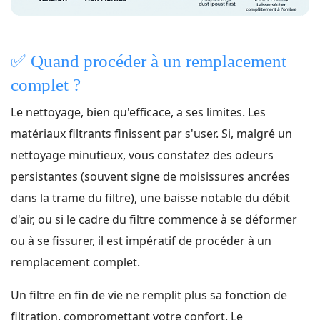
✅️
Quand procéder à un remplacement
complet ?
Le nettoyage, bien qu'efficace, a ses limites. Les
matériaux filtrants finissent par s'user. Si, malgré un
nettoyage minutieux, vous constatez des odeurs
persistantes (souvent signe de moisissures ancrées
dans la trame du filtre), une baisse notable du débit
d'air, ou si le cadre du filtre commence à se déformer
ou à se fissurer, il est impératif de procéder à un
remplacement complet.
Un filtre en fin de vie ne remplit plus sa fonction de
filtration, compromettant votre confort. Le