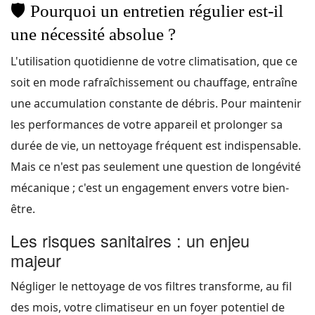
🛡️
Pourquoi un entretien régulier est-il
une nécessité absolue ?
L'utilisation quotidienne de votre climatisation, que ce
soit en mode rafraîchissement ou chauffage, entraîne
une accumulation constante de débris. Pour maintenir
les performances de votre appareil et prolonger sa
durée de vie, un nettoyage fréquent est indispensable.
Mais ce n'est pas seulement une question de longévité
mécanique ; c'est un engagement envers votre bien-
être.
Les risques sanitaires : un enjeu
majeur
Négliger le nettoyage de vos filtres transforme, au fil
des mois, votre climatiseur en un foyer potentiel de