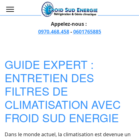
Appelez-nous :
0970.468.458
-
0601765885
GUIDE EXPERT :
ENTRETIEN DES
FILTRES DE
CLIMATISATION AVEC
FROID SUD ENERGIE
Dans le monde actuel, la climatisation est devenue un