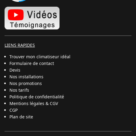
LIENS RAPIDES
Trouver mon climatiseur idéal
Formulaire de contact
Devis
Nos installations
Nos promotions
Nos tarifs
Politique de confidentialité
Mentions légales & CGV
CGP
Plan de site