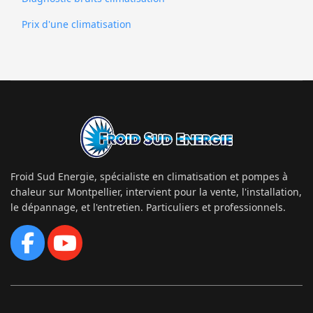
Prix d'une climatisation
Froid Sud Energie, spécialiste en climatisation et pompes à
chaleur sur Montpellier, intervient pour la vente, l'installation,
le dépannage, et l'entretien. Particuliers et professionnels.