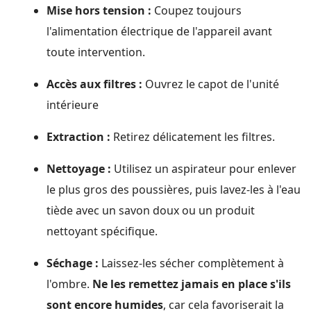
Mise hors tension :
Coupez toujours
l'alimentation électrique de l'appareil avant
toute intervention.
Accès aux filtres :
Ouvrez le capot de l'unité
intérieure
Extraction :
Retirez délicatement les filtres.
Nettoyage :
Utilisez un aspirateur pour enlever
le plus gros des poussières, puis lavez-les à l'eau
tiède avec un savon doux ou un produit
nettoyant spécifique.
Séchage :
Laissez-les sécher complètement à
l'ombre.
Ne les remettez jamais en place s'ils
sont encore humides
, car cela favoriserait la