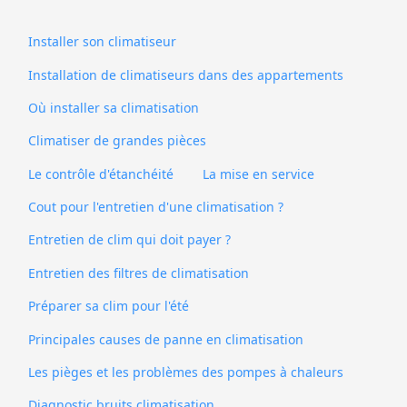
Installer son climatiseur
Installation de climatiseurs dans des appartements
Où installer sa climatisation
Climatiser de grandes pièces
Le contrôle d'étanchéité
La mise en service
Cout pour l'entretien d'une climatisation ?
Entretien de clim qui doit payer ?
Entretien des filtres de climatisation
Préparer sa clim pour l'été
Principales causes de panne en climatisation
Les pièges et les problèmes des pompes à chaleurs
Diagnostic bruits climatisation