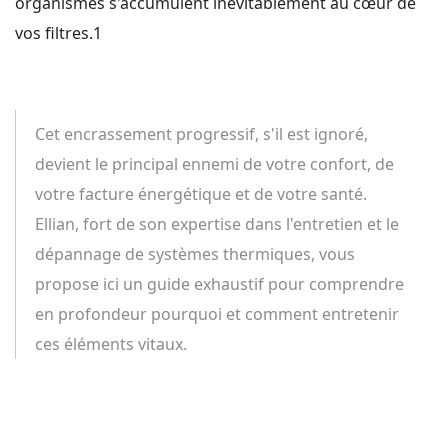
organismes s'accumulent inévitablement au cœur de
vos filtres.1
Cet encrassement progressif, s'il est ignoré,
devient le principal ennemi de votre confort, de
votre facture énergétique et de votre santé.
Ellian, fort de son expertise dans l'entretien et le
dépannage de systèmes thermiques, vous
propose ici un guide exhaustif pour comprendre
en profondeur pourquoi et comment entretenir
ces éléments vitaux.