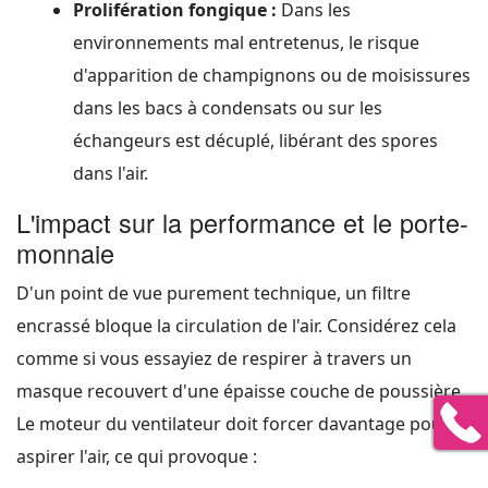
Prolifération fongique :
Dans les
environnements mal entretenus, le risque
d'apparition de champignons ou de moisissures
dans les bacs à condensats ou sur les
échangeurs est décuplé, libérant des spores
dans l'air.
L'impact sur la performance et le porte-
monnaie
D'un point de vue purement technique, un filtre
encrassé bloque la circulation de l'air. Considérez cela
comme si vous essayiez de respirer à travers un
masque recouvert d'une épaisse couche de poussière.
Le moteur du ventilateur doit forcer davantage pour
aspirer l'air, ce qui provoque :