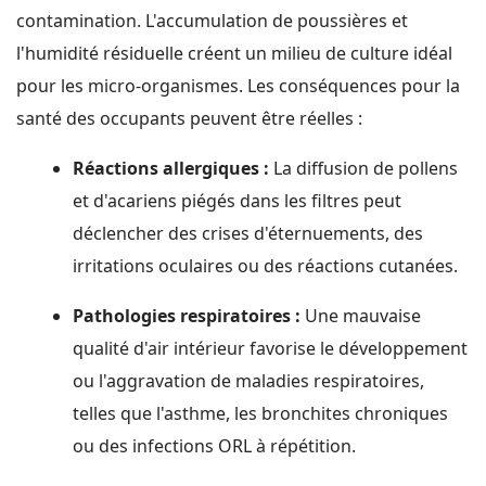
contamination. L'accumulation de poussières et
l'humidité résiduelle créent un milieu de culture idéal
pour les micro-organismes. Les conséquences pour la
santé des occupants peuvent être réelles :
Réactions allergiques :
La diffusion de pollens
et d'acariens piégés dans les filtres peut
déclencher des crises d'éternuements, des
irritations oculaires ou des réactions cutanées.
Pathologies respiratoires :
Une mauvaise
qualité d'air intérieur favorise le développement
ou l'aggravation de maladies respiratoires,
telles que l'asthme, les bronchites chroniques
ou des infections ORL à répétition.