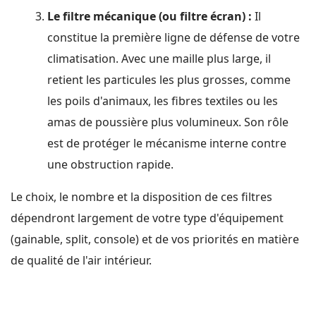
Le filtre mécanique (ou filtre écran) :
Il
constitue la première ligne de défense de votre
climatisation. Avec une maille plus large, il
retient les particules les plus grosses, comme
les poils d'animaux, les fibres textiles ou les
amas de poussière plus volumineux. Son rôle
est de protéger le mécanisme interne contre
une obstruction rapide.
Le choix, le nombre et la disposition de ces filtres
dépendront largement de votre type d'équipement
(gainable, split, console) et de vos priorités en matière
de qualité de l'air intérieur.