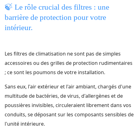
🍃
Le rôle crucial des filtres : une
barrière de protection pour votre
intérieur.
Les filtres de climatisation ne sont pas de simples
accessoires ou des grilles de protection rudimentaires
; ce sont les poumons de votre installation.
Sans eux, l'air extérieur et l'air ambiant, chargés d'une
multitude de bactéries, de virus, d'allergènes et de
poussières invisibles, circuleraient librement dans vos
conduits, se déposant sur les composants sensibles de
l'unité intérieure.