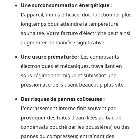
Une surconsommation énergétique :
L'appareil, moins efficace, doit fonctionner plus
longtemps pour atteindre la température
souhaitée. Votre facture d'électricité peut ainsi
augmenter de manière significative.
Une usure prématurée :
Les composants
électroniques et mécaniques, travaillant en
sous-régime thermique et subissant une
pression accrue, s'usent beaucoup plus vite.
Des risques de pannes coûteuses :
L'encrassement interne finit souvent par
provoquer des fuites d'eau (liées au bac de
condensats bouché par les poussières) ou des
pannes du compresseur, entraînant des