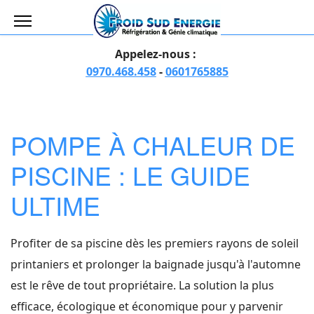
Appelez-nous :
0970.468.458
-
0601765885
POMPE À CHALEUR DE
PISCINE : LE GUIDE
ULTIME
Profiter de sa piscine dès les premiers rayons de soleil
printaniers et prolonger la baignade jusqu'à l'automne
est le rêve de tout propriétaire. La solution la plus
efficace, écologique et économique pour y parvenir