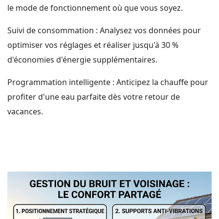
le mode de fonctionnement où que vous soyez.
Suivi de consommation : Analysez vos données pour
optimiser vos réglages et réaliser jusqu'à 30 %
d'économies d'énergie supplémentaires.
Programmation intelligente : Anticipez la chauffe pour
profiter d'une eau parfaite dès votre retour de
vacances.