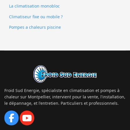
La climatisation monobloc
Climatiseur fixe ou mobile ?
Pompes a chaleurs piscine
Froid Sud Energie, spécialiste en climatisation et pompes à
chaleur sur Montpellier, intervient pour la vente, l'installation,
le dépannage, et l'entretien. Particuliers et professionnels.