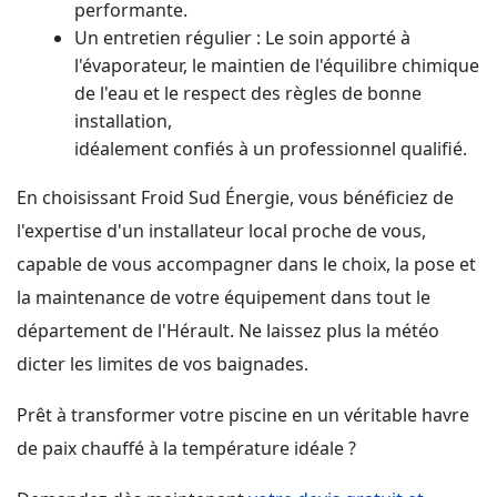
performante.
Un entretien régulier : Le soin apporté à
l'évaporateur, le maintien de l'équilibre chimique
de l'eau et le respect des règles de bonne
installation,
idéalement confiés à un professionnel qualifié.
En choisissant Froid Sud Énergie, vous bénéficiez de
l'expertise d'un installateur local proche de vous,
capable de vous accompagner dans le choix, la pose et
la maintenance de votre équipement dans tout le
département de l'Hérault. Ne laissez plus la météo
dicter les limites de vos baignades.
Prêt à transformer votre piscine en un véritable havre
de paix chauffé à la température idéale ?