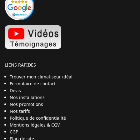
LIENS RAPIDES
Trouver mon climatiseur idéal
Formulaire de contact
Devis
Nos installations
Nos promotions
Nos tarifs
Politique de confidentialité
Mentions légales & CGV
CGP
Plan de site