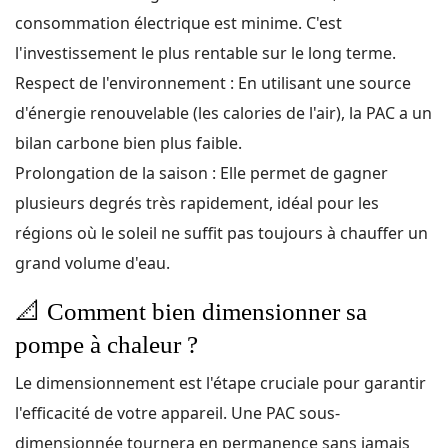
consommation électrique est minime. C'est
l'investissement le plus rentable sur le long terme.
Respect de l'environnement : En utilisant une source
d'énergie renouvelable (les calories de l'air), la PAC a un
bilan carbone bien plus faible.
Prolongation de la saison : Elle permet de gagner
plusieurs degrés très rapidement, idéal pour les
régions où le soleil ne suffit pas toujours à chauffer un
grand volume d'eau.
📐
Comment bien dimensionner sa
pompe à chaleur ?
Le dimensionnement est l'étape cruciale pour garantir
l'efficacité de votre appareil. Une PAC sous-
dimensionnée tournera en permanence sans jamais