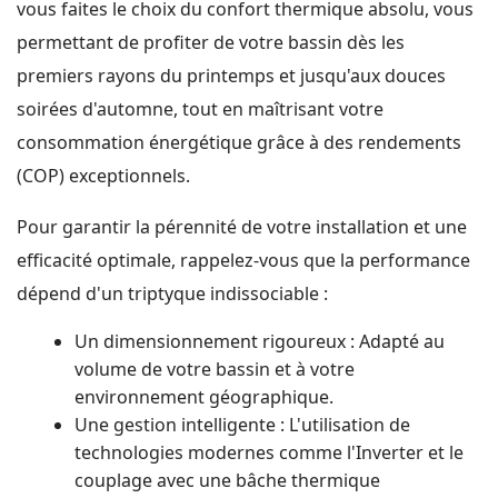
vous faites le choix du confort thermique absolu, vous
permettant de profiter de votre bassin dès les
premiers rayons du printemps et jusqu'aux douces
soirées d'automne, tout en maîtrisant votre
consommation énergétique grâce à des rendements
(COP) exceptionnels.
Pour garantir la pérennité de votre installation et une
efficacité optimale, rappelez-vous que la performance
dépend d'un triptyque indissociable :
Un dimensionnement rigoureux : Adapté au
volume de votre bassin et à votre
environnement géographique.
Une gestion intelligente : L'utilisation de
technologies modernes comme l'Inverter et le
couplage avec une bâche thermique