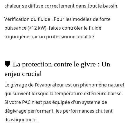
chaleur se diffuse correctement dans tout le bassin.
Vérification du fluide : Pour les modèles de forte
puissance (>12 kW), faites contrôler le fluide
frigorigène par un professionnel qualifié.
🛡️
La protection contre le givre : Un
enjeu crucial
Le givrage de l'évaporateur est un phénomène naturel
qui survient lorsque la température extérieure baisse.
Si votre PAC n'est pas équipée d'un système de
dégivrage performant, les performances chutent
drastiquement.