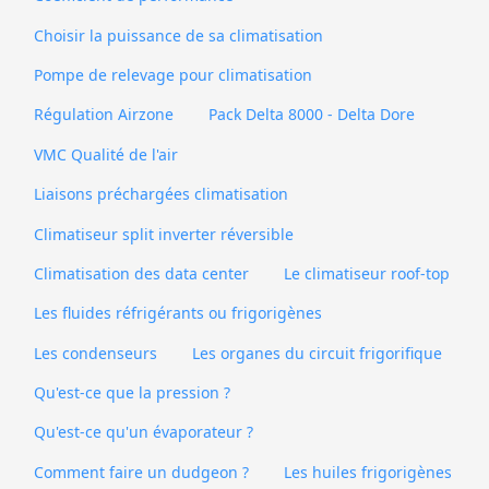
Choisir la puissance de sa climatisation
Pompe de relevage pour climatisation
Régulation Airzone
Pack Delta 8000 - Delta Dore
VMC Qualité de l'air
Liaisons préchargées climatisation
Climatiseur split inverter réversible
Climatisation des data center
Le climatiseur roof-top
Les fluides réfrigérants ou frigorigènes
Les condenseurs
Les organes du circuit frigorifique
Qu'est-ce que la pression ?
Qu'est-ce qu'un évaporateur ?
Comment faire un dudgeon ?
Les huiles frigorigènes