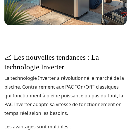
📈
Les nouvelles tendances : La
technologie Inverter
La technologie Inverter a révolutionné le marché de la
piscine. Contrairement aux PAC "On/Off" classiques
qui fonctionnent à pleine puissance ou pas du tout, la
PAC Inverter adapte sa vitesse de fonctionnement en
temps réel selon les besoins.
Les avantages sont multiples :