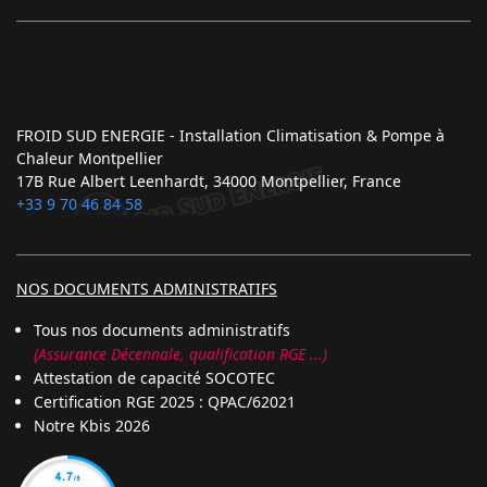
FROID SUD ENERGIE - Installation Climatisation & Pompe à
Chaleur Montpellier
17B Rue Albert Leenhardt, 34000 Montpellier, France
+33 9 70 46 84 58
NOS DOCUMENTS ADMINISTRATIFS
Tous nos documents administratifs
(Assurance Décennale, qualification RGE ...)
Attestation de capacité SOCOTEC
Certification RGE 2025 : QPAC/62021
Notre Kbis 2026