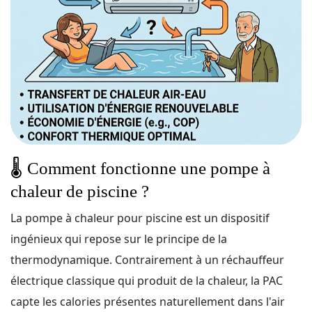
🌡️
Comment fonctionne une pompe à
chaleur de piscine ?
La pompe à chaleur pour piscine est un dispositif
ingénieux qui repose sur le principe de la
thermodynamique. Contrairement à un réchauffeur
électrique classique qui produit de la chaleur, la PAC
capte les calories présentes naturellement dans l'air