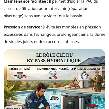
Maintenance facilitée
: Il permet d'isoler la PAC du
circuit de filtration pour intervenir (réparation,
hivernage) sans avoir à vider tout le bassin.
Pression de service
: Il évite les montées en pression
excessives dans l'échangeur, prolongeant ainsi la durée
de vie des joints et des raccords internes.