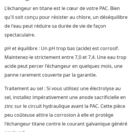
L'échangeur en titane est le cœur de votre PAC. Bien
qu'il soit conçu pour résister au chlore, un déséquilibre
de l'eau peut réduire sa durée de vie de façon
spectaculaire.
pH et équilibre : Un pH trop bas (acide) est corrosif.
Maintenez-le strictement entre 7,0 et 7,4. Une eau trop
acide peut percer l'échangeur en quelques mois, une
panne rarement couverte par la garantie.
Traitement au sel : Si vous utilisez une électrolyse au
sel, installez impérativement une anode sacrificielle en
zinc sur le circuit hydraulique avant la PAC. Cette pièce
peu coûteuse attire la corrosion à elle et protège
l'échangeur titane contre le courant galvanique généré