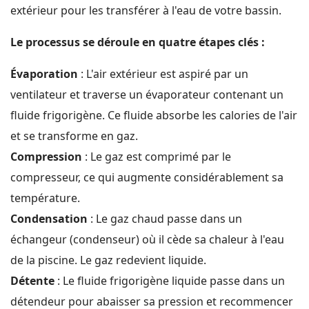
extérieur pour les transférer à l'eau de votre bassin.
Le processus se déroule en quatre étapes clés :
Évaporation
: L'air extérieur est aspiré par un
ventilateur et traverse un évaporateur contenant un
fluide frigorigène. Ce fluide absorbe les calories de l'air
et se transforme en gaz.
Compression
: Le gaz est comprimé par le
compresseur, ce qui augmente considérablement sa
température.
Condensation
: Le gaz chaud passe dans un
échangeur (condenseur) où il cède sa chaleur à l'eau
de la piscine. Le gaz redevient liquide.
Détente
: Le fluide frigorigène liquide passe dans un
détendeur pour abaisser sa pression et recommencer