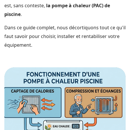
est, sans conteste,
la pompe à chaleur (PAC) de
piscine
.
Dans ce guide complet, nous décortiquons tout ce qu'il
faut savoir pour choisir, installer et rentabiliser votre
équipement.