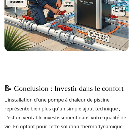
📝
Conclusion : Investir dans le confort
L'installation d'une pompe à chaleur de piscine
représente bien plus qu'un simple ajout technique ;
c'est un véritable investissement dans votre qualité de
vie. En optant pour cette solution thermodynamique,