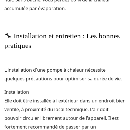
accumulée par évaporation.
🔧
Installation et entretien : Les bonnes
pratiques
L'installation d'une pompe à chaleur nécessite
quelques précautions pour optimiser sa durée de vie.
Installation
Elle doit être installée à l'extérieur, dans un endroit bien
ventilé, à proximité du local technique. L'air doit
pouvoir circuler librement autour de l'appareil. Il est
fortement recommandé de passer par un