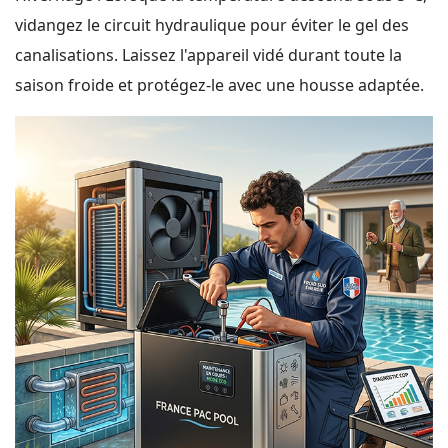
vidangez le circuit hydraulique pour éviter le gel des
canalisations. Laissez l'appareil vidé durant toute la
saison froide et protégez-le avec une housse adaptée.