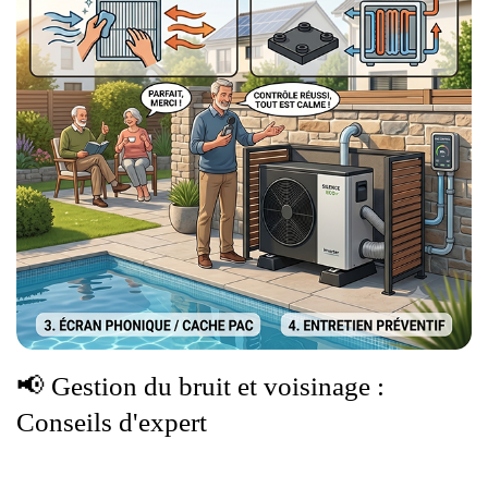
📢
Gestion du bruit et voisinage :
Conseils d'expert