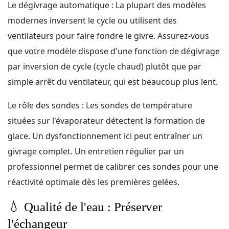
Le dégivrage automatique : La plupart des modèles
modernes inversent le cycle ou utilisent des
ventilateurs pour faire fondre le givre. Assurez-vous
que votre modèle dispose d'une fonction de dégivrage
par inversion de cycle (cycle chaud) plutôt que par
simple arrêt du ventilateur, qui est beaucoup plus lent.
Le rôle des sondes : Les sondes de température
situées sur l'évaporateur détectent la formation de
glace. Un dysfonctionnement ici peut entraîner un
givrage complet. Un entretien régulier par un
professionnel permet de calibrer ces sondes pour une
réactivité optimale dès les premières gelées.
💧
Qualité de l'eau : Préserver
l'échangeur