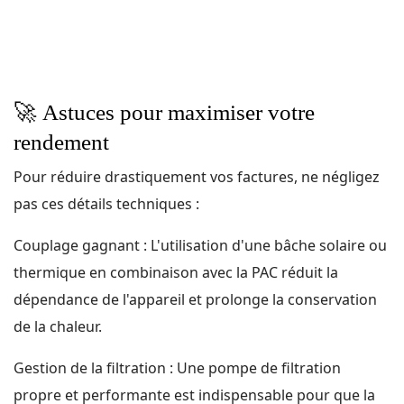
🚀
Astuces pour maximiser votre
rendement
Pour réduire drastiquement vos factures, ne négligez
pas ces détails techniques :
Couplage gagnant : L'utilisation d'une bâche solaire ou
thermique en combinaison avec la PAC réduit la
dépendance de l'appareil et prolonge la conservation
de la chaleur.
Gestion de la filtration : Une pompe de filtration
propre et performante est indispensable pour que la