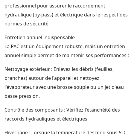
professionnel pour assurer le raccordement
hydraulique (by-pass) et électrique dans le respect des
normes de sécurité.
Entretien annuel indispensable
La PAC est un équipement robuste, mais un entretien
annuel simple permet de maintenir ses performances :
Nettoyage extérieur : Enlevez les débris (feuilles,
branches) autour de l'appareil et nettoyez
l'évaporateur avec une brosse souple ou un jet d'eau
basse pression.
Contrôle des composants : Vérifiez l'étanchéité des
raccords hydrauliques et électriques.
Hivernage : Lorsque la température descend sous 5°C,