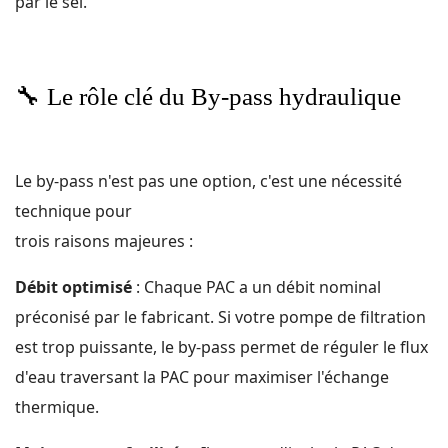
par le sel.
🔧
Le rôle clé du By-pass hydraulique
Le by-pass n'est pas une option, c'est une nécessité
technique pour
trois raisons majeures :
Débit optimisé
: Chaque PAC a un débit nominal
préconisé par le fabricant. Si votre pompe de filtration
est trop puissante, le by-pass permet de réguler le flux
d'eau traversant la PAC pour maximiser l'échange
thermique.