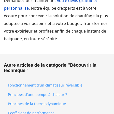
Demandez dès maintenant
votre devis gratuit et
personnalisé
. Notre équipe d'experts est à votre
écoute pour concevoir la solution de chauffage la plus
adaptée à vos besoins et à votre budget. Transformez
votre extérieur et profitez enfin de chaque instant de
baignade, en toute sérénité.
Autre articles de la catégorie "Découvrir la
technique"
Fonctionnement d'un climatiseur réversible
Principes d'une pompe à chaleur ?
Principes de la thermodynamique
Coefficient de performance