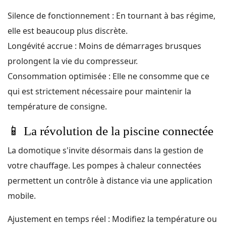
Silence de fonctionnement : En tournant à bas régime,
elle est beaucoup plus discrète.
Longévité accrue : Moins de démarrages brusques
prolongent la vie du compresseur.
Consommation optimisée : Elle ne consomme que ce
qui est strictement nécessaire pour maintenir la
température de consigne.
📱
La révolution de la piscine connectée
La domotique s'invite désormais dans la gestion de
votre chauffage. Les pompes à chaleur connectées
permettent un contrôle à distance via une application
mobile.
Ajustement en temps réel : Modifiez la température ou