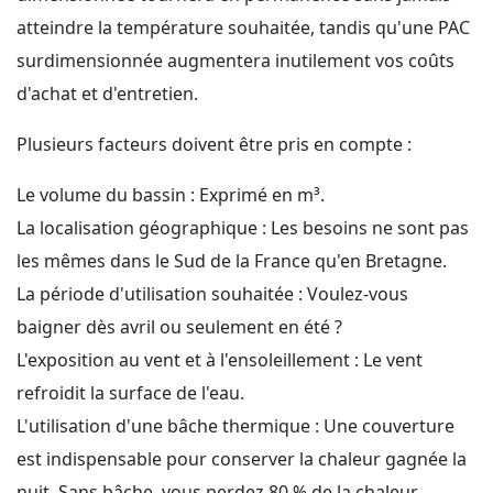
atteindre la température souhaitée, tandis qu'une PAC
surdimensionnée augmentera inutilement vos coûts
d'achat et d'entretien.
Plusieurs facteurs doivent être pris en compte :
Le volume du bassin : Exprimé en m³.
La localisation géographique : Les besoins ne sont pas
les mêmes dans le Sud de la France qu'en Bretagne.
La période d'utilisation souhaitée : Voulez-vous
baigner dès avril ou seulement en été ?
L'exposition au vent et à l'ensoleillement : Le vent
refroidit la surface de l'eau.
L'utilisation d'une bâche thermique : Une couverture
est indispensable pour conserver la chaleur gagnée la
nuit. Sans bâche, vous perdez 80 % de la chaleur