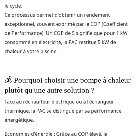
le cycle.
Ce processus permet d'obtenir un rendement
exceptionnel, souvent exprimé par le COP (Coefficient
de Performance). Un COP de 5 signifie que pour 1 kW
consommé en électricité, la PAC restitue 5 kW de
chaleur à votre piscine.
💰
Pourquoi choisir une pompe à chaleur
plutôt qu'une autre solution ?
Face au réchauffeur électrique ou à l'échangeur
thermique, la PAC se distingue par sa performance
énergétique.
Économies d'énergie : Grâce au COP élevé, la