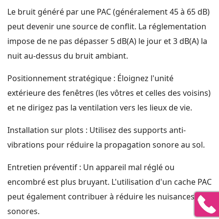
Le bruit généré par une PAC (généralement 45 à 65 dB)
peut devenir une source de conflit. La réglementation
impose de ne pas dépasser 5 dB(A) le jour et 3 dB(A) la
nuit au-dessus du bruit ambiant.
Positionnement stratégique : Éloignez l'unité
extérieure des fenêtres (les vôtres et celles des voisins)
et ne dirigez pas la ventilation vers les lieux de vie.
Installation sur plots : Utilisez des supports anti-
vibrations pour réduire la propagation sonore au sol.
Entretien préventif : Un appareil mal réglé ou
encombré est plus bruyant. L'utilisation d'un cache PAC
peut également contribuer à réduire les nuisances
sonores.