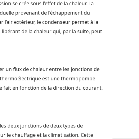
n se crée sous l’effet de la chaleur. La
siduelle provenant de l’échappement du
 l’air extérieur, le condenseur permet à la
ibérant de la chaleur qui, par la suite, peut
r un flux de chaleur entre les jonctions de
mpe thermoélectrique est une thermopompe
se fait en fonction de la direction du courant.
 les deux jonctions de deux types de
ur le chauffage et la climatisation. Cette