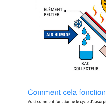
Comment cela fonction
Voici comment fonctionne le cycle d’absorp