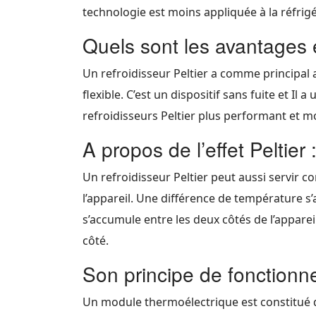
technologie est moins appliquée à la réfrig
Quels sont les avantages 
Un refroidisseur Peltier a comme principal a
flexible. C’est un dispositif sans fuite et Il
refroidisseurs Peltier plus performant et m
A propos de l’effet Peltier 
Un refroidisseur Peltier peut aussi servir 
l’appareil. Une différence de température s’
s’accumule entre les deux côtés de l’apparei
côté.
Son principe de fonction
Un module thermoélectrique est constitué de