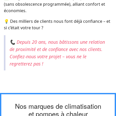
(sans obsolescence programmée), alliant confort et
économies.
💡 Des milliers de clients nous font déjà confiance – et
si c’était votre tour ?
📞 Depuis 20 ans, nous bâtissons une relation
de proximité et de confiance avec nos clients.
Confiez-nous votre projet – vous ne le
regretterez pas !
Nos marques de climatisation
et pompes à chaleur