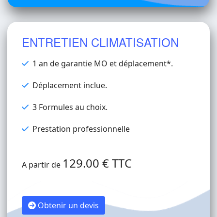
ENTRETIEN CLIMATISATION
1 an de garantie MO et déplacement*.
Déplacement inclue.
3 Formules au choix.
Prestation professionnelle
129.00 € TTC
A partir de
Obtenir un devis