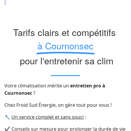
Tarifs clairs et compétitifs
à Cournonsec
pour l'entretenir sa clim
Votre climatisation mérite un
entretien pro à
Cournonsec
?
Chez Froid Sud Énergie, on gère tout pour vous !
🔧
Un service complet et sans souci
:
✔ Conseils sur mesure pour prolonger la durée de vie