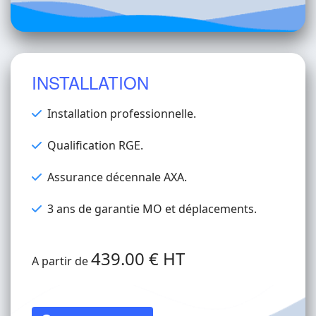
INSTALLATION
Installation professionnelle.
Qualification RGE.
Assurance décennale AXA.
3 ans de garantie MO et déplacements.
439.00 € HT
A partir de