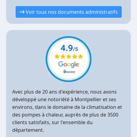
Voir tous nos documents administratifs
Avec plus de 20 ans d'expérience, nous avons
développé une notoriété à Montpellier et ses
environs, dans le domaine de la climatisation et
des pompes à chaleur, auprès de plus de 3500
clients satisfaits, sur l'ensemble du
département.