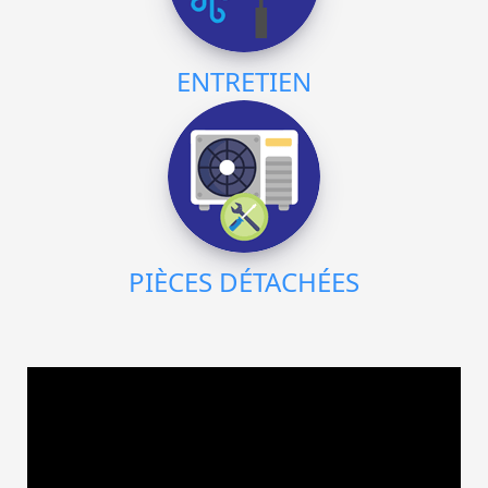
ENTRETIEN
PIÈCES DÉTACHÉES