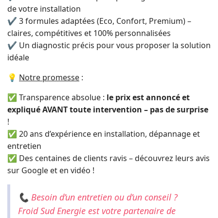
de votre installation
✔ 3 formules adaptées (Eco, Confort, Premium) –
claires, compétitives et 100% personnalisées
✔ Un diagnostic précis pour vous proposer la solution
idéale
💡
Notre promesse
:
✅ Transparence absolue :
le prix est annoncé et
expliqué AVANT toute intervention – pas de surprise
!
✅ 20 ans d’expérience en installation, dépannage et
entretien
✅ Des centaines de clients ravis – découvrez leurs avis
sur Google et en vidéo !
📞
Besoin d’un entretien ou d’un conseil ?
Froid Sud Energie est votre partenaire de