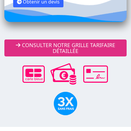
Obtenir un devis
CONSULTER NOTRE GRILLE TARIFAIRE
DÉTAILLÉE