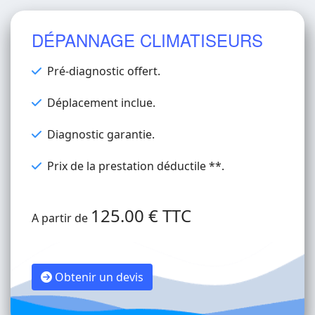
DÉPANNAGE CLIMATISEURS
Pré-diagnostic offert.
Déplacement inclue.
Diagnostic garantie.
Prix de la prestation déductile **.
125.00 € TTC
A partir de
Obtenir un devis