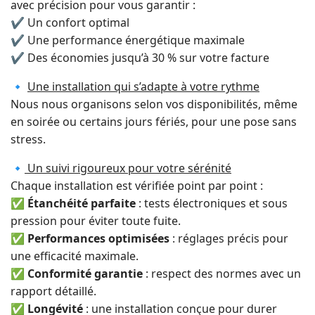
avec précision pour vous garantir :
✔ Un confort optimal
✔ Une performance énergétique maximale
✔ Des économies jusqu’à 30 % sur votre facture
🔹
Une installation qui s’adapte à votre rythme
Nous nous organisons selon vos disponibilités, même
en soirée ou certains jours fériés, pour une pose sans
stress.
🔹
Un suivi rigoureux pour votre sérénité
Chaque installation est vérifiée point par point :
✅
Étanchéité parfaite
: tests électroniques et sous
pression pour éviter toute fuite.
✅
Performances optimisées
: réglages précis pour
une efficacité maximale.
✅
Conformité garantie
: respect des normes avec un
rapport détaillé.
✅
Longévité
: une installation conçue pour durer