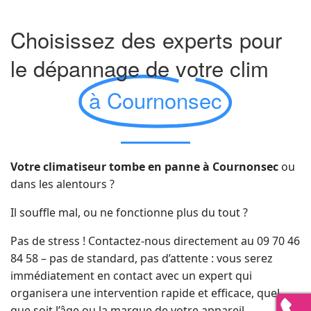
Choisissez des experts pour
le dépannage de votre clim
à Cournonsec
Votre climatiseur tombe en panne à Cournonsec
ou
dans les alentours ?
Il souffle mal, ou ne fonctionne plus du tout ?
Pas de stress ! Contactez-nous directement au 09 70 46
84 58 – pas de standard, pas d’attente : vous serez
immédiatement en contact avec un expert qui
organisera une intervention rapide et efficace, quel
que soit l’âge ou la marque de votre appareil.