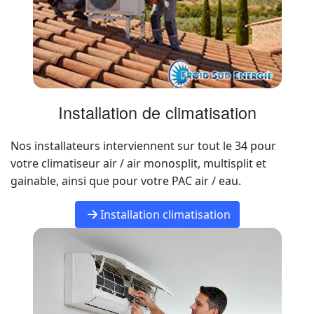
Installation de climatisation
Nos installateurs interviennent sur tout le 34 pour
votre climatiseur air / air monosplit, multisplit et
gainable, ainsi que pour votre PAC air / eau.
Installation climatisation