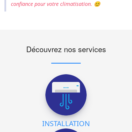
confiance pour votre climatisation. 😊
Découvrez nos services
INSTALLATION