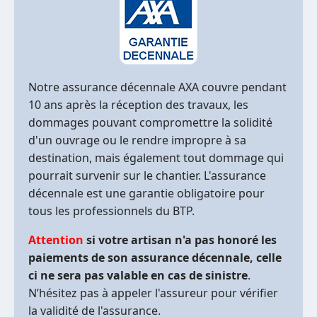
Notre assurance décennale AXA couvre pendant
10 ans après la réception des travaux, les
dommages pouvant compromettre la solidité
d'un ouvrage ou le rendre impropre à sa
destination, mais également tout dommage qui
pourrait survenir sur le chantier. L'assurance
décennale est une garantie obligatoire pour
tous les professionnels du BTP.
Attention
si votre artisan n'a pas honoré les
paiements de son assurance décennale, celle
ci ne sera pas valable en cas de sinistre
.
N’hésitez pas à appeler l'assureur pour vérifier
la validité de l'assurance.