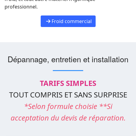
professionnel.
Froid commercial
Dépannage, entretien et installation
TARIFS SIMPLES
TOUT COMPRIS ET SANS SURPRISE
*Selon formule choisie **Si
acceptation du devis de réparation.