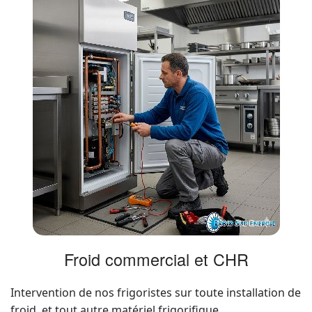
Froid commercial et CHR
Intervention de nos frigoristes sur toute installation de
froid, et tout autre matériel frigorifique