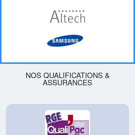
NOS QUALIFICATIONS &
ASSURANCES