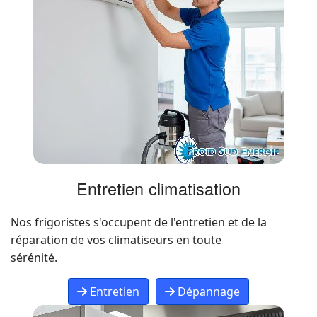
Entretien climatisation
Nos frigoristes s'occupent de l'entretien et de la
réparation de vos climatiseurs en toute
sérénité.
Entretien
Dépannage