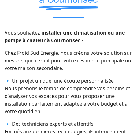
Vous souhaitez
installer une climatisation ou une
pompe à chaleur à Cournonsec
?
Chez Froid Sud Énergie, nous créons votre solution sur
mesure, que ce soit pour votre résidence principale ou
votre maison secondaire.
🔹
Un projet unique, une écoute personnalisée
Nous prenons le temps de comprendre vos besoins et
d’analyser vos espaces pour vous proposer une
installation parfaitement adaptée à votre budget et à
votre quotidien.
🔹
Des techniciens experts et attentifs
Formés aux dernières technologies, ils interviennent