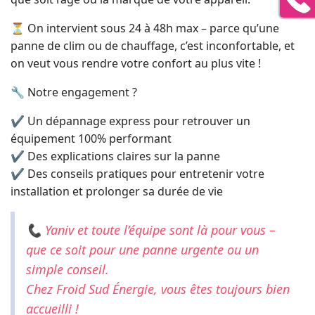
⏳ On intervient sous 24 à 48h max – parce qu’une
panne de clim ou de chauffage, c’est inconfortable, et
on veut vous rendre votre confort au plus vite !
🔧 Notre engagement ?
✔ Un dépannage express pour retrouver un
équipement 100% performant
✔ Des explications claires sur la panne
✔ Des conseils pratiques pour entretenir votre
installation et prolonger sa durée de vie
📞 Yaniv et toute l’équipe sont là pour vous –
que ce soit pour une panne urgente ou un
simple conseil.
Chez Froid Sud Énergie, vous êtes toujours bien
accueilli !