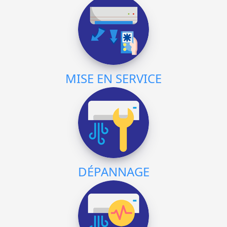
MISE EN SERVICE
DÉPANNAGE