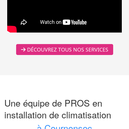
DÉCOUVREZ TOUS NOS SERVICES
Une équipe de PROS en
installation de climatisation
à Cournonsec