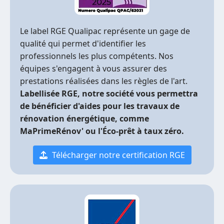
Le label RGE Qualipac représente un gage de
qualité qui permet d'identifier les
professionnels les plus compétents. Nos
équipes s'engagent à vous assurer des
prestations réalisées dans les règles de l'art.
Labellisée RGE, notre société vous permettra
de bénéficier d'aides pour les travaux de
rénovation énergétique, comme
MaPrimeRénov' ou l'Éco-prêt à taux zéro.
Télécharger notre certification RGE