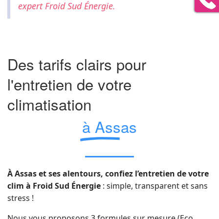
expert Froid Sud Énergie.
Des tarifs clairs pour
l'entretien de votre
climatisation
à Assas
À Assas et ses alentours, confiez l’entretien de votre
clim à Froid Sud Énergie
: simple, transparent et sans
stress !
Nous vous proposons 3 formules sur mesure (Eco,