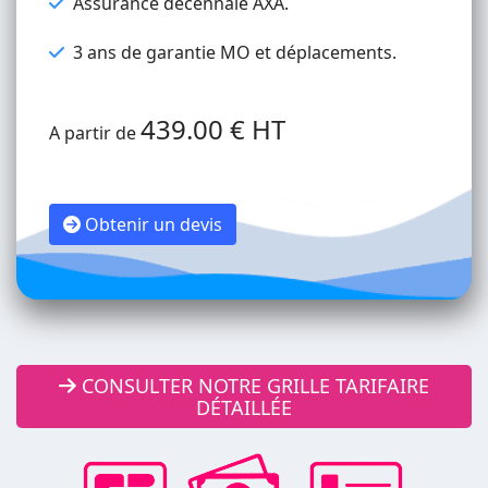
Assurance décennale AXA.
3 ans de garantie MO et déplacements.
439.00 € HT
A partir de
Obtenir un devis
CONSULTER NOTRE GRILLE TARIFAIRE
DÉTAILLÉE