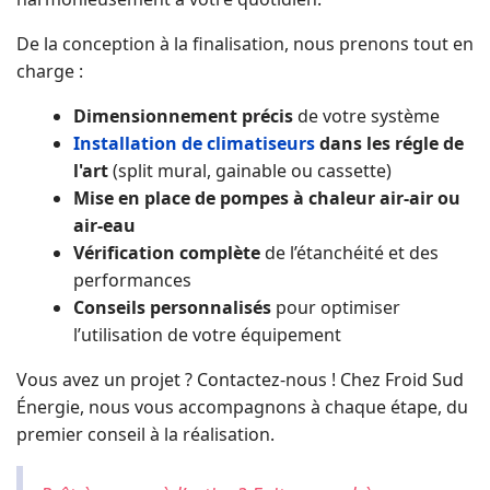
De la conception à la finalisation, nous prenons tout en
charge :
Dimensionnement précis
de votre système
Installation de climatiseurs
dans les régle de
l'art
(
split mural, gainable ou cassette
)
Mise en place de
pompes à chaleur air-air ou
air-eau
Vérification complète
de l’étanchéité et des
performances
Conseils personnalisés
pour optimiser
l’utilisation de votre équipement
Vous avez un projet ? Contactez-nous ! Chez Froid Sud
Énergie, nous vous accompagnons à chaque étape,
du
premier conseil à la réalisation
.