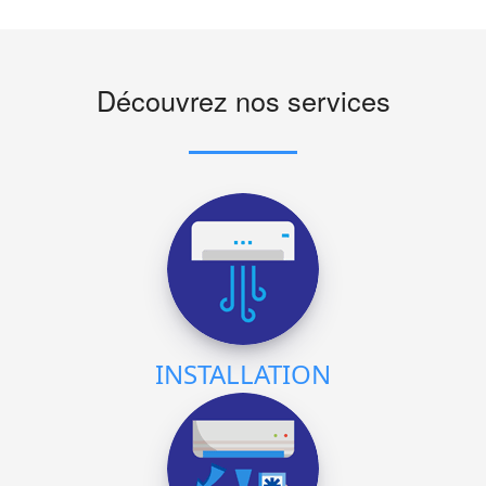
Découvrez nos services
INSTALLATION