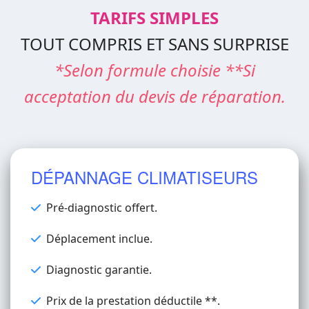
TARIFS SIMPLES
TOUT COMPRIS ET SANS SURPRISE
*Selon formule choisie **Si
acceptation du devis de réparation.
DÉPANNAGE CLIMATISEURS
Pré-diagnostic offert.
Déplacement inclue.
Diagnostic garantie.
Prix de la prestation déductile **.