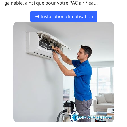
gainable, ainsi que pour votre PAC air / eau.
Installation climatisation