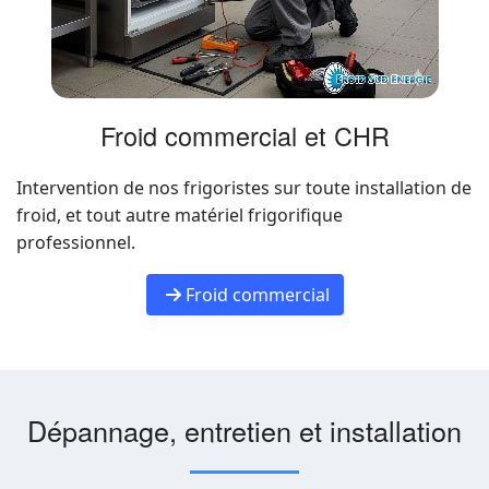
Froid commercial et CHR
Intervention de nos frigoristes sur toute installation de
froid, et tout autre matériel frigorifique
professionnel.
Froid commercial
Dépannage, entretien et installation