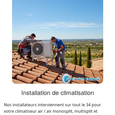
Installation de climatisation
Nos installateurs interviennent sur tout le 34 pour
votre climatiseur air / air monosplit, multisplit et