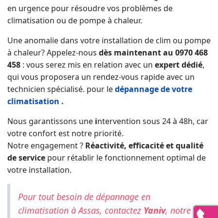
en urgence
pour résoudre vos problèmes de
climatisation ou de pompe à chaleur.
Une anomalie dans votre installation de clim ou pompe
à chaleur? Appelez-nous
dès maintenant au 0970 468
458
: vous serez mis en relation avec un
expert dédié
,
qui vous proposera un rendez-vous rapide avec un
technicien spécialisé. pour le
dépannage de votre
climatisation .
Nous garantissons une
i
ntervention sous 24 à 48h
, car
votre confort est notre priorité.
Notre engagement ?
Réactivité, efficacité et qualité
de service
pour rétablir le fonctionnement optimal de
votre installation.
Pour tout besoin de dépannage en
climatisation à Assas, contactez
Yaniv
, notre