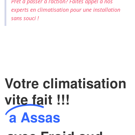
Prêt à passer à l’action? Faites appel à nos
experts en climatisation
pour une installation
sans souci !
Votre climatisation
vite fait !!!
a Assas