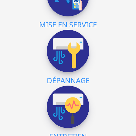
MISE EN SERVICE
DÉPANNAGE