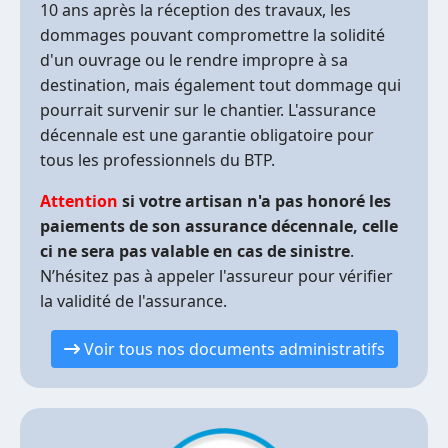
10 ans après la réception des travaux, les
dommages pouvant compromettre la solidité
d'un ouvrage ou le rendre impropre à sa
destination, mais également tout dommage qui
pourrait survenir sur le chantier. L'assurance
décennale est une garantie obligatoire pour
tous les professionnels du BTP.
Attention
si votre artisan n'a pas honoré les
paiements de son assurance décennale, celle
ci ne sera pas valable en cas de sinistre
.
N’hésitez pas à appeler l'assureur pour vérifier
la validité de l'assurance.
Voir tous nos documents administratifs