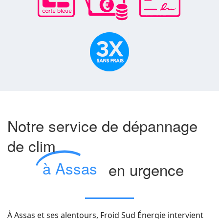
Notre service de dépannage
de clim
à Assas
en urgence
À Assas et ses alentours, Froid Sud Énergie intervient