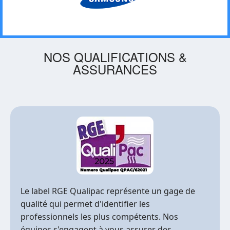
NOS QUALIFICATIONS &
ASSURANCES
Le label RGE Qualipac représente un gage de
qualité qui permet d'identifier les
professionnels les plus compétents. Nos
équipes s'engagent à vous assurer des