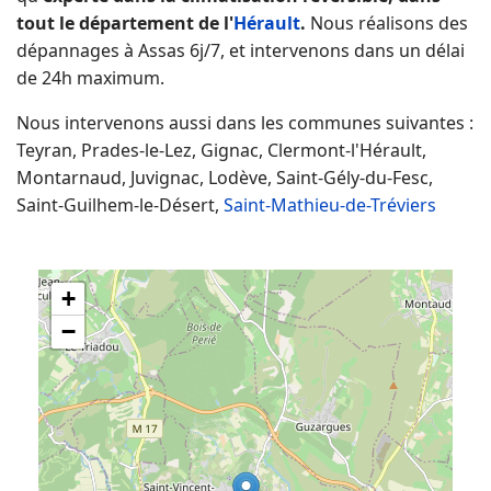
tout le département de l'
Hérault
.
Nous réalisons des
dépannages à Assas 6j/7, et intervenons dans un délai
de 24h maximum.
Nous intervenons aussi dans les communes suivantes :
Teyran, Prades-le-Lez, Gignac, Clermont-l'Hérault,
Montarnaud, Juvignac, Lodève, Saint-Gély-du-Fesc,
Saint-Guilhem-le-Désert,
Saint-Mathieu-de-Tréviers
+
−