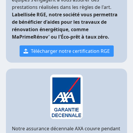
prestations réalisées dans les règles de l'art.
Labellisée RGE, notre société vous permettra
de bénéficier d'aides pour les travaux de
rénovation énergétique, comme
MaPrimeRénov' ou l'Éco-prêt à taux zéro.
Télécharger notre certification RGE
Notre assurance décennale AXA couvre pendant