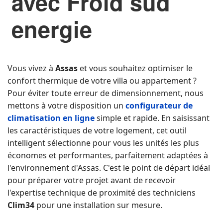
avec Froid sud
energie
Vous vivez à
Assas
et vous souhaitez optimiser le
confort thermique de votre villa ou appartement ?
Pour éviter toute erreur de dimensionnement, nous
mettons à votre disposition un
configurateur de
climatisation en ligne
simple et rapide. En saisissant
les caractéristiques de votre logement, cet outil
intelligent sélectionne pour vous les unités les plus
économes et performantes, parfaitement adaptées à
l'environnement d'Assas. C'est le point de départ idéal
pour préparer votre projet avant de recevoir
l'expertise technique de proximité des techniciens
Clim34
pour une installation sur mesure.