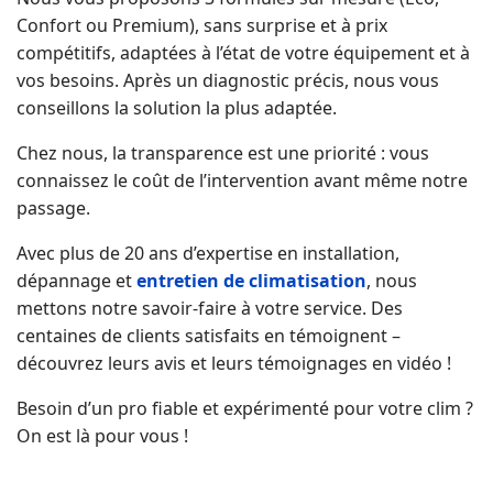
Confort ou Premium), sans surprise et à prix
compétitifs, adaptées à l’état de votre équipement et à
vos besoins. Après un diagnostic précis, nous vous
conseillons la solution la plus adaptée.
Chez nous, la transparence est une priorité : vous
connaissez le coût de l’intervention avant même notre
passage.
Avec plus de 20 ans d’expertise en installation,
dépannage et
entretien de climatisation
, nous
mettons notre savoir-faire à votre service. Des
centaines de clients satisfaits en témoignent –
découvrez leurs avis et leurs témoignages en vidéo !
Besoin d’un pro fiable et expérimenté pour votre clim ?
On est là pour vous !