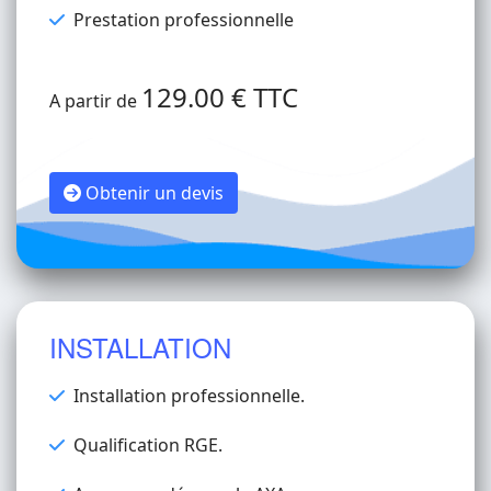
Prestation professionnelle
129.00 € TTC
A partir de
Obtenir un devis
INSTALLATION
Installation professionnelle.
Qualification RGE.