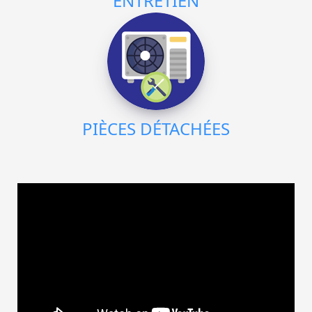
ENTRETIEN
PIÈCES DÉTACHÉES