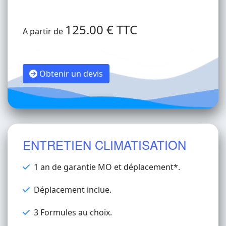
125.00 € TTC
A partir de
Obtenir un devis
ENTRETIEN CLIMATISATION
1 an de garantie MO et déplacement*.
Déplacement inclue.
3 Formules au choix.