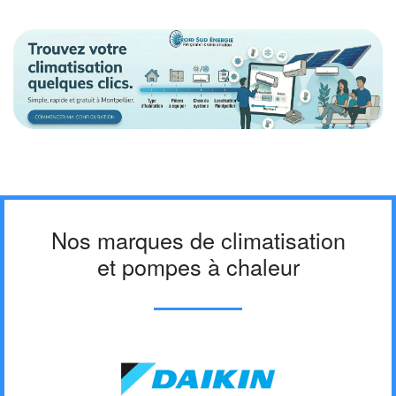
Nos marques de climatisation
et pompes à chaleur