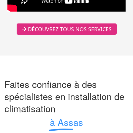
DÉCOUVREZ TOUS NOS SERVICES
Faites confiance à des
spécialistes en installation de
climatisation
à Assas