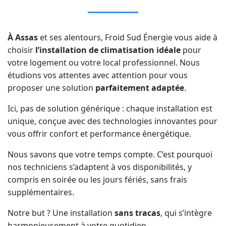
À Assas
et ses alentours, Froid Sud Énergie vous aide à
choisir
l’installation de climatisation idéale
pour
votre logement ou votre local professionnel. Nous
étudions vos attentes avec attention pour vous
proposer une solution
parfaitement adaptée
.
Ici, pas de solution générique : chaque installation est
unique, conçue avec des
technologies innovantes
pour
vous offrir confort et performance énergétique.
Nous savons que votre temps compte. C’est pourquoi
nos techniciens s’adaptent à vos disponibilités, y
compris en soirée ou les jours fériés,
sans frais
supplémentaires
.
Notre but ? Une installation
sans tracas
, qui s’intègre
harmonieusement à votre quotidien.