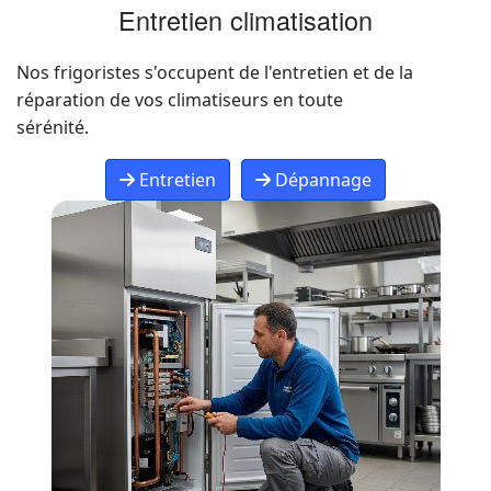
Entretien climatisation
Nos frigoristes s'occupent de l'entretien et de la
réparation de vos climatiseurs en toute
sérénité.
Entretien
Dépannage