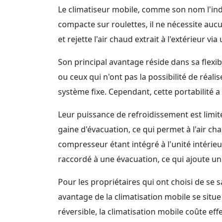
Le climatiseur mobile, comme son nom l'indi
compacte sur roulettes, il ne nécessite aucun
et rejette l'air chaud extrait à l'extérieur
Son principal avantage réside dans sa flexibi
ou ceux qui n'ont pas la possibilité de réali
système fixe. Cependant, cette portabilité 
Leur puissance de refroidissement est limité
gaine d'évacuation, ce qui permet à l'air ch
compresseur étant intégré à l'unité intérieu
raccordé à une évacuation, ce qui ajoute un
Pour les propriétaires qui ont choisi de se s
avantage de la climatisation mobile se situe
réversible, la climatisation mobile coûte ef