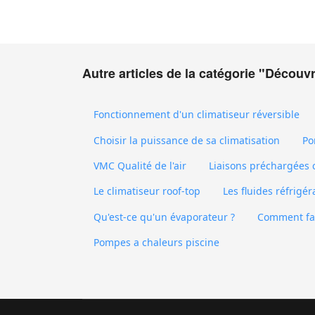
Autre articles de la catégorie "Découvr
Fonctionnement d'un climatiseur réversible
Choisir la puissance de sa climatisation
Po
VMC Qualité de l'air
Liaisons préchargées c
Le climatiseur roof-top
Les fluides réfrigé
Qu'est-ce qu'un évaporateur ?
Comment fa
Pompes a chaleurs piscine