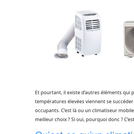
Et pourtant, il existe d’autres éléments qui
températures élevées viennent se succéder a
occupants. C’est là ou un climatiseur mobile
meilleur choix ? Si oui, pourquoi donc ? C’e