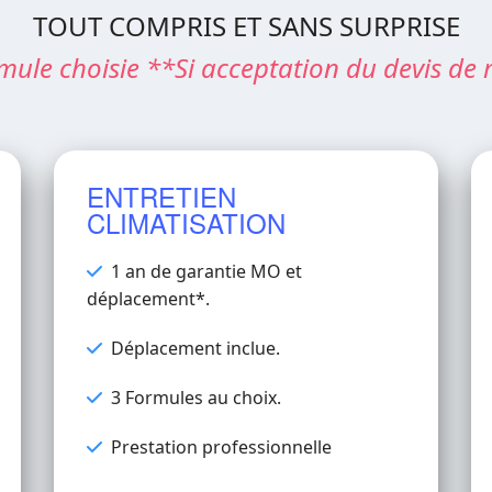
TOUT COMPRIS ET SANS SURPRISE
mule choisie **Si acceptation du devis de 
ENTRETIEN
CLIMATISATION
1 an de garantie MO et
déplacement*.
Déplacement inclue.
3 Formules au choix.
Prestation professionnelle