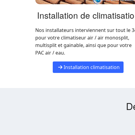
Installation de climatisati
Nos installateurs interviennent sur tout le 3
pour votre climatiseur air / air monosplit,
multisplit et gainable, ainsi que pour votre
PAC air / eau.
Installation climatisation
Dé