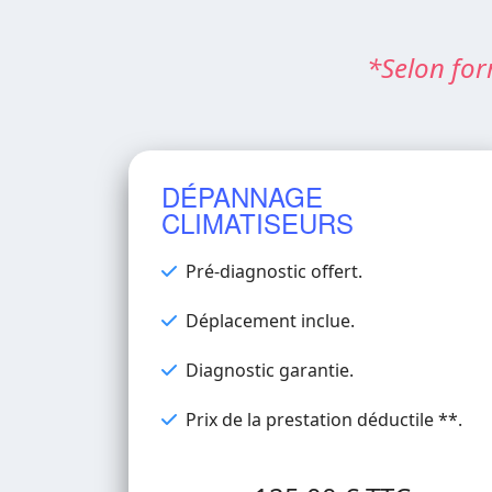
*Selon for
DÉPANNAGE
CLIMATISEURS
Pré-diagnostic offert.
Déplacement inclue.
Diagnostic garantie.
Prix de la prestation déductile **.