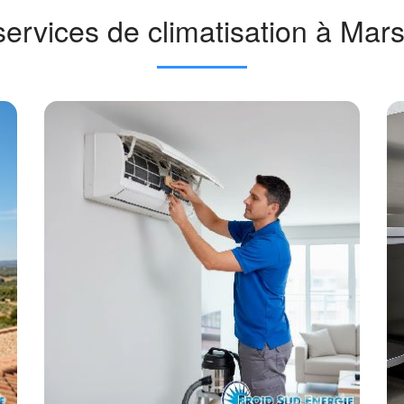
ervices de climatisation à Mars