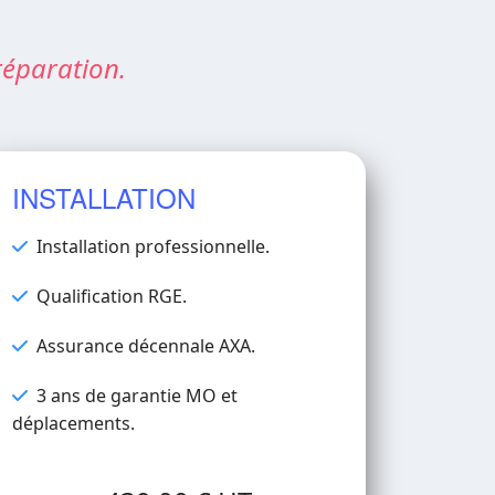
réparation.
INSTALLATION
Installation professionnelle.
Qualification RGE.
Assurance décennale AXA.
3 ans de garantie MO et
déplacements.