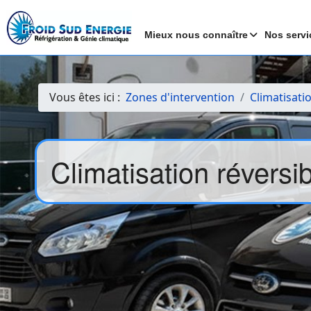
Mieux nous connaître
Nos servi
Vous êtes ici :
Zones d'intervention
Climatisati
Climatisation réversi