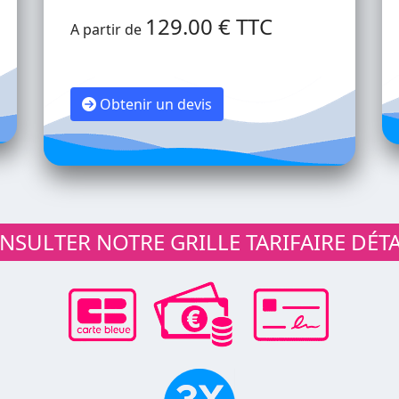
129.00 € TTC
A partir de
Obtenir un devis
SULTER NOTRE GRILLE TARIFAIRE DÉTA