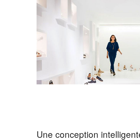
Une conception intelligent