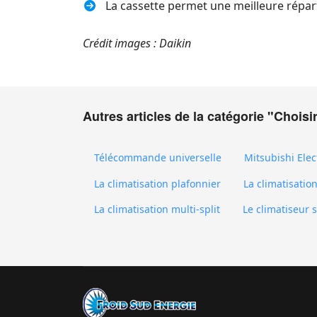
La cassette permet une meilleure réparti
Crédit images : Daikin
Autres articles de la catégorie "Choisi
Télécommande universelle
Mitsubishi Elec
La climatisation plafonnier
La climatisatio
La climatisation multi-split
Le climatiseur s