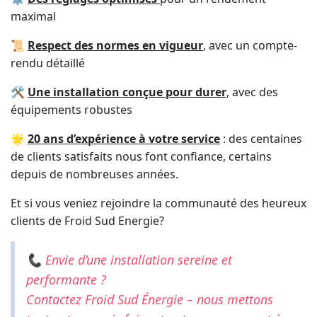
maximal
📜
Respect des normes en vigueur
, avec un compte-
rendu détaillé
🛠️
Une installation conçue pour durer
, avec des
équipements robustes
🌟
20 ans d’expérience à votre service
: des centaines
de clients satisfaits nous font confiance, certains
depuis de nombreuses années.
Et si vous veniez rejoindre la communauté des heureux
clients de Froid Sud Energie?
📞 Envie d’une installation sereine et
performante ?
Contactez Froid Sud Énergie – nous mettons