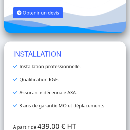
Obtenir un devis
INSTALLATION
Installation professionnelle.
Qualification RGE.
Assurance décennale AXA.
3 ans de garantie MO et déplacements.
439.00 € HT
A partir de