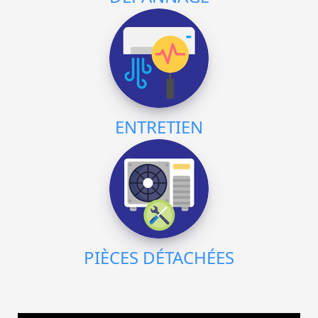
ENTRETIEN
PIÈCES DÉTACHÉES