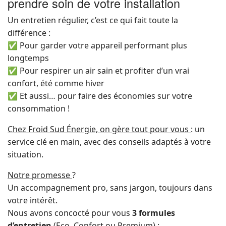
prendre soin de votre installation
Un entretien régulier, c’est ce qui fait toute la
différence :
✅ Pour garder votre appareil performant plus
longtemps
✅ Pour respirer un air sain et profiter d’un vrai
confort, été comme hiver
✅ Et aussi… pour faire des économies sur votre
consommation !
Chez Froid Sud Énergie, on gère tout pour vous
: un
service clé en main, avec des conseils adaptés à votre
situation.
Notre promesse
?
Un accompagnement pro, sans jargon, toujours dans
votre intérêt.
Nous avons concocté pour vous
3 formules
d’entretien
(Eco, Confort ou Premium) :