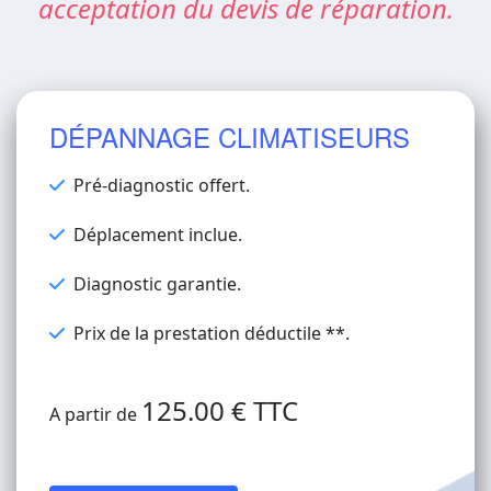
acceptation du devis de réparation.
DÉPANNAGE CLIMATISEURS
Pré-diagnostic offert.
Déplacement inclue.
Diagnostic garantie.
Prix de la prestation déductile **.
125.00 € TTC
A partir de