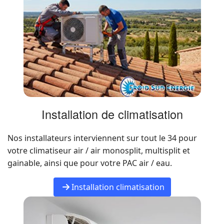
Installation de climatisation
Nos installateurs interviennent sur tout le 34 pour
votre climatiseur air / air monosplit, multisplit et
gainable, ainsi que pour votre PAC air / eau.
Installation climatisation