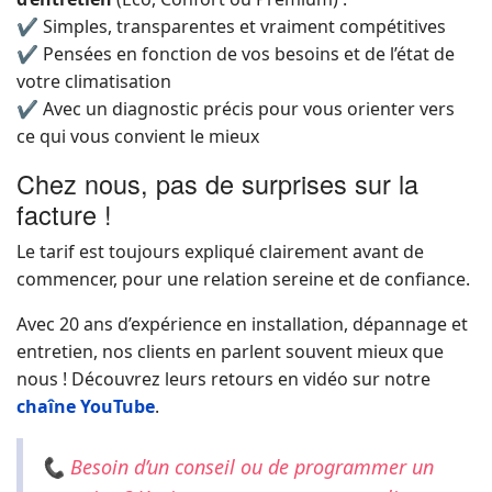
✔ Simples, transparentes et vraiment compétitives
✔ Pensées en fonction de vos besoins et de l’état de
votre climatisation
✔ Avec un diagnostic précis pour vous orienter vers
ce qui vous convient le mieux
Chez nous, pas de surprises sur la
facture !
Le tarif est toujours expliqué clairement avant de
commencer, pour une relation sereine et de confiance.
Avec 20 ans d’expérience en installation, dépannage et
entretien, nos clients en parlent souvent mieux que
nous ! Découvrez leurs retours en vidéo sur notre
chaîne YouTube
.
📞 Besoin d’un conseil ou de programmer un