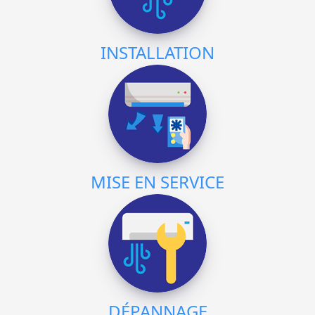
INSTALLATION
MISE EN SERVICE
DÉPANNAGE