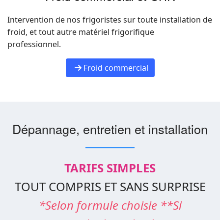
Intervention de nos frigoristes sur toute installation de
froid, et tout autre matériel frigorifique
professionnel.
Froid commercial
Dépannage, entretien et installation
TARIFS SIMPLES
TOUT COMPRIS ET SANS SURPRISE
*Selon formule choisie **Si