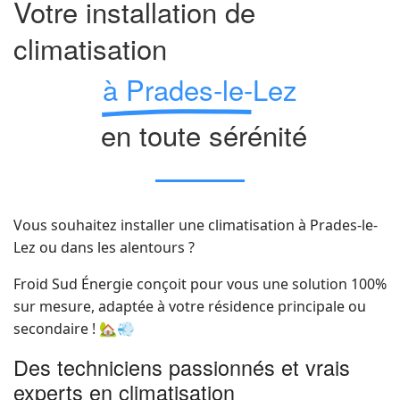
Votre installation de
climatisation
à Prades-le-Lez
en toute sérénité
Vous souhaitez installer une climatisation à Prades-le-
Lez ou dans les alentours ?
Froid Sud Énergie conçoit pour vous une solution 100%
sur mesure, adaptée à votre résidence principale ou
secondaire ! 🏡💨
Des techniciens passionnés et vrais
experts en climatisation