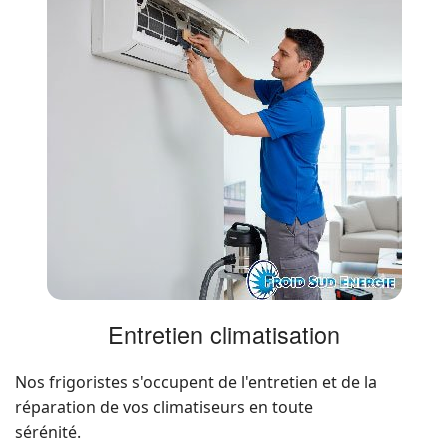
Entretien climatisation
Nos frigoristes s'occupent de l'entretien et de la
réparation de vos climatiseurs en toute
sérénité.