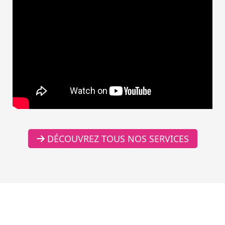
DÉCOUVREZ TOUS NOS SERVICES