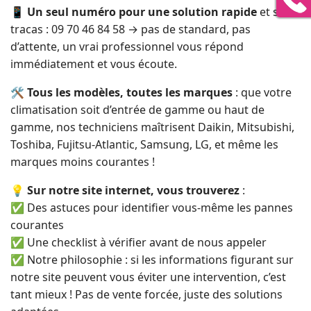
📱
Un seul numéro pour une solution rapide
et sans
tracas : 09 70 46 84 58 → pas de standard, pas
d’attente, un vrai professionnel vous répond
immédiatement et vous écoute.
🛠️
Tous les modèles, toutes les marques
: que votre
climatisation soit d’entrée de gamme ou haut de
gamme, nos techniciens maîtrisent Daikin, Mitsubishi,
Toshiba, Fujitsu-Atlantic, Samsung, LG, et même les
marques moins courantes !
💡
Sur notre site internet, vous trouverez
:
✅ Des astuces pour identifier vous-même les pannes
courantes
✅ Une checklist à vérifier avant de nous appeler
✅ Notre philosophie : si les informations figurant sur
notre site peuvent vous éviter une intervention, c’est
tant mieux ! Pas de vente forcée, juste des solutions