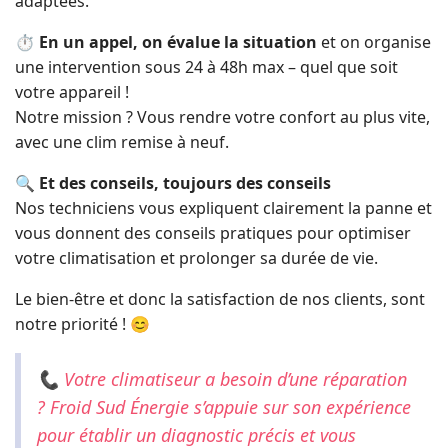
adaptées.
⏱️
En un appel, on évalue la situation
et on organise
une intervention sous 24 à 48h max – quel que soit
votre appareil !
Notre mission ? Vous rendre votre confort au plus vite,
avec une clim remise à neuf.
🔍
Et des conseils, toujours des conseils
Nos techniciens vous expliquent clairement la panne et
vous donnent des conseils pratiques pour optimiser
votre climatisation et prolonger sa durée de vie.
Le bien-être et donc la satisfaction de nos clients, sont
notre priorité ! 😊
📞 Votre climatiseur a besoin d’une réparation
? Froid Sud Énergie s’appuie sur son expérience
pour établir un diagnostic précis et vous