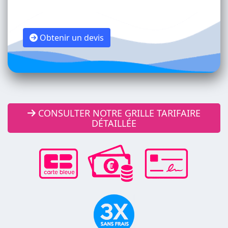
Obtenir un devis
CONSULTER NOTRE GRILLE TARIFAIRE
DÉTAILLÉE