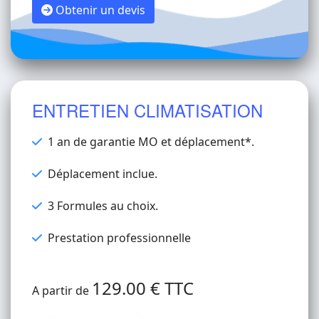
Obtenir un devis
ENTRETIEN CLIMATISATION
1 an de garantie MO et déplacement*.
Déplacement inclue.
3 Formules au choix.
Prestation professionnelle
129.00 € TTC
A partir de