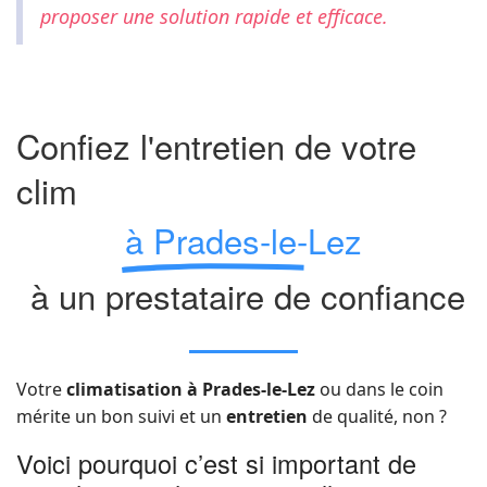
proposer une solution rapide et efficace.
Confiez l'entretien de votre
clim
à Prades-le-Lez
à un prestataire de confiance
Votre
climatisation à Prades-le-Lez
ou dans le coin
mérite un bon suivi et un
entretien
de qualité, non ?
Voici pourquoi c’est si important de