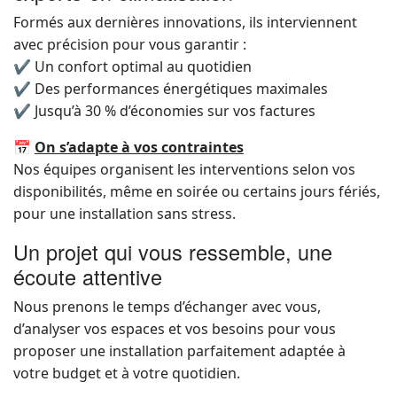
Formés aux dernières innovations, ils interviennent
avec précision pour vous garantir :
✔ Un confort optimal au quotidien
✔ Des performances énergétiques maximales
✔ Jusqu’à 30 % d’économies sur vos factures
📅
On s’adapte à vos contraintes
Nos équipes organisent les interventions selon vos
disponibilités, même en soirée ou certains jours fériés,
pour une installation sans stress.
Un projet qui vous ressemble, une
écoute attentive
Nous prenons le temps d’échanger avec vous,
d’analyser vos espaces et vos besoins pour vous
proposer une installation parfaitement adaptée à
votre budget et à votre quotidien.