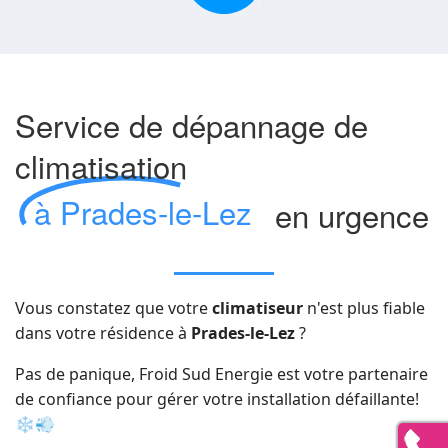
Service de dépannage de
climatisation
à Prades-le-Lez
en urgence
Vous constatez que votre
climatiseur
n'est plus fiable
dans votre résidence à
Prades-le-Lez
?
Pas de panique, Froid Sud Energie est votre partenaire
de confiance pour gérer votre installation défaillante!
❄️💨