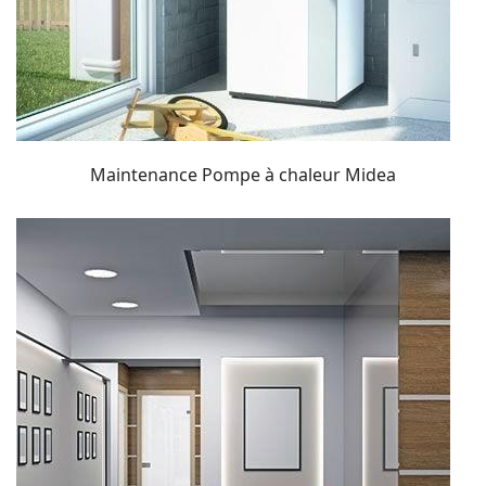
Maintenance Pompe à chaleur Midea