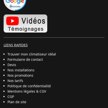
LIENS RAPIDES
Trouver mon climatiseur idéal
Formulaire de contact
Devis
Nos installations
Nos promotions
Nos tarifs
Politique de confidentialité
Mentions légales & CGV
CGP
Plan de site