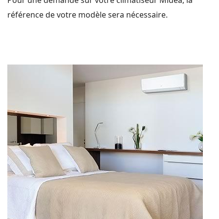
Pour une demande sur votre climatiseur Midea, la
référence de votre modèle sera nécessaire.