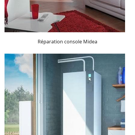
Réparation console Midea