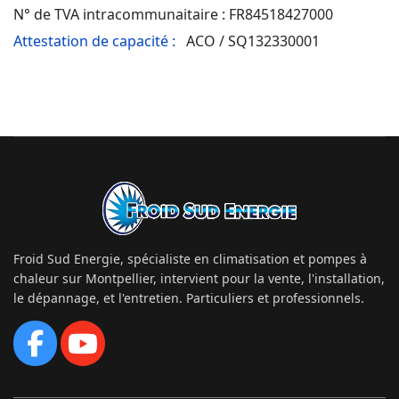
N° de TVA intracommunaitaire : FR84518427000
Attestation de capacité :
ACO / SQ132330001
Froid Sud Energie, spécialiste en climatisation et pompes à
chaleur sur Montpellier, intervient pour la vente, l'installation,
le dépannage, et l'entretien. Particuliers et professionnels.