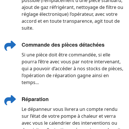
possible (remplacement d’une pièce standard,
ajout de gaz réfrigérant, nettoyage de filtre ou
réglage électronique) l’opérateur, avec votre
accord et en toute transparence, agit tout de
suite.
Commande des pièces détachées
Si une pièce doit être commandée, si elle
pourra l’être avec vous par notre intervenant,
qui a pouvoir d’accéder à nos stocks de pièces,
l’opération de réparation gagne ainsi en
temps...
Réparation
Le dépanneur vous livrera un compte rendu
sur l’état de votre pompe à chaleur et verra
avec vous le calendrier des interventions ou