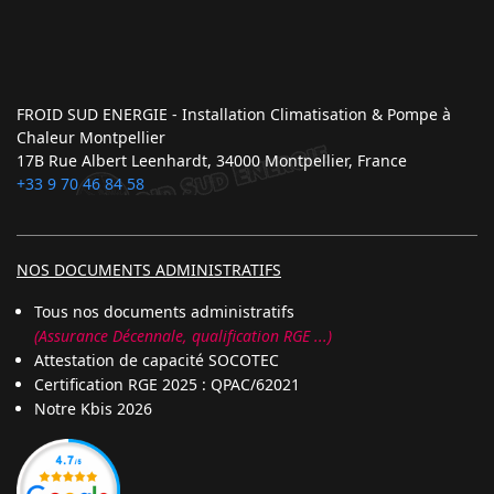
FROID SUD ENERGIE - Installation Climatisation & Pompe à
Chaleur Montpellier
17B Rue Albert Leenhardt, 34000 Montpellier, France
+33 9 70 46 84 58
NOS DOCUMENTS ADMINISTRATIFS
Tous nos documents administratifs
(Assurance Décennale, qualification RGE ...)
Attestation de capacité SOCOTEC
Certification RGE 2025 : QPAC/62021
Notre Kbis 2026