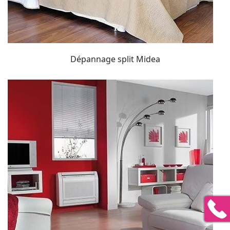
Dépannage split Midea