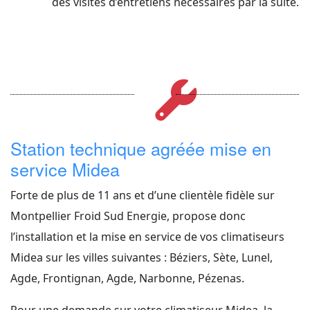
des visites d’entretiens nécessaires par la suite.
Station technique agréée mise en
service Midea
Forte de plus de 11 ans et d’une clientèle fidèle sur
Montpellier Froid Sud Energie, propose donc
l’installation et la mise en service de vos climatiseurs
Midea sur les villes suivantes : Béziers, Sète, Lunel,
Agde, Frontignan, Agde, Narbonne, Pézenas.