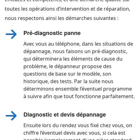
toutes les opérations d’intervention et de réparation,
nous respectons ainsi les démarches suivantes :
Pré-diagnostic panne
Avec vous au téléphone, dans les situations de
dépannage, nous faisons un pré-diagnostic,
qui déterminera les éléments de cause du
problème, le dépanneur propose des
questions de base sur le modèle, son
historique, des tests. Par la suite nous
déterminons ensemble l’éventuel programme
à suivre afin que tout fonctionne parfaitement.
Diagnostic et devis dépannage
Ensuite lors du rendez vous fixé chez vous, on
chiffre l’éventuel devis avec vous, si cela est