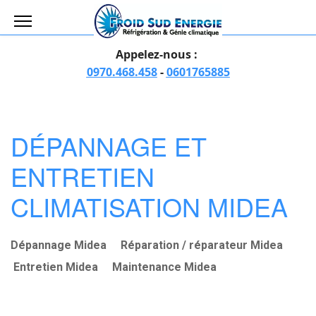
Appelez-nous :
0970.468.458
-
0601765885
DÉPANNAGE ET
ENTRETIEN
CLIMATISATION MIDEA
Dépannage Midea
Réparation / réparateur Midea
Entretien Midea
Maintenance Midea