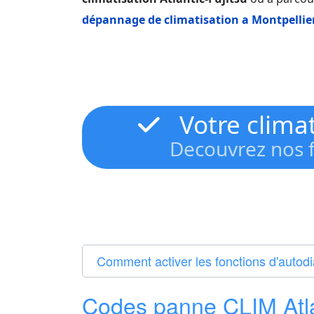
dépannage de climatisation a Montpellie
Votre climat
Decouvrez nos f
Comment activer les fonctions d'autodia
Codes panne CLIM Atla