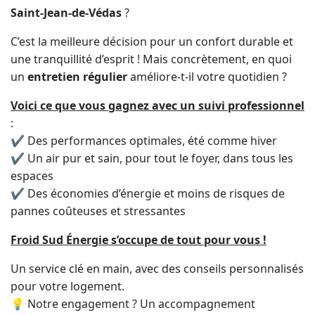
Saint-Jean-de-Védas
?
C’est la meilleure décision pour un confort durable et
une tranquillité d’esprit ! Mais concrètement, en quoi
un
entretien régulier
améliore-t-il votre quotidien ?
Voici ce que vous gagnez avec un suivi professionnel
:
✔ Des performances optimales, été comme hiver
✔ Un air pur et sain, pour tout le foyer, dans tous les
espaces
✔ Des économies d’énergie et moins de risques de
pannes coûteuses et stressantes
Froid Sud Énergie s’occupe de tout pour vous !
Un service clé en main, avec des conseils personnalisés
pour votre logement.
💡 Notre engagement ? Un accompagnement