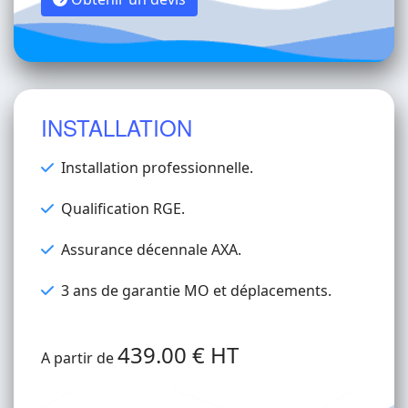
INSTALLATION
Installation professionnelle.
Qualification RGE.
Assurance décennale AXA.
3 ans de garantie MO et déplacements.
439.00 € HT
A partir de