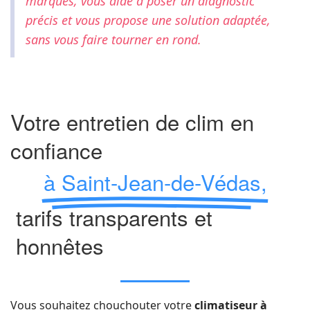
marques, vous aide à poser un diagnostic
précis et vous propose une solution adaptée,
sans vous faire tourner en rond.
Votre entretien de clim en
confiance
à Saint-Jean-de-Védas,
tarifs transparents et
honnêtes
Vous souhaitez chouchouter votre
climatiseur à