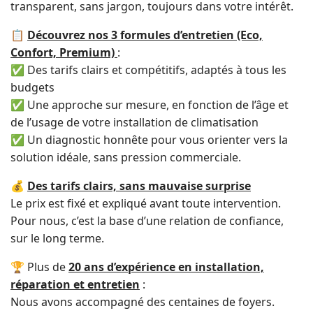
transparent, sans jargon, toujours dans votre intérêt.
📋
Découvrez nos 3 formules d’entretien (Eco,
Confort, Premium)
:
✅ Des tarifs clairs et compétitifs, adaptés à tous les
budgets
✅ Une approche sur mesure, en fonction de l’âge et
de l’usage de votre installation de climatisation
✅ Un diagnostic honnête pour vous orienter vers la
solution idéale, sans pression commerciale.
💰
Des tarifs clairs, sans mauvaise surprise
Le prix est fixé et expliqué avant toute intervention.
Pour nous, c’est la base d’une relation de confiance,
sur le long terme.
🏆 Plus de
20 ans d’expérience en installation,
réparation et entretien
:
Nous avons accompagné des centaines de foyers.