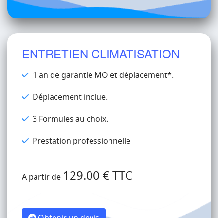
ENTRETIEN CLIMATISATION
1 an de garantie MO et déplacement*.
Déplacement inclue.
3 Formules au choix.
Prestation professionnelle
129.00 € TTC
A partir de
Obtenir un devis