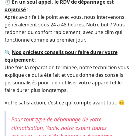
⏱️
En un seul appel, le RDV de dépannage est
organisé
:
Après avoir fait le point avec vous, nous intervenons
généralement sous 24 à 48 heures. Notre but ? Vous
redonner du confort rapidement, avec une clim qui
fonctionne comme au premier jour.
🔍
Nos précieux conseils pour faire durer votre
équipement
:
Une fois la réparation terminée, notre technicien vous
explique ce qui a été fait et vous donne des conseils
personnalisés pour bien utiliser votre appareil et le
faire durer plus longtemps.
Votre satisfaction, c’est ce qui compte avant tout. 😊
Pour tout type de dépannage de votre
climatisation, Yaniv, notre expert toutes