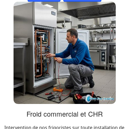
Froid commercial et CHR
Intervention de nos frigoristes sur toute installation de