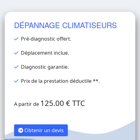
DÉPANNAGE CLIMATISEURS
Pré-diagnostic offert.
Déplacement inclue.
Diagnostic garantie.
Prix de la prestation déductile **.
125.00 € TTC
A partir de
Obtenir un devis