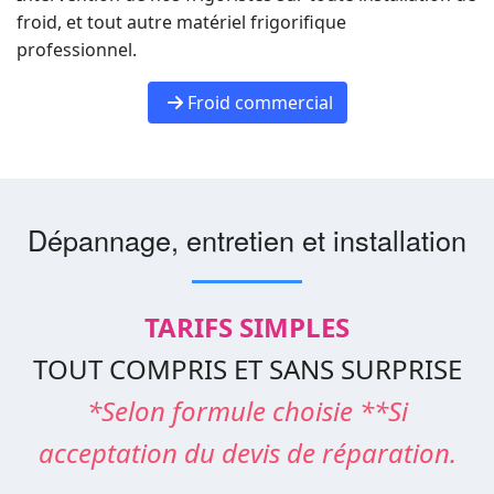
froid, et tout autre matériel frigorifique
professionnel.
Froid commercial
Dépannage, entretien et installation
TARIFS SIMPLES
TOUT COMPRIS ET SANS SURPRISE
*Selon formule choisie **Si
acceptation du devis de réparation.