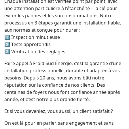
Chaque installation est vérifiée point par point, avec
une attention particulière à l’étanchéité – la clé pour
éviter les pannes et les surconsommations. Notre
processus en 3 étapes garantit une installation fiable,
aux normes et conçue pour durer :
1️⃣ Inspection minutieuse
2️⃣ Tests approfondis
3️⃣ Vérification des réglages
Faire appel à Froid Sud Énergie, c’est la garantie d’une
installation professionnelle, durable et adaptée à vos
besoins. Depuis 20 ans, nous avons bâti notre
réputation sur la confiance de nos clients. Des
centaines de foyers nous font confiance année après
année, et c’est notre plus grande fierté.
Et si vous deveniez, vous aussi, un client satisfait ?
On est là pour en parler, sans engagement et sans