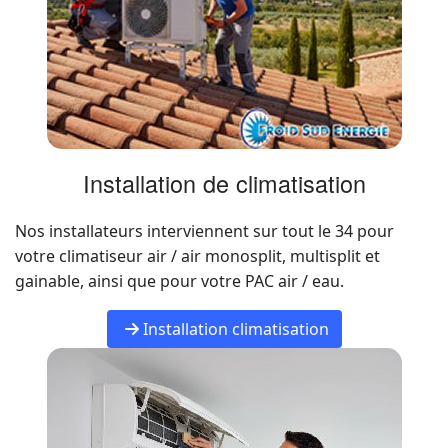
Installation de climatisation
Nos installateurs interviennent sur tout le 34 pour
votre climatiseur air / air monosplit, multisplit et
gainable, ainsi que pour votre PAC air / eau.
Installation climatisation