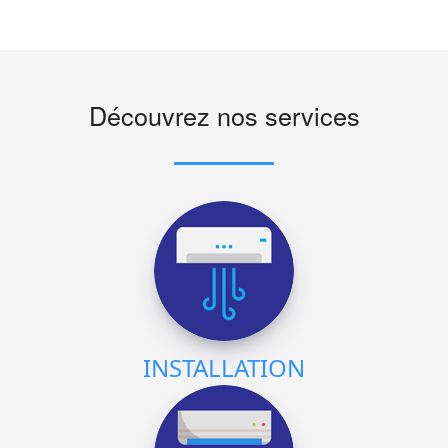
Découvrez nos services
INSTALLATION