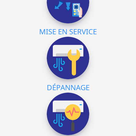
MISE EN SERVICE
DÉPANNAGE