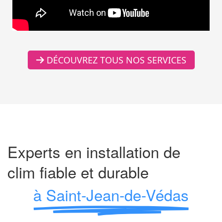
DÉCOUVREZ TOUS NOS SERVICES
Experts en installation de
clim fiable et durable
à Saint-Jean-de-Védas