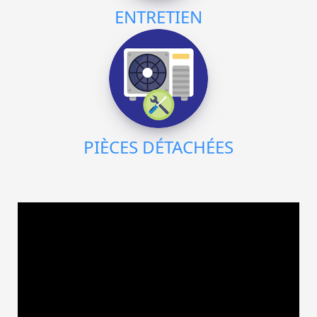
ENTRETIEN
PIÈCES DÉTACHÉES