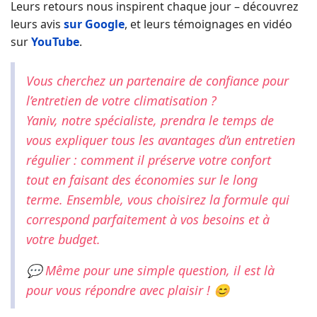
Leurs retours nous inspirent chaque jour – découvrez
leurs avis
sur Google
, et leurs témoignages en vidéo
sur
YouTube
.
Vous cherchez un partenaire de confiance pour
l’entretien de votre climatisation ?
Yaniv, notre spécialiste, prendra le temps de
vous expliquer tous les avantages d’un entretien
régulier : comment il préserve votre confort
tout en faisant des économies sur le long
terme. Ensemble, vous choisirez la formule qui
correspond parfaitement à vos besoins et à
votre budget.
💬 Même pour une simple question, il est là
pour vous répondre avec plaisir ! 😊