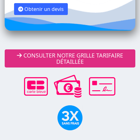
Obtenir un devis
CONSULTER NOTRE GRILLE TARIFAIRE
DÉTAILLÉE