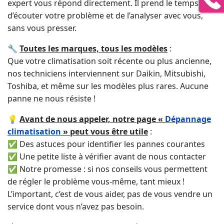
expert vous répond directement. Il prend le temps
d’écouter votre problème et de l’analyser avec vous,
sans vous presser.
🔧
Toutes les marques, tous les modèles
:
Que votre climatisation soit récente ou plus ancienne,
nos techniciens interviennent sur Daikin, Mitsubishi,
Toshiba, et même sur les modèles plus rares. Aucune
panne ne nous résiste !
💡
Avant de nous appeler, notre page «
Dépannage
climatisation
» peut vous être utile
:
✅ Des astuces pour identifier les pannes courantes
✅ Une petite liste à vérifier avant de nous contacter
✅ Notre promesse : si nos conseils vous permettent
de régler le problème vous-même, tant mieux !
L’important, c’est de vous aider, pas de vous vendre un
service dont vous n’avez pas besoin.