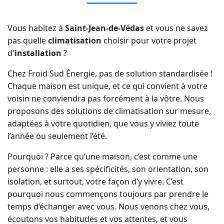
Vous habitez à
Saint-Jean-de-Védas
et vous ne savez
pas quelle
climatisation
choisir pour votre projet
d'
installation
?
Chez Froid Sud Énergie, pas de solution standardisée !
Chaque maison est unique, et ce qui convient à votre
voisin ne conviendra pas forcément à la vôtre. Nous
proposons des solutions de climatisation sur mesure,
adaptées à votre quotidien, que vous y viviez toute
l’année ou seulement l’été.
Pourquoi ? Parce qu’une maison, c’est comme une
personne : elle a ses spécificités, son orientation, son
isolation, et surtout, votre façon d’y vivre. C’est
pourquoi nous commençons toujours par prendre le
temps d’échanger avec vous. Nous venons chez vous,
écoutons vos habitudes et vos attentes, et vous