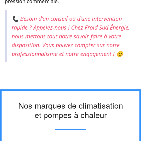
pression commerciale.
📞 Besoin d'un conseil ou d'une intervention
rapide ? Appelez-nous ! Chez Froid Sud Énergie,
nous mettons tout notre savoir-faire à votre
disposition. Vous pouvez compter sur notre
professionnalisme et notre engagement ! 😊
Nos marques de climatisation
et pompes à chaleur