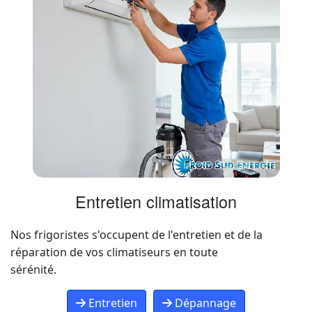
Entretien climatisation
Nos frigoristes s'occupent de l'entretien et de la
réparation de vos climatiseurs en toute
sérénité.
Entretien
Dépannage