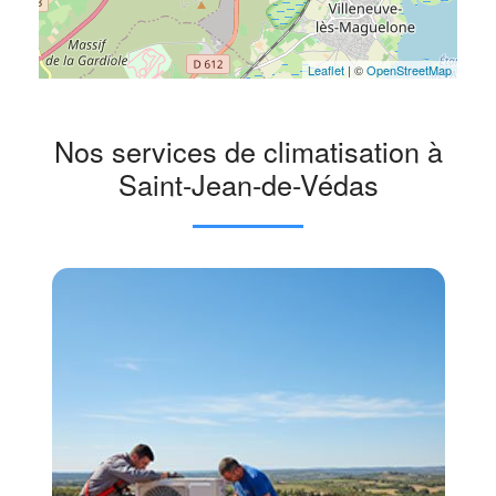
Leaflet
| ©
OpenStreetMap
Nos services de climatisation à
Saint-Jean-de-Védas