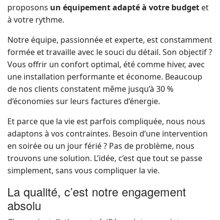
proposons
un équipement adapté à votre budget
et
à votre rythme.
Notre équipe, passionnée et experte, est constamment
formée et travaille avec le souci du détail. Son objectif ?
Vous offrir un confort optimal, été comme hiver, avec
une installation performante et économe. Beaucoup
de nos clients constatent même jusqu’à 30 %
d’économies sur leurs factures d’énergie.
Et parce que la vie est parfois compliquée, nous nous
adaptons à vos contraintes. Besoin d’une intervention
en soirée ou un jour férié ? Pas de problème, nous
trouvons une solution. L’idée, c’est que tout se passe
simplement, sans vous compliquer la vie.
La qualité, c’est notre engagement
absolu