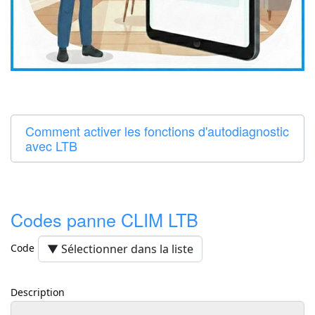
Comment activer les fonctions d'autodiagnostic
avec LTB
Codes panne CLIM LTB
Code
Description