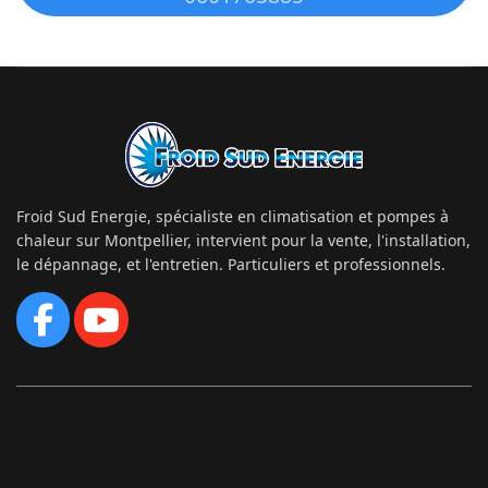
Froid Sud Energie, spécialiste en climatisation et pompes à
chaleur sur Montpellier, intervient pour la vente, l'installation,
le dépannage, et l'entretien. Particuliers et professionnels.