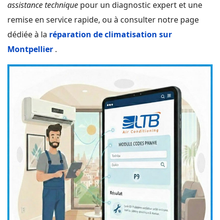
assistance technique
pour un diagnostic expert et une
remise en service rapide, ou à consulter notre page
dédiée à la
réparation de climatisation sur
Montpellier
.