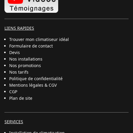
LIENS RAPIDES
Trouver mon climatiseur idéal
Formulaire de contact
Devis
Nos installations
Nos promotions
Nos tarifs
Politique de confidentialité
Mentions légales & CGV
CGP
Plan de site
SERVICES
Installation de climatisation