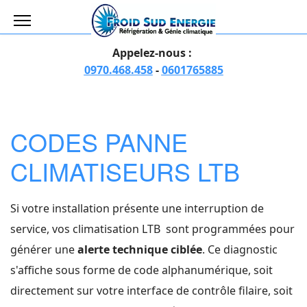
Appelez-nous :
0970.468.458
-
0601765885
CODES PANNE
CLIMATISEURS LTB
Si votre installation présente une interruption de
service, vos climatisation LTB sont programmées pour
générer une
alerte technique ciblée
. Ce diagnostic
s'affiche sous forme de code alphanumérique, soit
directement sur votre interface de contrôle filaire, soit