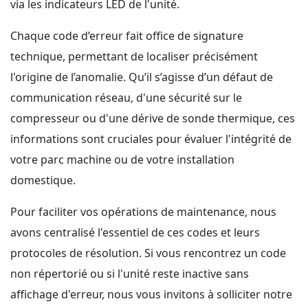
via les indicateurs LED de l'unité.
Chaque code d’erreur fait office de signature
technique, permettant de localiser précisément
l'origine de l’anomalie. Qu’il s’agisse d’un défaut de
communication réseau, d'une sécurité sur le
compresseur ou d'une dérive de sonde thermique, ces
informations sont cruciales pour évaluer l'intégrité de
votre parc machine ou de votre installation
domestique.
Pour faciliter vos opérations de maintenance, nous
avons centralisé l'essentiel de ces codes et leurs
protocoles de résolution. Si vous rencontrez un code
non répertorié ou si l'unité reste inactive sans
affichage d'erreur, nous vous invitons à solliciter notre