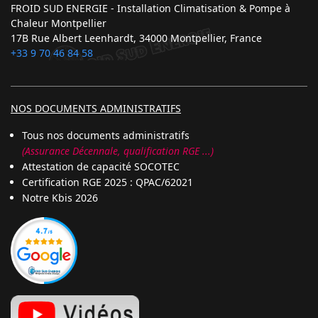
FROID SUD ENERGIE - Installation Climatisation & Pompe à
Chaleur Montpellier
17B Rue Albert Leenhardt, 34000 Montpellier, France
+33 9 70 46 84 58
NOS DOCUMENTS ADMINISTRATIFS
Tous nos documents administratifs
(Assurance Décennale, qualification RGE ...)
Attestation de capacité SOCOTEC
Certification RGE 2025 : QPAC/62021
Notre Kbis 2026