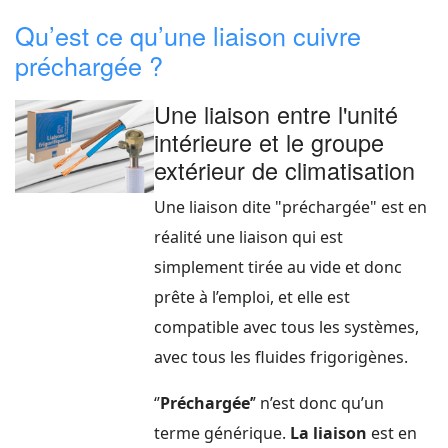
Qu’est ce qu’une liaison cuivre
préchargée ?
Une liaison entre l'unité
intérieure et le groupe
extérieur de climatisation
Une liaison dite "préchargée" est en
réalité une liaison qui est
simplement tirée au vide et donc
prête à l’emploi, et elle est
compatible avec tous les systèmes,
avec tous les fluides frigorigènes.
‘’
Préchargée’
’ n’est donc qu’un
terme générique.
La liaison
est en