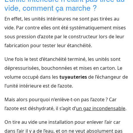
vide, comment ça marche ?
En effet, les unités intérieures ne sont pas tirées au
vide. Par contre elles ont été systématiquement mises
sous pression d’azote par le constructeur lors de leur
fabrication pour tester leur étanchéité.
Une fois le test d’étanchéité terminé, les unités sont
dépressurisées, bouchonnées et mises en carton. Le
volume occupé dans les
tuyauteries
de l’échangeur de
l’unité intérieure est de l’azote.
Mais alors pourquoi n’enlève-t-on pas l’azote ? Car
l’azote est déshydraté, il s’agit d’
un
gaz incondensable
.
On tire au vide une installation pour enlever l’air car
dans l’air il y a de l’eau, et on ne veut absolument pas