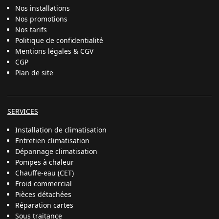
Nos installations
Nos promotions
Nos tarifs
Politique de confidentialité
Mentions légales & CGV
CGP
Plan de site
SERVICES
Installation de climatisation
Entretien climatisation
Dépannage climatisation
Pompes à chaleur
Chauffe-eau (CET)
Froid commercial
Pièces détachées
Réparation cartes
Sous traitance