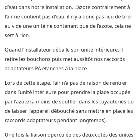
d’eau dans notre installation. L’azote contrairement à
l’air ne contient pas d’eau; il n’y a donc pas lieu de tirer
au vide une unité ne contenant que de l’azote, cela ne
sert à rien.
Quand l’installateur déballe son unité intérieure, il
retire les bouchons puis met aussitôt nos raccords
adaptateurs PA étanches à la place.
Lors de cette étape, l’air n’a pas de raison de rentrer
dans l’unité intérieure pour prendre la place occupée
par l’azote (à moins de souffler dans les tuyauteries ou
de laisser l’appareil débouché sans mettre en place les
raccords adaptateurs pendant longtemps).
Une fois la liaison operculée des deux cotés des unités,