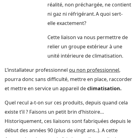
réalité, non préchargée, ne contient
ni gaz ni réfrigérant.
A quoi sert-
elle exactement?
Cette liaison va nous permettre de
relier un groupe extérieur à une
unité intérieure de climatisation.
L’installateur professionnel
ou non professionnel
,
pourra donc sans difficulté, mettre en place, raccorder
et mettre en service un appareil de
climatisation.
Quel recul a-t-on sur ces produits, depuis quand cela
existe t’il ? Faisons un petit brin d’histoire…
Historiquement, ces liaisons sont fabriquées depuis le
début des années 90 (plus de vingt ans..). A cette