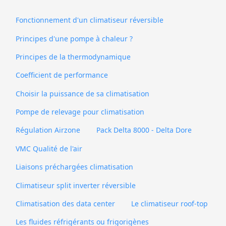
Fonctionnement d'un climatiseur réversible
Principes d'une pompe à chaleur ?
Principes de la thermodynamique
Coefficient de performance
Choisir la puissance de sa climatisation
Pompe de relevage pour climatisation
Régulation Airzone
Pack Delta 8000 - Delta Dore
VMC Qualité de l'air
Liaisons préchargées climatisation
Climatiseur split inverter réversible
Climatisation des data center
Le climatiseur roof-top
Les fluides réfrigérants ou frigorigènes