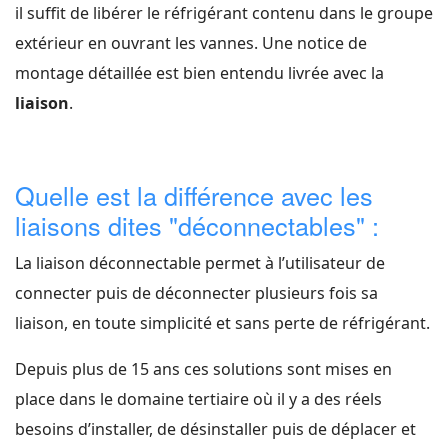
il suffit de libérer le réfrigérant contenu dans le groupe
extérieur en ouvrant les vannes. Une notice de
montage détaillée est bien entendu livrée avec la
liaison
.
Quelle est la différence avec les
liaisons dites "déconnectables" :
La liaison déconnectable permet à l’utilisateur de
connecter puis de déconnecter plusieurs fois sa
liaison, en toute simplicité et sans perte de réfrigérant.
Depuis plus de 15 ans ces solutions sont mises en
place dans le domaine tertiaire où il y a des réels
besoins d’installer, de désinstaller puis de déplacer et