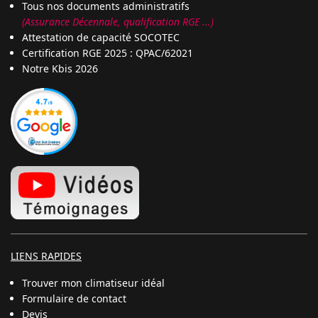
Tous nos documents administratifs
(Assurance Décennale, qualification RGE ...)
Attestation de capacité SOCOTEC
Certification RGE 2025 : QPAC/62021
Notre Kbis 2026
LIENS RAPIDES
Trouver mon climatiseur idéal
Formulaire de contact
Devis