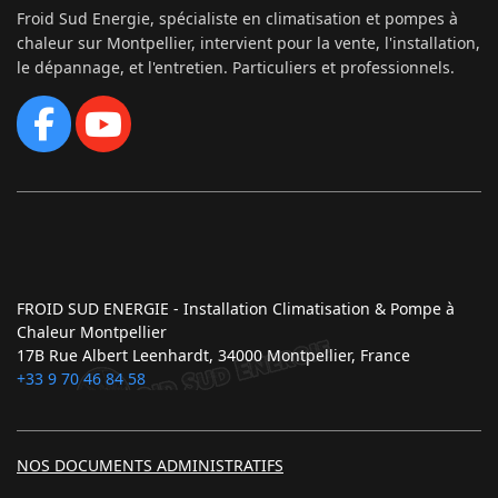
Froid Sud Energie, spécialiste en climatisation et pompes à
chaleur sur Montpellier, intervient pour la vente, l'installation,
le dépannage, et l'entretien. Particuliers et professionnels.
FROID SUD ENERGIE - Installation Climatisation & Pompe à
Chaleur Montpellier
17B Rue Albert Leenhardt, 34000 Montpellier, France
+33 9 70 46 84 58
NOS DOCUMENTS ADMINISTRATIFS