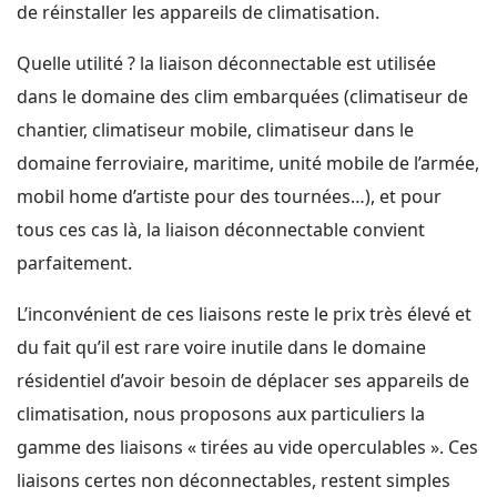
de réinstaller les appareils de climatisation.
Quelle utilité ? la liaison déconnectable est utilisée
dans le domaine des clim embarquées (climatiseur de
chantier, climatiseur mobile, climatiseur dans le
domaine ferroviaire, maritime, unité mobile de l’armée,
mobil home d’artiste pour des tournées…), et pour
tous ces cas là, la liaison déconnectable convient
parfaitement.
L’inconvénient de ces liaisons reste le prix très élevé et
du fait qu’il est rare voire inutile dans le domaine
résidentiel d’avoir besoin de déplacer ses appareils de
climatisation, nous proposons aux particuliers la
gamme des liaisons « tirées au vide operculables ». Ces
liaisons certes non déconnectables, restent simples