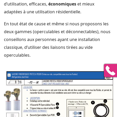
d’utilisation, efficaces,
économiques
et mieux
adaptées à une utilisation résidentielle.
En tout état de cause et même si nous proposons les
deux gammes (operculables et déconnectables), nous
conseillons aux personnes ayant une installation
classique, d’utiliser des liaisons tirées au vide
operculables.