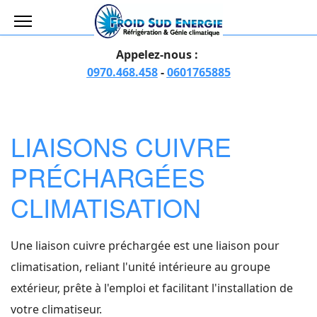
Appelez-nous :
0970.468.458
-
0601765885
LIAISONS CUIVRE
PRÉCHARGÉES
CLIMATISATION
Une liaison cuivre préchargée est une liaison pour
climatisation, reliant l'unité intérieure au groupe
extérieur, prête à l'emploi et facilitant l'installation de
votre climatiseur.