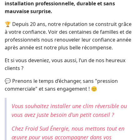
installation professionnelle, durable et sans
mauvaise surprise.
🏆 Depuis 20 ans, notre réputation se construit grâce
à votre confiance. Voir des centaines de familles et de
professionnels nous renouveler leur confiance année
après année est notre plus belle récompense.
Et si vous deveniez, vous aussi, l’un de nos heureux
clients ?
💬 Prenons le temps d’échanger, sans "pression
commerciale" et sans engagement ! 😊
Vous souhaitez installer une clim réversible ou
vous avez juste besoin d'un petit conseil ?
Chez Froid Sud Énergie, nous mettons tout en
œuvre pour vous accompagner dans vos