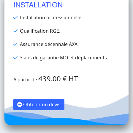
INSTALLATION
Installation professionnelle.
Qualification RGE.
Assurance décennale AXA.
3 ans de garantie MO et déplacements.
439.00 € HT
A partir de
Obtenir un devis