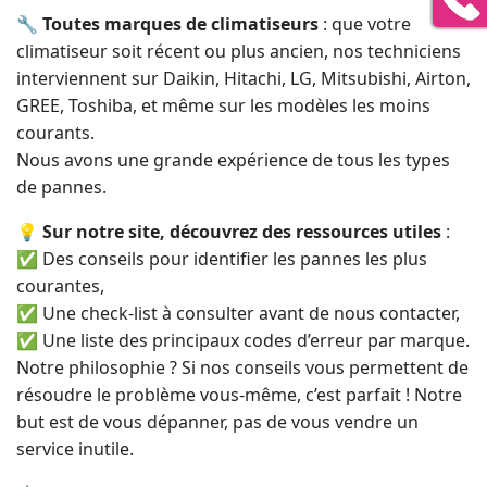
🔧
Toutes marques de climatiseurs
: que votre
climatiseur soit récent ou plus ancien, nos techniciens
interviennent sur Daikin, Hitachi, LG, Mitsubishi, Airton,
GREE, Toshiba, et même sur les modèles les moins
courants.
Nous avons une grande expérience de tous les types
de pannes.
💡
Sur notre site, découvrez des ressources utiles
:
✅ Des conseils pour identifier les pannes les plus
courantes,
✅ Une check-list à consulter avant de nous contacter,
✅ Une liste des principaux codes d’erreur par marque.
Notre philosophie ? Si nos conseils vous permettent de
résoudre le problème vous-même, c’est parfait ! Notre
but est de vous dépanner, pas de vous vendre un
service inutile.