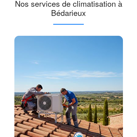
Nos services de climatisation à
Bédarieux