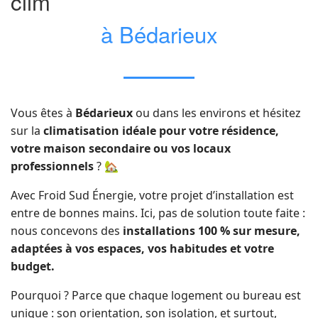
clim
à Bédarieux
Vous êtes à
Bédarieux
ou dans les environs et hésitez
sur la
climatisation idéale pour votre résidence,
votre maison secondaire ou vos locaux
professionnels
? 🏡
Avec Froid Sud Énergie, votre projet d’installation est
entre de bonnes mains. Ici, pas de solution toute faite :
nous concevons des
installations 100 % sur mesure,
adaptées à vos espaces, vos habitudes et votre
budget.
Pourquoi ? Parce que chaque logement ou bureau est
unique : son orientation, son isolation, et surtout,