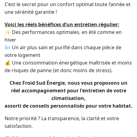
C’est le secret pour un confort optimal toute l’année et
une sérénité garantie !
Voici les réels bénéfices d’un entretien régulier:
✨ Des performances optimales, en été comme en
hiver
🌬️ Un air plus sain et purifié dans chaque pièce de
votre logement
💰 Une consommation énergétique maîtrisée et moins
de risques de panne (et donc moins de stress).
Chez Froid Sud Énergie, nous vous proposons un
réel accompagnement pour l'entretien de votre
climatisation,
assorti de conseils personnalisés pour votre habitat.
Notre priorité ? La transparence, la clarté et votre
satisfaction.