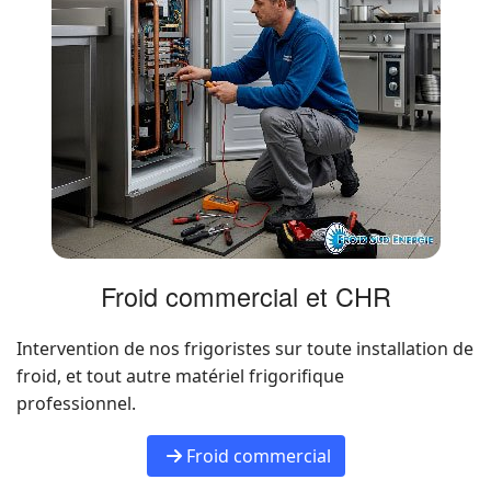
Froid commercial et CHR
Intervention de nos frigoristes sur toute installation de
froid, et tout autre matériel frigorifique
professionnel.
Froid commercial