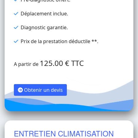
Déplacement inclue.
Diagnostic garantie.
Prix de la prestation déductile **.
125.00 € TTC
A partir de
Obtenir un devis
ENTRETIEN CLIMATISATION