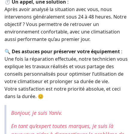
⏱️
Un appel, une solution
:
Après avoir analysé la situation avec vous, nous
intervenons généralement sous 24 à 48 heures. Notre
objectif ? Vous permettre de retrouver un
environnement confortable, avec une climatisation
aussi performante qu’au premier jour.
🔍
Des astuces pour préserver votre équipement
:
Une fois la réparation effectuée, notre technicien vous
explique les travaux réalisés et vous partage des
conseils personnalisés pour optimiser l’utilisation de
votre climatiseur et prolonger sa durée de vie.
Votre satisfaction est notre priorité absolue, et ceci
dans la durée. 😊
Bonjour, je suis Yaniv.
En tant qu’expert toutes marques, je suis là