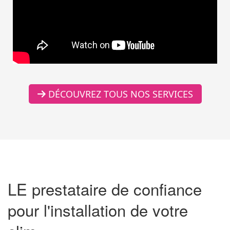
DÉCOUVREZ TOUS NOS SERVICES
LE prestataire de confiance
pour l'installation de votre