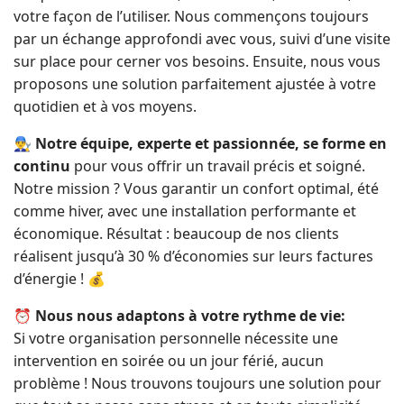
votre façon de l’utiliser. Nous commençons toujours
par un échange approfondi avec vous, suivi d’une visite
sur place pour cerner vos besoins. Ensuite, nous vous
proposons une solution parfaitement ajustée à votre
quotidien et à vos moyens.
👨‍🔧
Notre équipe, experte et passionnée, se forme en
continu
pour vous offrir un travail précis et soigné.
Notre mission ? Vous garantir un confort optimal, été
comme hiver, avec une installation performante et
économique. Résultat : beaucoup de nos clients
réalisent jusqu’à 30 % d’économies sur leurs factures
d’énergie ! 💰
⏰
Nous nous adaptons à votre rythme de vie:
Si votre organisation personnelle nécessite une
intervention en soirée ou un jour férié, aucun
problème ! Nous trouvons toujours une solution pour