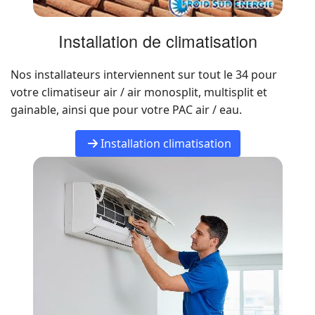
Installation de climatisation
Nos installateurs interviennent sur tout le 34 pour
votre climatiseur air / air monosplit, multisplit et
gainable, ainsi que pour votre PAC air / eau.
Installation climatisation