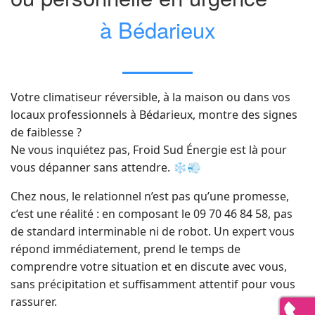
à Bédarieux
Votre climatiseur réversible, à la maison ou dans vos
locaux professionnels à Bédarieux, montre des signes
de faiblesse ?
Ne vous inquiétez pas, Froid Sud Énergie est là pour
vous dépanner sans attendre. ❄️💨
Chez nous, le relationnel n’est pas qu’une promesse,
c’est une réalité : en composant le 09 70 46 84 58, pas
de standard interminable ni de robot. Un expert vous
répond immédiatement, prend le temps de
comprendre votre situation et en discute avec vous,
sans précipitation et suffisamment attentif pour vous
rassurer.