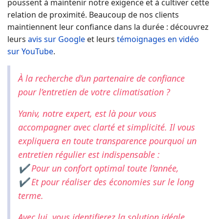
poussent à maintenir notre exigence et à cultiver cette
relation de proximité. Beaucoup de nos clients
maintiennent leur confiance dans la durée : découvrez
leurs
avis sur Google
et leurs
témoignages en vidéo
sur YouTube
.
À la recherche d’un partenaire de confiance
pour l’entretien de votre climatisation ?
Yaniv, notre expert, est là pour vous
accompagner avec clarté et simplicité. Il vous
expliquera en toute transparence pourquoi un
entretien régulier est indispensable :
✔ Pour un confort optimal toute l’année,
✔ Et pour réaliser des économies sur le long
terme.
Avec lui, vous identifierez la solution idéale,