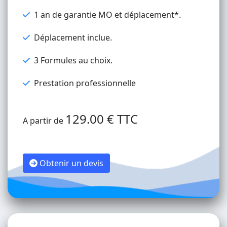
1 an de garantie MO et déplacement*.
Déplacement inclue.
3 Formules au choix.
Prestation professionnelle
129.00 € TTC
A partir de
Obtenir un devis