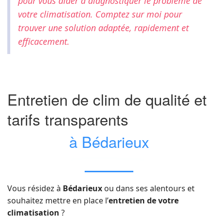
pour vous aider à diagnostiquer le problème de
votre climatisation. Comptez sur moi pour
trouver une solution adaptée, rapidement et
efficacement.
Entretien de clim de qualité et
tarifs transparents
à Bédarieux
Vous résidez à
Bédarieux
ou dans ses alentours et
souhaitez mettre en place l’
entretien de votre
climatisation
?