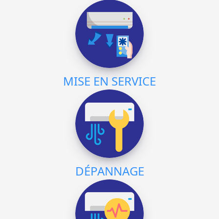
MISE EN SERVICE
DÉPANNAGE