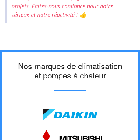
projets. Faites-nous confiance pour notre
sérieux et notre réactivité !
👍
Nos marques de climatisation
et pompes à chaleur