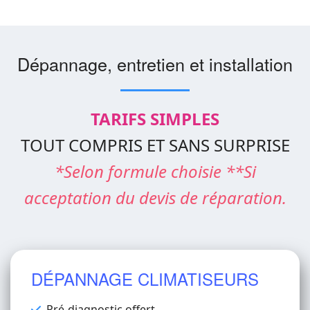
Dépannage, entretien et installation
TARIFS SIMPLES
TOUT COMPRIS ET SANS SURPRISE
*Selon formule choisie **Si
acceptation du devis de réparation.
DÉPANNAGE CLIMATISEURS
Pré-diagnostic offert.