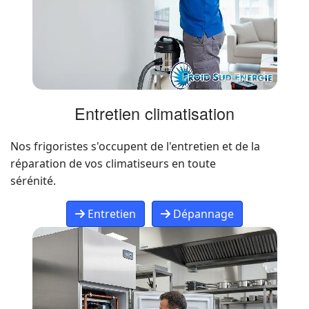
Entretien climatisation
Nos frigoristes s'occupent de l'entretien et de la
réparation de vos climatiseurs en toute
sérénité.
Entretien
Dépannage