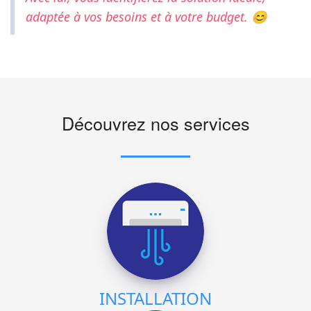
adaptée à vos besoins et à votre budget. 😊
Découvrez nos services
INSTALLATION