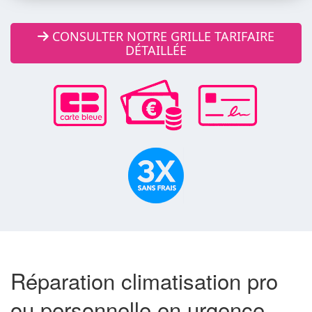
CONSULTER NOTRE GRILLE TARIFAIRE
DÉTAILLÉE
Réparation climatisation pro
ou personnelle en urgence