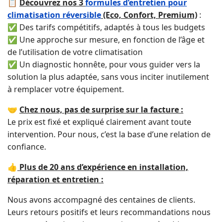
📋
Découvrez nos 3
formules d’entretien pour
climatisation réversible
(Eco, Confort, Premium)
:
✅ Des tarifs compétitifs, adaptés à tous les budgets
✅ Une approche sur mesure, en fonction de l’âge et
de l’utilisation de votre climatisation
✅ Un diagnostic honnête, pour vous guider vers la
solution la plus adaptée, sans vous inciter inutilement
à remplacer votre équipement.
🤝
Chez nous, pas de surprise sur la facture :
Le prix est fixé et expliqué clairement avant toute
intervention. Pour nous, c’est la base d’une relation de
confiance.
👍
Plus de 20 ans d’expérience en installation,
réparation et entretien :
Nous avons accompagné des centaines de clients.
Leurs retours positifs et leurs recommandations nous