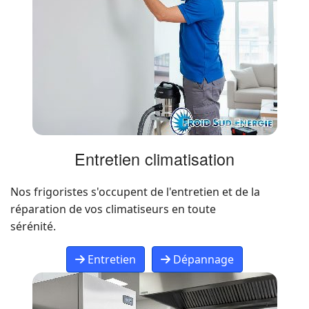
Entretien climatisation
Nos frigoristes s'occupent de l'entretien et de la
réparation de vos climatiseurs en toute
sérénité.
Entretien
Dépannage