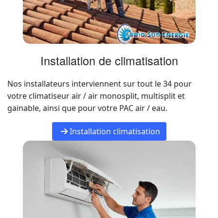
Installation de climatisation
Nos installateurs interviennent sur tout le 34 pour
votre climatiseur air / air monosplit, multisplit et
gainable, ainsi que pour votre PAC air / eau.
Installation climatisation