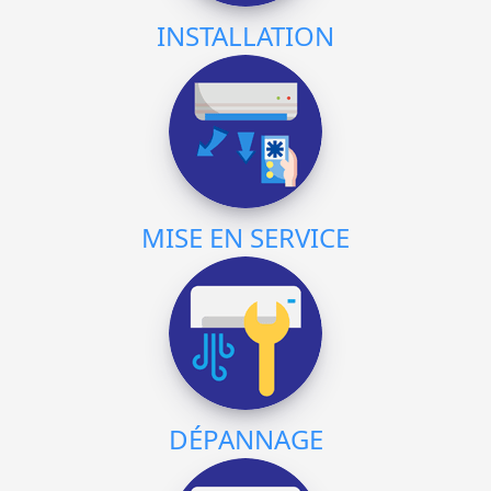
INSTALLATION
MISE EN SERVICE
DÉPANNAGE