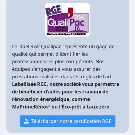
Le label RGE Qualipac représente un gage de
qualité qui permet d'identifier les
professionnels les plus compétents. Nos
équipes s'engagent à vous assurer des
prestations réalisées dans les règles de l'art.
Labellisée RGE, notre société vous permettra
de bénéficier d'aides pour les travaux de
rénovation énergétique, comme
MaPrimeRénov' ou l'Éco-prêt à taux zéro.
Télécharger notre certification RGE