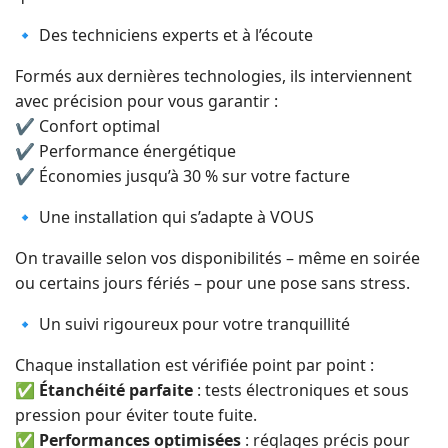
🔹 Des techniciens experts et à l’écoute
Formés aux dernières technologies, ils interviennent
avec précision pour vous garantir :
✔ Confort optimal
✔ Performance énergétique
✔ Économies jusqu’à 30 % sur votre facture
🔹 Une installation qui s’adapte à VOUS
On travaille selon vos disponibilités – même en soirée
ou certains jours fériés – pour une pose sans stress.
🔹 Un suivi rigoureux pour votre tranquillité
Chaque installation est vérifiée point par point :
✅
Étanchéité parfaite
: tests électroniques et sous
pression pour éviter toute fuite.
✅
Performances optimisées
: réglages précis pour