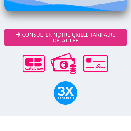
CONSULTER NOTRE GRILLE TARIFAIRE
DÉTAILLÉE