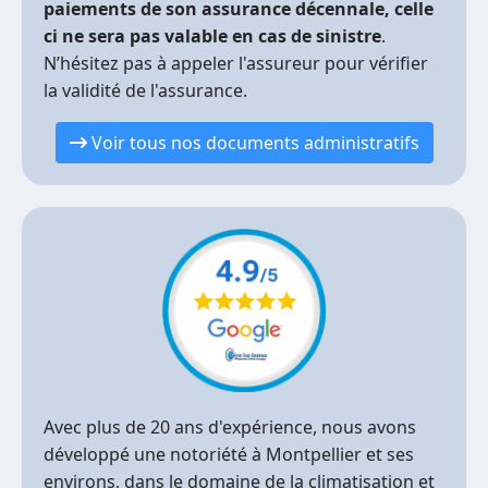
paiements de son assurance décennale, celle
ci ne sera pas valable en cas de sinistre
.
N’hésitez pas à appeler l'assureur pour vérifier
la validité de l'assurance.
Voir tous nos documents administratifs
Avec plus de 20 ans d'expérience, nous avons
développé une notoriété à Montpellier et ses
environs, dans le domaine de la climatisation et