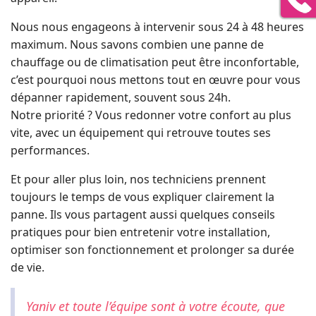
Nous nous engageons à intervenir sous 24 à 48 heures
maximum. Nous savons combien une panne de
chauffage ou de climatisation peut être inconfortable,
c’est pourquoi nous mettons tout en œuvre pour vous
dépanner rapidement, souvent sous 24h.
Notre priorité ? Vous redonner votre confort au plus
vite, avec un équipement qui retrouve toutes ses
performances.
Et pour aller plus loin, nos techniciens prennent
toujours le temps de vous expliquer clairement la
panne. Ils vous partagent aussi quelques conseils
pratiques pour bien entretenir votre installation,
optimiser son fonctionnement et prolonger sa durée
de vie.
Yaniv et toute l’équipe sont à votre écoute, que