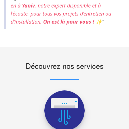
en à
Yaniv
, notre expert disponible et à
l’écoute, pour tous vos projets d’entretien ou
d’installation.
On est là pour vous !
✨
"
Découvrez nos services