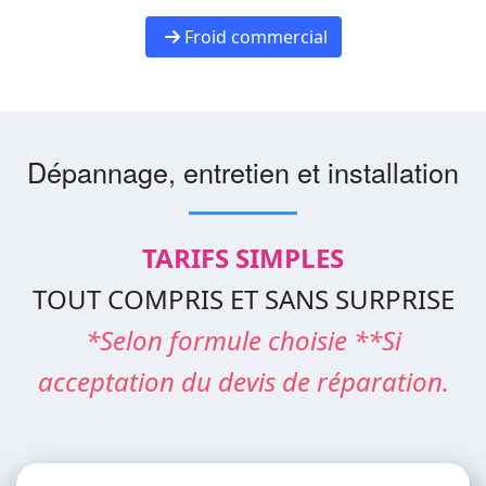
Froid commercial
Dépannage, entretien et installation
TARIFS SIMPLES
TOUT COMPRIS ET SANS SURPRISE
*Selon formule choisie **Si
acceptation du devis de réparation.