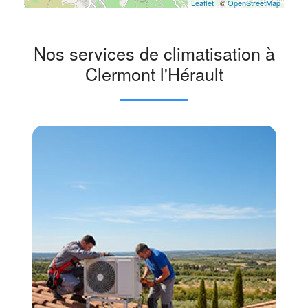
Leaflet
| ©
OpenStreetMap
Nos services de climatisation à
Clermont l'Hérault