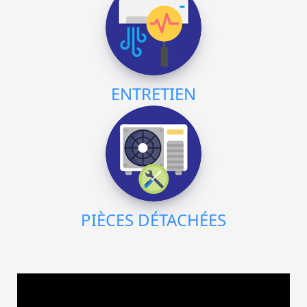
ENTRETIEN
PIÈCES DÉTACHÉES