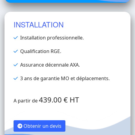
INSTALLATION
Installation professionnelle.
Qualification RGE.
Assurance décennale AXA.
3 ans de garantie MO et déplacements.
439.00 € HT
A partir de
Obtenir un devis