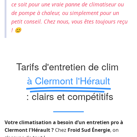
ce soit pour une vraie panne de climatiseur ou
de pompe à chaleur, ou simplement pour un
petit conseil. Chez nous, vous êtes toujours reçu
!
😊
Tarifs d'entretien de clim
à Clermont l'Hérault
: clairs et compétitifs
Votre climatisation a besoin d’un entretien pro à
Clermont l'Hérault ?
Chez
Froid Sud Énergie
, on