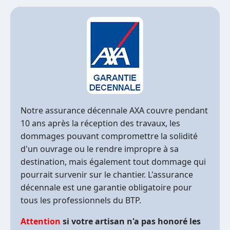
Notre assurance décennale AXA couvre pendant
10 ans après la réception des travaux, les
dommages pouvant compromettre la solidité
d'un ouvrage ou le rendre impropre à sa
destination, mais également tout dommage qui
pourrait survenir sur le chantier. L'assurance
décennale est une garantie obligatoire pour
tous les professionnels du BTP.
Attention
si votre artisan n'a pas honoré les