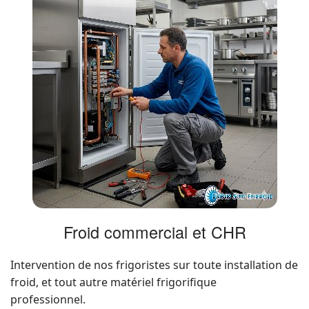
Froid commercial et CHR
Intervention de nos frigoristes sur toute installation de
froid, et tout autre matériel frigorifique
professionnel.