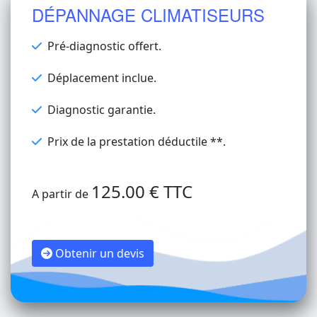
DÉPANNAGE CLIMATISEURS
Pré-diagnostic offert.
Déplacement inclue.
Diagnostic garantie.
Prix de la prestation déductile **.
125.00 € TTC
A partir de
Obtenir un devis