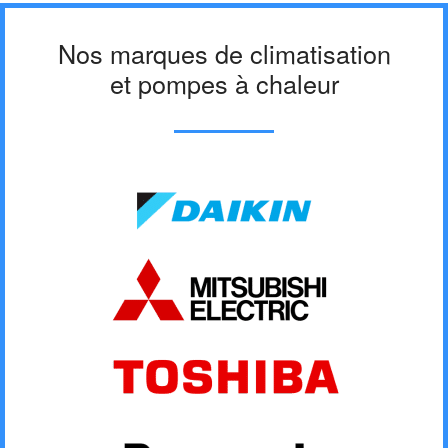
Nos marques de climatisation
et pompes à chaleur