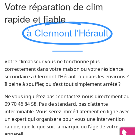
Votre réparation de clim
rapide et fiable
à Clermont l'Hérault
Votre climatiseur vous ne fonctionne plus
correctement dans votre maison ou votre résidence
secondaire à Clermont l'Hérault ou dans les environs ?
Il peine à souffler, ou s’est tout simplement arrêté ?
Ne vous inquiétez pas : contactez-nous directement au
09 70 46 84 58. Pas de standard, pas d’attente
interminable. Vous serez immédiatement en ligne avec
un expert qui organisera pour vous une intervention
rapide, quelle que soit la marque ou l’âge de votre
appareil.