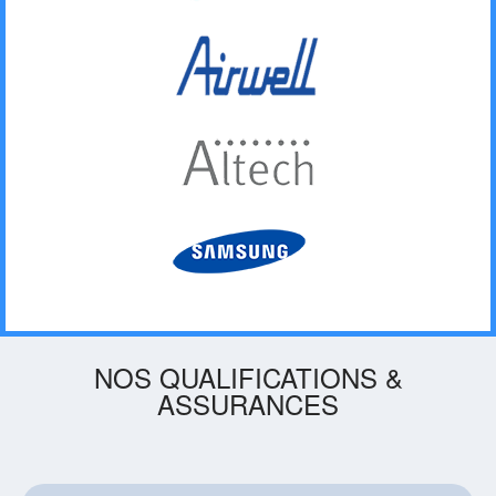
NOS QUALIFICATIONS &
ASSURANCES