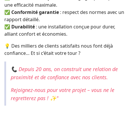
une efficacité maximale.
✅
Conformité garantie
: respect des normes avec un
rapport détaillé.
✅
Durabilité
: une installation conçue pour durer,
alliant confort et économies.
💡 Des milliers de clients satisfaits nous font déjà
confiance… Et si c’était votre tour ?
📞 Depuis 20 ans, on construit une relation de
proximité et de confiance avec nos clients.
Rejoignez-nous pour votre projet – vous ne le
regretterez pas ! ✨"