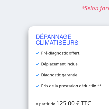
*Selon for
DÉPANNAGE
CLIMATISEURS
Pré-diagnostic offert.
Déplacement inclue.
Diagnostic garantie.
Prix de la prestation déductile **.
125.00 € TTC
A partir de