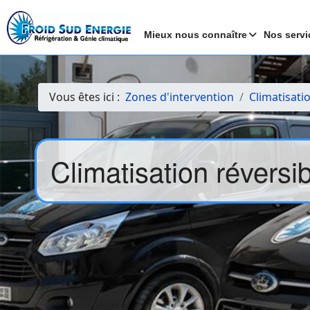
Mieux nous connaître
Nos servi
Vous êtes ici :
Zones d'intervention
Climatisati
Climatisation réversi