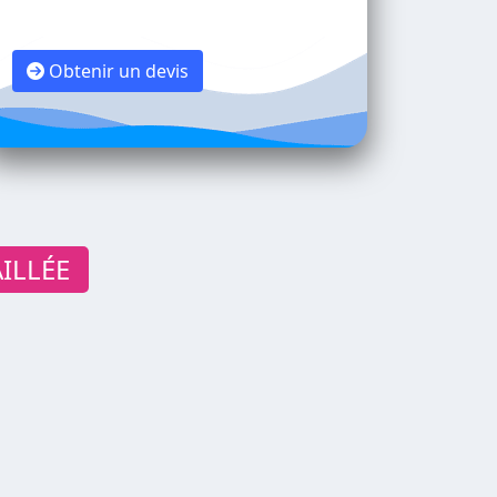
Obtenir un devis
ILLÉE