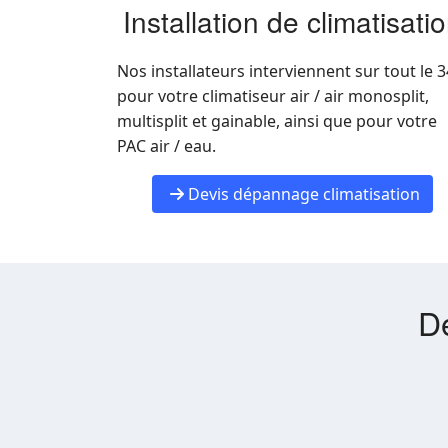
Installation de climatisati
Nos installateurs interviennent sur tout le 3
pour votre climatiseur air / air monosplit,
multisplit et gainable, ainsi que pour votre
PAC air / eau.
Devis dépannage climatisation
Dé