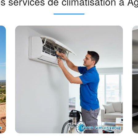
s services de climatisation à A