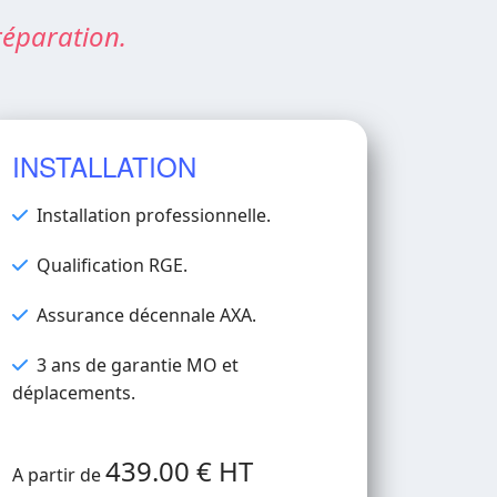
réparation.
INSTALLATION
Installation professionnelle.
Qualification RGE.
Assurance décennale AXA.
3 ans de garantie MO et
déplacements.
439.00 € HT
A partir de