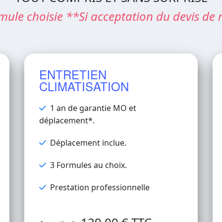
mule choisie **Si acceptation du devis de 
ENTRETIEN
CLIMATISATION
1 an de garantie MO et
déplacement*.
Déplacement inclue.
3 Formules au choix.
Prestation professionnelle