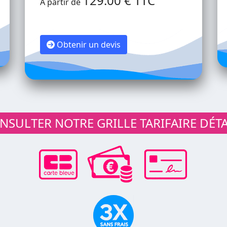
129.00 € TTC
A partir de
Obtenir un devis
SULTER NOTRE GRILLE TARIFAIRE DÉTA