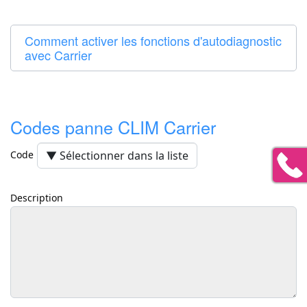
Comment activer les fonctions d'autodiagnostic
avec Carrier
Codes panne CLIM Carrier
Code
Description