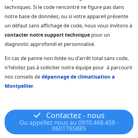
techniques. Si le code rencontré ne figure pas dans
notre base de données, ou si votre appareil présente
un défaut sans affichage de code, nous vous invitons à
contacter notre support technique
pour un
diagnostic approfondi et personnalisé.
En cas de panne non listée ou d'arrêt total sans code,
n'hésitez pas à solliciter notre équipe pour à parcourir
nos conseils de
dépannage de climatisation a
Montpellier
.
Contactez - nous
Ou appellez nous au 0970.468.458 -
0601765885