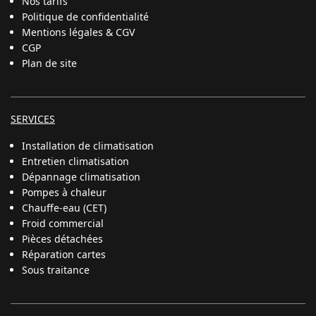
Nos tarifs
Politique de confidentialité
Mentions légales & CGV
CGP
Plan de site
SERVICES
Installation de climatisation
Entretien climatisation
Dépannage climatisation
Pompes à chaleur
Chauffe-eau (CET)
Froid commercial
Pièces détachées
Réparation cartes
Sous traitance