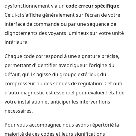
dysfonctionnement via un
code erreur spécifique
.
Celui-ci s'affiche généralement sur l'écran de votre
interface de commande ou par une séquence de
clignotements des voyants lumineux sur votre unité
intérieure.
Chaque code correspond à une signature précise,
permettant d'identifier avec rigueur l'origine du
défaut, qu'il s'agisse du groupe extérieur, du
compresseur ou des sondes de régulation. Cet outil
d'auto-diagnostic est essentiel pour évaluer l'état de
votre installation et anticiper les interventions
nécessaires.
Pour vous accompagner, nous avons répertorié la
majorité de ces codes et leurs significations