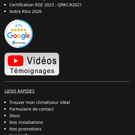
Certification RGE 2025 : QPAC/62021
Notre Kbis 2026
LIENS RAPIDES
Trouver mon climatiseur idéal
Formulaire de contact
Devis
Nos installations
Nos promotions