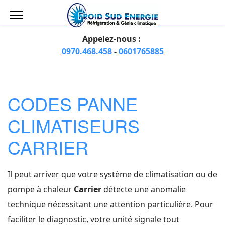
Appelez-nous :
0970.468.458
-
0601765885
CODES PANNE
CLIMATISEURS
CARRIER
Il peut arriver que votre système de climatisation ou de
pompe à chaleur
Carrier
détecte une anomalie
technique nécessitant une attention particulière. Pour
faciliter le diagnostic, votre unité signale tout