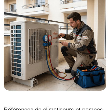
Références de climatiseurs et pompes