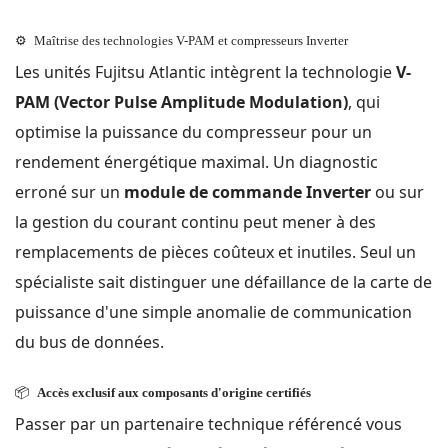
⚙️
Maîtrise des technologies V-PAM et compresseurs Inverter
Les unités Fujitsu Atlantic intègrent la technologie
V-
PAM (Vector Pulse Amplitude Modulation)
, qui
optimise la puissance du compresseur pour un
rendement énergétique maximal. Un diagnostic
erroné sur un
module de commande Inverter
ou sur
la gestion du courant continu peut mener à des
remplacements de pièces coûteux et inutiles. Seul un
spécialiste sait distinguer une défaillance de la carte de
puissance d'une simple anomalie de communication
du bus de données.
📦
Accès exclusif aux composants d'origine certifiés
Passer par un partenaire technique référencé vous