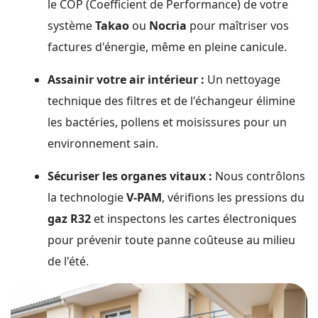
le COP (Coefficient de Performance) de votre
système
Takao
ou
Nocria
pour maîtriser vos
factures d'énergie, même en pleine canicule.
Assainir votre air intérieur :
Un nettoyage
technique des filtres et de l'échangeur élimine
les bactéries, pollens et moisissures pour un
environnement sain.
Sécuriser les organes vitaux :
Nous contrôlons
la technologie
V-PAM
, vérifions les pressions du
gaz R32
et inspectons les cartes électroniques
pour prévenir toute panne coûteuse au milieu
de l'été.