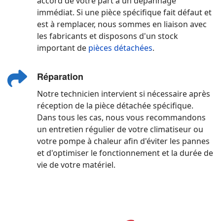
accord de votre part à un dépannage
immédiat. Si une pièce spécifique fait défaut et
est à remplacer, nous sommes en liaison avec
les fabricants et disposons d'un stock
important de
pièces détachées
.
Réparation
Notre technicien intervient si nécessaire après
réception de la pièce détachée spécifique.
Dans tous les cas, nous vous recommandons
un entretien régulier de votre climatiseur ou
votre pompe à chaleur afin d'éviter les pannes
et d'optimiser le fonctionnement et la durée de
vie de votre matériel.