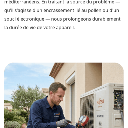
méditerranéens. En traitant la source du problème —
qu'il s'agisse d'un encrassement lié au pollen ou d'un
souci électronique — nous prolongeons durablement
la durée de vie de votre appareil.