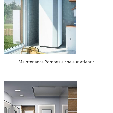
Maintenance Pompes a chaleur Atlanric