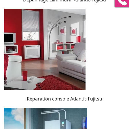
Réparation console Atlantic Fujitsu