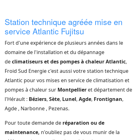
Station technique agréée mise en
service Atlantic Fujitsu
Fort d'une expérience de plusieurs années dans le
domaine de l'installation et du dépannage
de
climatiseurs et des pompes à chaleur Atlantic
,
Froid Sud Energie c'est aussi votre station technique
Atlantic pour vos mises en service de climatisation et
pompes à chaleur sur
Montpellier
et département de
l'Hérault :
Béziers
,
Sète
,
Lunel
,
Agde
,
Frontignan
,
Agde , Narbonne , Pezenas.
Pour toute demande de
réparation ou de
maintenance,
n'oubliez pas de vous munir de la