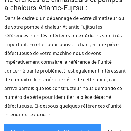
a chaleurs Atlantic-Fujitsu :
Dans le cadre d'un dépannage de votre climatiseur ou
de votre pompe à chaleur Atlantic Fujitsu les
références d'unités intérieurs ou extérieurs sont trés
important. En effet pour pouvoir changer une pièce
défectueuse de votre machine nous devons
impérativement connaitre la référence de l'unité
concerné par le problème. Il est également intéressant
de connaitre le numéro de série de cette unité, car il
arrive parfois que les constructeur nous demande ce
numéro de série pour identifier la pièce détaché
défectueuse. Ci-dessous quelques références d'unité
intérieur et extérieur .