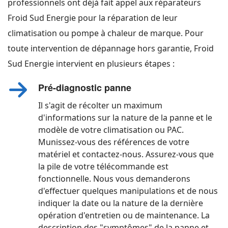
professionnels ont déjà fait appel aux réparateurs
Froid Sud Energie pour la réparation de leur
climatisation ou pompe à chaleur de marque. Pour
toute intervention de dépannage hors garantie, Froid
Sud Energie intervient en plusieurs étapes :
Pré-diagnostic panne
Il s'agit de récolter un maximum
d'informations sur la nature de la panne et le
modèle de votre climatisation ou PAC.
Munissez-vous des références de votre
matériel et contactez-nous. Assurez-vous que
la pile de votre télécommande est
fonctionnelle. Nous vous demanderons
d'effectuer quelques manipulations et de nous
indiquer la date ou la nature de la dernière
opération d'entretien ou de maintenance. La
description des "symptômes" de la panne et