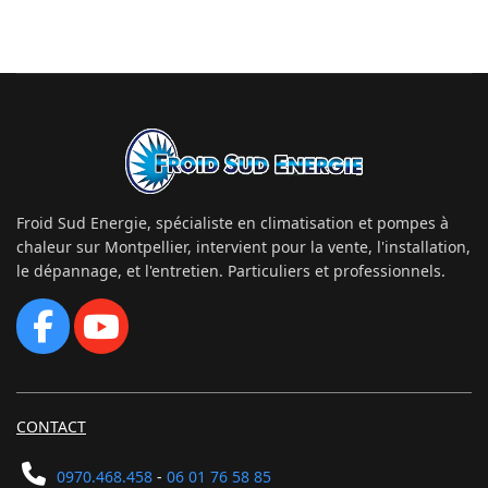
Froid Sud Energie, spécialiste en climatisation et pompes à
chaleur sur Montpellier, intervient pour la vente, l'installation,
le dépannage, et l'entretien. Particuliers et professionnels.
CONTACT
0970.468.458
-
06 01 76 58 85