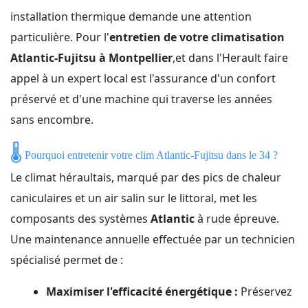
installation thermique demande une attention
particulière. Pour l'
entretien de votre climatisation
Atlantic-Fujitsu à Montpellier
,et dans l'Herault faire
appel à un expert local est l'assurance d'un confort
préservé et d'une machine qui traverse les années
sans encombre.
🌡️
Pourquoi entretenir votre clim Atlantic-Fujitsu dans le 34 ?
Le climat héraultais, marqué par des pics de chaleur
caniculaires et un air salin sur le littoral, met les
composants des systèmes
Atlantic
à rude épreuve.
Une maintenance annuelle effectuée par un technicien
spécialisé permet de :
Maximiser l'efficacité énergétique :
Préservez