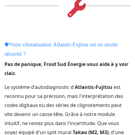
🛡️
Votre climatisation Atlantic-Fujitsu est en mode
sécurité ?
Pas de panique, Froid Sud Énergie vous aide à y voir
clair.
Le système d'autodiagnostic d'
Atlantic-Fujitsu
est
reconnu pour sa précision, mais l'interprétation des
codes digitaux ou des séries de clignotements peut
vite devenir un casse-tête. Grâce à notre module
intuitif, ne restez plus dans l'incertitude. Que vous
soyez équipé d'un split mural
Takao (M2, M3)
, d'une