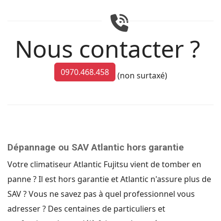
Nous contacter ?
0970.468.458
(non surtaxé)
Dépannage ou SAV Atlantic hors garantie
Votre climatiseur Atlantic Fujitsu vient de tomber en
panne ? Il est hors garantie et Atlantic n'assure plus de
SAV ? Vous ne savez pas à quel professionnel vous
adresser ? Des centaines de particuliers et