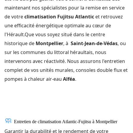
maintenant nos spécialistes pour la remise en service
de votre
climatisation Fujitsu Atlantic
et retrouvez
une efficacité énergétique optimale au cœur de
l'Hérault.Que vous soyez situé dans le centre
historique de
Montpellier
, à
Saint-Jean-de-Védas
, ou
sur les communes du littoral héraultais, nous
intervenons avec réactivité. Nous assurons l'entretien
complet de vos unités murales, consoles double flux et
pompes à chaleur air-eau
Alféa
.
🧼
Entretien de climatisation Atlantic-Fujitsu à Montpellier
Garantir la durabilité et le rendement de votre