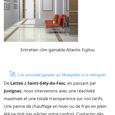
Entretien clim gainable Atlantic Fujitsu
🚀
Une proximité garantie sur Montpellier et sa métropole
De
Lattes
à
Saint-Gély-du-Fesc
, en passant par
Juvignac
, nous intervenons avec une réactivité
maximale et une totale transparence sur nos tarifs.
Une panne de chauffage en hiver ou de frais en plein
été ne doit pas gâcher votre confort. Contactez dès