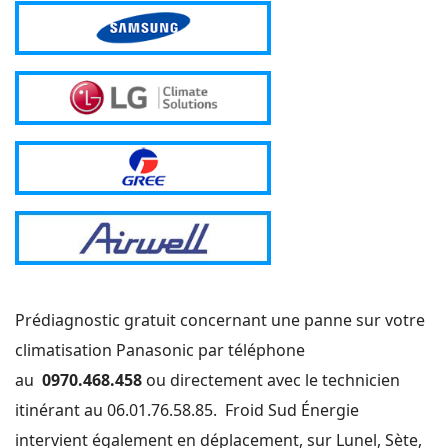
Prédiagnostic gratuit concernant une panne sur votre
climatisation Panasonic par téléphone
au
0970.468.458
ou directement avec le technicien
itinérant au 06.01.76.58.85. Froid Sud Énergie
intervient également en déplacement, sur Lunel, Sète,