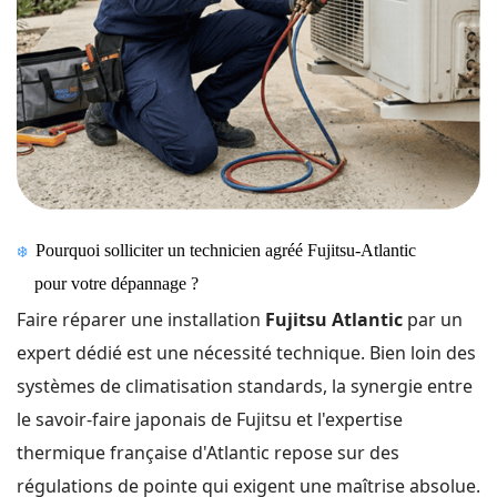
❄️
Pourquoi solliciter un technicien agréé Fujitsu-Atlantic
pour votre dépannage ?
Faire réparer une installation
Fujitsu Atlantic
par un
expert dédié est une nécessité technique. Bien loin des
systèmes de climatisation standards, la synergie entre
le savoir-faire japonais de Fujitsu et l'expertise
thermique française d'Atlantic repose sur des
régulations de pointe qui exigent une maîtrise absolue.