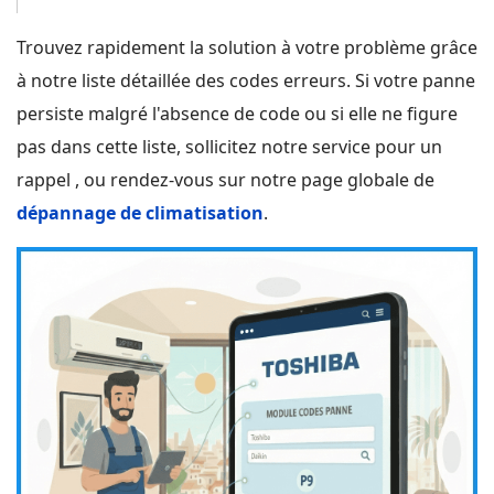
Trouvez rapidement la solution à votre problème grâce
à notre liste détaillée des codes erreurs. Si votre panne
persiste malgré l'absence de code ou si elle ne figure
pas dans cette liste, sollicitez notre service pour un
rappel , ou rendez-vous sur notre page globale de
dépannage de climatisation
.