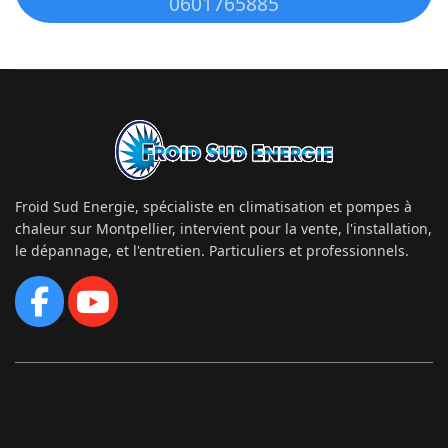
0601765885
Froid Sud Energie, spécialiste en climatisation et pompes à
chaleur sur Montpellier, intervient pour la vente, l'installation,
le dépannage, et l'entretien. Particuliers et professionnels.