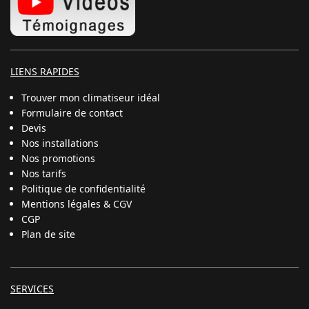
LIENS RAPIDES
Trouver mon climatiseur idéal
Formulaire de contact
Devis
Nos installations
Nos promotions
Nos tarifs
Politique de confidentialité
Mentions légales & CGV
CGP
Plan de site
SERVICES