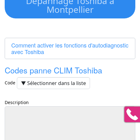
Dépannage Toshiba a
Montpellier
Comment activer les fonctions d'autodiagnostic
avec Toshiba
Codes panne CLIM Toshiba
Code
Description