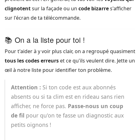
clignotent
sur la façade ou un
code bizarre
s'afficher
sur l'écran de ta télécommande.
📚 On a la liste pour toi !
Pour t'aider à y voir plus clair, on a regroupé quasiment
tous les codes erreurs
et ce qu'ils veulent dire. Jette un
œil à notre liste pour identifier ton problème.
Attention :
Si ton code est aux abonnés
absents ou si ta clim est en rideau sans rien
afficher, ne force pas.
Passe-nous un coup
de fil
pour qu'on te fasse un diagnostic aux
petits oignons !