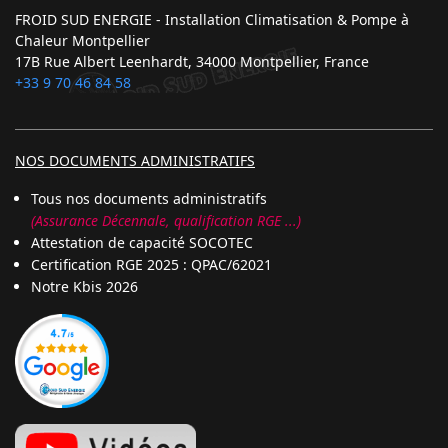
FROID SUD ENERGIE - Installation Climatisation & Pompe à
Chaleur Montpellier
17B Rue Albert Leenhardt, 34000 Montpellier, France
+33 9 70 46 84 58
NOS DOCUMENTS ADMINISTRATIFS
Tous nos documents administratifs
(Assurance Décennale, qualification RGE ...)
Attestation de capacité SOCOTEC
Certification RGE 2025 : QPAC/62021
Notre Kbis 2026