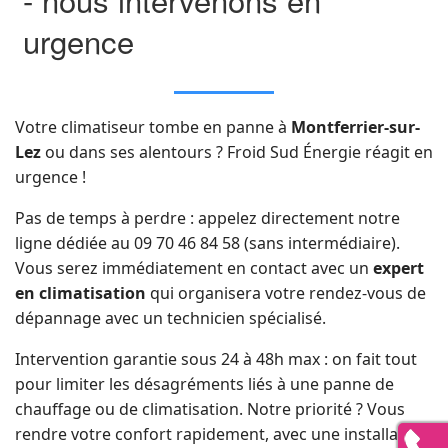
urgence
Votre climatiseur tombe en panne à
Montferrier-sur-
Lez
ou dans ses alentours ? Froid Sud Énergie réagit en
urgence !
Pas de temps à perdre : appelez directement notre
ligne dédiée au 09 70 46 84 58 (sans intermédiaire).
Vous serez immédiatement en contact avec un
expert
en climatisation
qui organisera votre rendez-vous de
dépannage avec un technicien spécialisé.
Intervention garantie sous 24 à 48h max : on fait tout
pour limiter les désagréments liés à une panne de
chauffage ou de climatisation. Notre priorité ? Vous
rendre votre confort rapidement, avec une installation