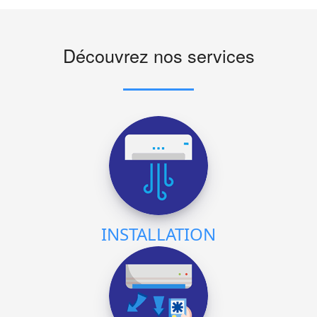
Découvrez nos services
INSTALLATION