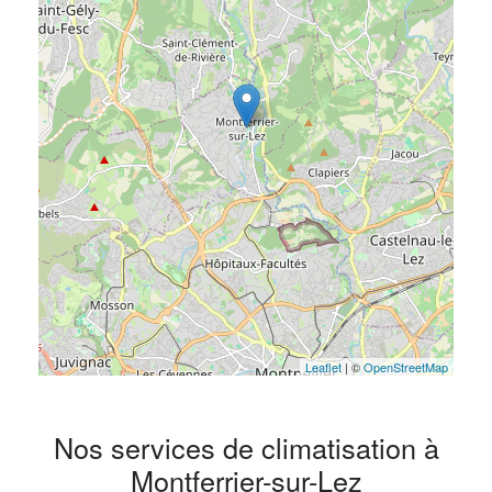
Leaflet
| ©
OpenStreetMap
Nos services de climatisation à
Montferrier-sur-Lez