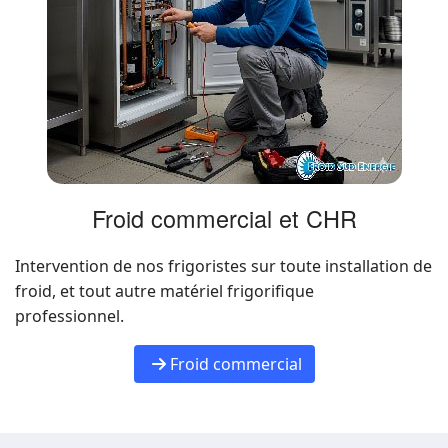
Froid commercial et CHR
Intervention de nos frigoristes sur toute installation de
froid, et tout autre matériel frigorifique
professionnel.
Froid commercial