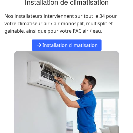
Installation de climatisation
Nos installateurs interviennent sur tout le 34 pour
votre climatiseur air / air monosplit, multisplit et
gainable, ainsi que pour votre PAC air / eau.
Installation climatisation