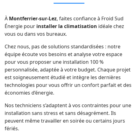
À
Montferrier-sur-Lez
, faites confiance à Froid Sud
Énergie pour
installer la climatisation
idéale chez
vous ou dans vos bureaux.
Chez nous, pas de solutions standardisées : notre
équipe écoute vos besoins et analyse votre espace
pour vous proposer une installation 100 %
personnalisée, adaptée à votre budget. Chaque projet
est soigneusement étudié et intègre les dernières
technologies pour vous offrir un confort parfait et des
économies d’énergie.
Nos techniciens s’adaptent à vos contraintes pour une
installation sans stress et sans désagrément. Ils
peuvent même travailler en soirée ou certains jours
fériés.