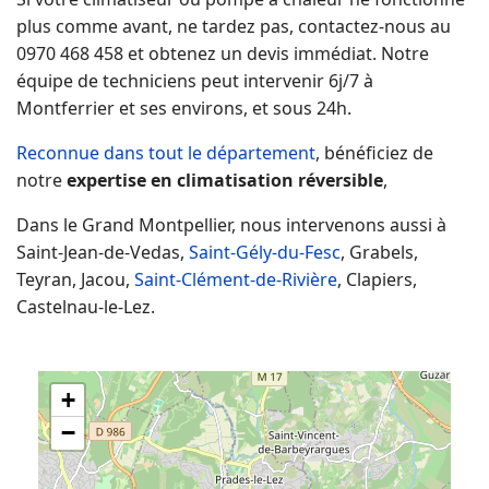
plus comme avant, ne tardez pas, contactez-nous au
0970 468 458 et obtenez un devis immédiat. Notre
équipe de techniciens peut intervenir 6j/7 à
Montferrier et ses environs, et sous 24h.
Reconnue dans tout le département
, bénéficiez de
notre
expertise en climatisation réversible
,
Dans le Grand Montpellier, nous intervenons aussi à
Saint-Jean-de-Vedas,
Saint-Gély-du-Fesc
, Grabels,
Teyran, Jacou,
Saint-Clément-de-Rivière
, Clapiers,
Castelnau-le-Lez.
+
−