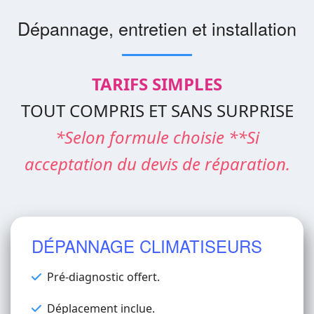
Dépannage, entretien et installation
TARIFS SIMPLES
TOUT COMPRIS ET SANS SURPRISE
*Selon formule choisie **Si
acceptation du devis de réparation.
DÉPANNAGE CLIMATISEURS
Pré-diagnostic offert.
Déplacement inclue.