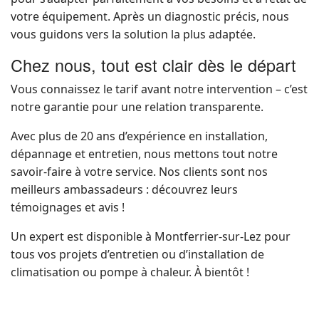
votre équipement. Après un diagnostic précis, nous
vous guidons vers la solution la plus adaptée.
Chez nous, tout est clair dès le départ
Vous connaissez le tarif avant notre intervention – c’est
notre garantie pour une relation transparente.
Avec plus de 20 ans d’expérience en installation,
dépannage et entretien, nous mettons tout notre
savoir-faire à votre service. Nos clients sont nos
meilleurs ambassadeurs : découvrez leurs
témoignages et avis !
Un expert est disponible à Montferrier-sur-Lez pour
tous vos projets d’entretien ou d’installation de
climatisation ou pompe à chaleur. À bientôt !