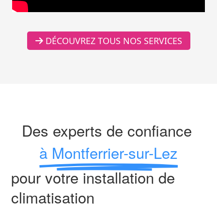
DÉCOUVREZ TOUS NOS SERVICES
Des experts de confiance
à Montferrier-sur-Lez
pour votre installation de
climatisation