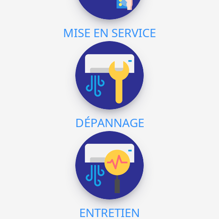
MISE EN SERVICE
DÉPANNAGE
ENTRETIEN