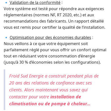
🔹
Validation de la conformité
:
Votre système est testé pour répondre aux exigences
réglementaires (normes NF, RT 2020, etc.) et aux
recommandations des fabricants. Un rapport détaillé
vous est remis pour certifier la qualité de l’installation.
🔹
Optimisation pour des économies durables
:
Nous veillons à ce que votre équipement soit
parfaitement réglé pour vous offrir un confort optimal
tout en réduisant votre consommation d’énergie
(jusqu’à 30 % d’économies selon les configurations).
Froid Sud Energie a construit pendant plus de
20 ans des relations de confiance avec ses
clients. Alors maintenant vous savez qui
contacter pour votre
installation de
climatisation ou de pompe à chaleur...