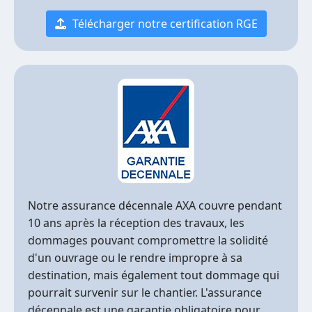
Télécharger notre certification RGE
Notre assurance décennale AXA couvre pendant
10 ans après la réception des travaux, les
dommages pouvant compromettre la solidité
d'un ouvrage ou le rendre impropre à sa
destination, mais également tout dommage qui
pourrait survenir sur le chantier. L'assurance
décennale est une garantie obligatoire pour