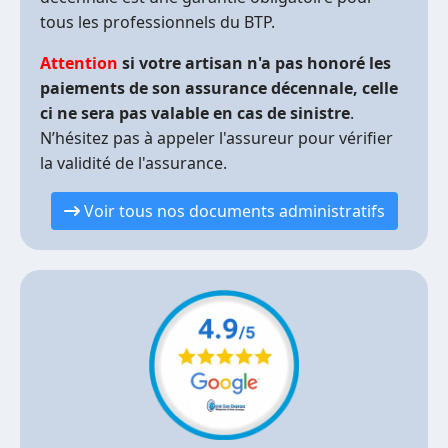
tous les professionnels du BTP.
Attention
si votre artisan n'a pas honoré les
paiements de son assurance décennale, celle
ci ne sera pas valable en cas de sinistre
.
N’hésitez pas à appeler l'assureur pour vérifier
la validité de l'assurance.
Voir tous nos documents administratifs