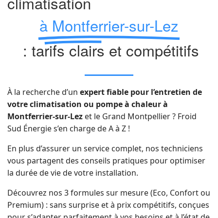
climatisation
à Montferrier-sur-Lez
: tarifs clairs et compétitifs
À la recherche d’un
expert fiable pour l’entretien de
votre climatisation ou pompe à chaleur à
Montferrier-sur-Lez
et le Grand Montpellier ? Froid
Sud Énergie s’en charge de A à Z !
En plus d’assurer un service complet, nos techniciens
vous partagent des conseils pratiques pour optimiser
la durée de vie de votre installation.
Découvrez nos 3 formules sur mesure (Eco, Confort ou
Premium) : sans surprise et à prix compétitifs, conçues
pour s’adapter parfaitement à vos besoins et à l’état de