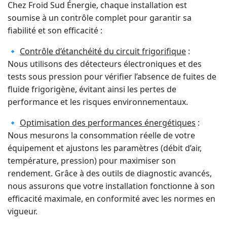
Chez Froid Sud Énergie, chaque installation est
soumise à un contrôle complet pour garantir sa
fiabilité et son efficacité :
🔹
Contrôle d’étanchéité du circuit frigorifique
:
Nous utilisons des détecteurs électroniques et des
tests sous pression pour vérifier l’absence de fuites de
fluide frigorigène, évitant ainsi les pertes de
performance et les risques environnementaux.
🔹
Optimisation des performances énergétiques
:
Nous mesurons la consommation réelle de votre
équipement et ajustons les paramètres (débit d’air,
température, pression) pour maximiser son
rendement. Grâce à des outils de diagnostic avancés,
nous assurons que votre installation fonctionne à son
efficacité maximale, en conformité avec les normes en
vigueur.