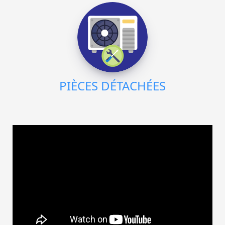
PIÈCES DÉTACHÉES