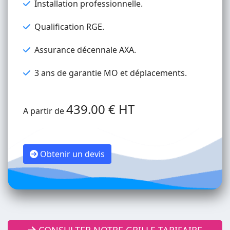
Installation professionnelle.
Qualification RGE.
Assurance décennale AXA.
3 ans de garantie MO et déplacements.
439.00 € HT
A partir de
Obtenir un devis