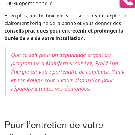
100 % opérationnelle.
Et en plus, nos techniciens sont là pour vous expliquer
clairement l’origine de la panne et vous donner des
conseils pratiques pour entretenir et prolonger la
durée de vie de votre installation.
Que ce soit pour un dépannage urgent ou
programmé à Montferrier-sur-Lez, Froid Sud
Énergie est votre partenaire de confiance. Yaniv
et son équipe sont à votre disposition pour
répondre à toutes vos demandes.
Pour l’entretien de votre