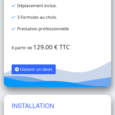
Déplacement inclue.
3 Formules au choix.
Prestation professionnelle
129.00 € TTC
A partir de
Obtenir un devis
INSTALLATION