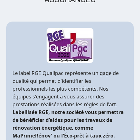
Le label RGE Qualipac représente un gage de
qualité qui permet d'identifier les
professionnels les plus compétents. Nos
équipes s'engagent à vous assurer des
prestations réalisées dans les règles de l'art.
Labellisée RGE, notre société vous permettra
de bénéficier d'aides pour les travaux de
rénovation énergétique, comme
MaPrimeRénov' ou l'Éco-prêt à taux zéro.