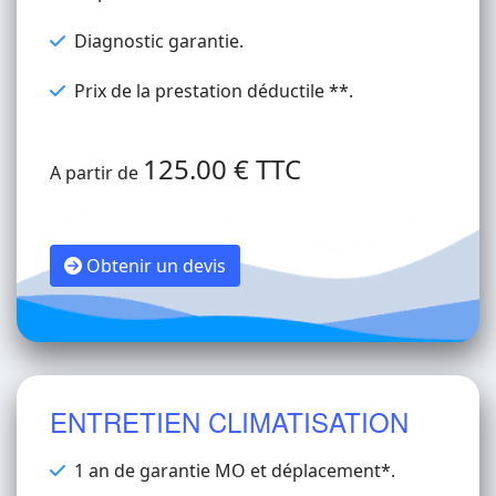
Diagnostic garantie.
Prix de la prestation déductile **.
125.00 € TTC
A partir de
Obtenir un devis
ENTRETIEN CLIMATISATION
1 an de garantie MO et déplacement*.