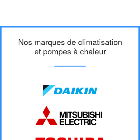
Nos marques de climatisation
et pompes à chaleur