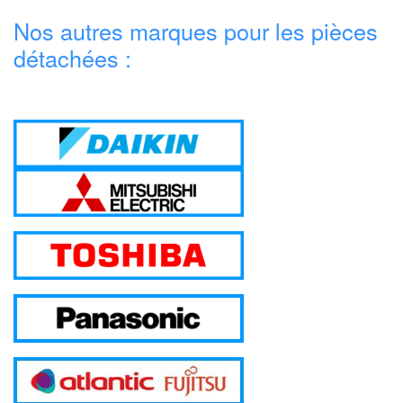
Nos autres marques pour les pièces
détachées :