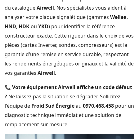
du catalogue
Airwell
. Nos spécialistes vous aident à
analyser votre plaque signalétique (gammes
Wellea
,
HND
,
HDK
ou
YKD
) pour identifier la référence
constructeur exacte. Cette rigueur dans le choix de vos
pièces (cartes Inverter, sondes, compresseurs) est la
garantie d'une remise en service durable, respectant
les rendements énergétiques originaux et la validité de
vos garanties
Airwell
.
📞
Votre équipement Airwell affiche un code défaut
?
Ne laissez pas la situation se dégrader. Sollicitez
l'équipe de
Froid Sud Énergie
au
0970.468.458
pour un
diagnostic technique immédiat et une solution de
remplacement sur mesure.