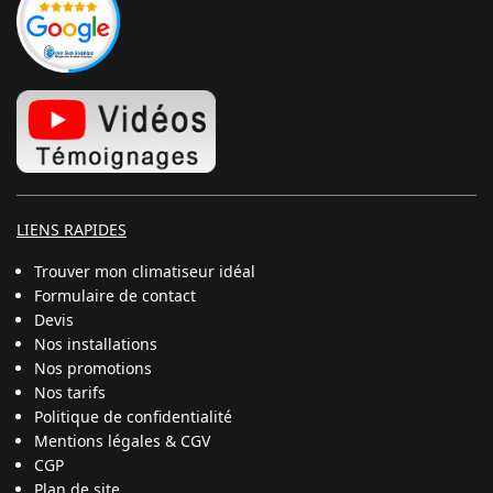
LIENS RAPIDES
Trouver mon climatiseur idéal
Formulaire de contact
Devis
Nos installations
Nos promotions
Nos tarifs
Politique de confidentialité
Mentions légales & CGV
CGP
Plan de site