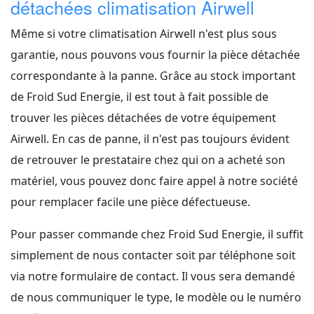
détachées climatisation Airwell
Même si votre climatisation Airwell n'est plus sous
garantie, nous pouvons vous fournir la pièce détachée
correspondante à la panne. Grâce au stock important
de Froid Sud Energie, il est tout à fait possible de
trouver les pièces détachées de votre équipement
Airwell. En cas de panne, il n'est pas toujours évident
de retrouver le prestataire chez qui on a acheté son
matériel, vous pouvez donc faire appel à notre société
pour remplacer facile une pièce défectueuse.
Pour passer commande chez Froid Sud Energie, il suffit
simplement de nous contacter soit par téléphone soit
via notre formulaire de contact. Il vous sera demandé
de nous communiquer le type, le modèle ou le numéro