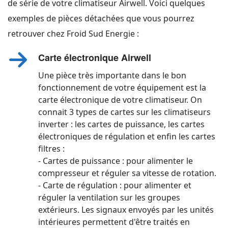
de série de votre climatiseur Airwell. Voici quelques
exemples de pièces détachées que vous pourrez
retrouver chez Froid Sud Energie :
Carte électronique Airwell
Une pièce très importante dans le bon
fonctionnement de votre équipement est la
carte électronique de votre climatiseur. On
connait 3 types de cartes sur les climatiseurs
inverter : les cartes de puissance, les cartes
électroniques de régulation et enfin les cartes
filtres :
- Cartes de puissance : pour alimenter le
compresseur et réguler sa vitesse de rotation.
- Carte de régulation : pour alimenter et
réguler la ventilation sur les groupes
extérieurs. Les signaux envoyés par les unités
intérieures permettent d'être traités en