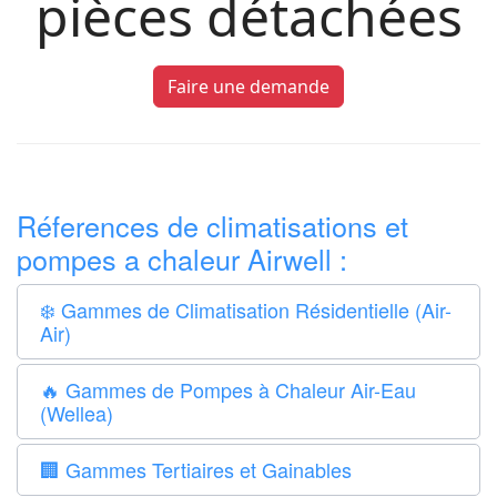
pièces détachées
Faire une demande
Réferences de climatisations et
pompes a chaleur Airwell :
❄️ Gammes de Climatisation Résidentielle (Air-
Air)
🔥 Gammes de Pompes à Chaleur Air-Eau
(Wellea)
🏢 Gammes Tertiaires et Gainables