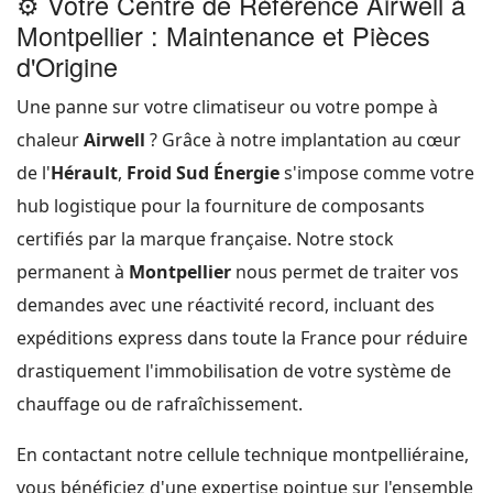
⚙️ Votre Centre de Référence Airwell à
Montpellier : Maintenance et Pièces
d'Origine
Une panne sur votre climatiseur ou votre pompe à
chaleur
Airwell
? Grâce à notre implantation au cœur
de l'
Hérault
,
Froid Sud Énergie
s'impose comme votre
hub logistique pour la fourniture de composants
certifiés par la marque française. Notre stock
permanent à
Montpellier
nous permet de traiter vos
demandes avec une réactivité record, incluant des
expéditions express dans toute la France pour réduire
drastiquement l'immobilisation de votre système de
chauffage ou de rafraîchissement.
En contactant notre cellule technique montpelliéraine,
vous bénéficiez d'une expertise pointue sur l'ensemble