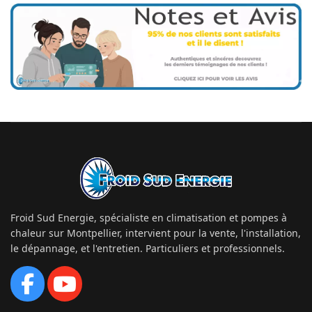
Froid Sud Energie, spécialiste en climatisation et pompes à
chaleur sur Montpellier, intervient pour la vente, l'installation,
le dépannage, et l'entretien. Particuliers et professionnels.