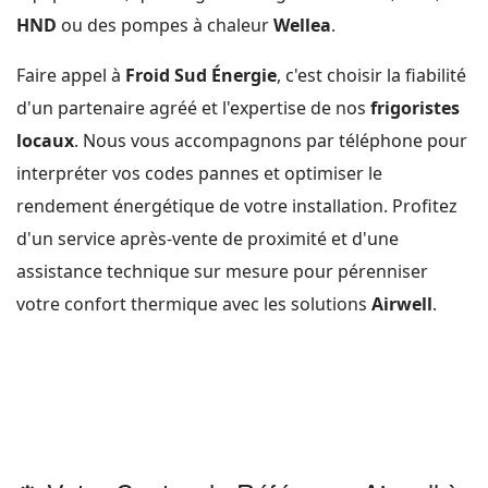
HND
ou des pompes à chaleur
Wellea
.
Faire appel à
Froid Sud Énergie
, c'est choisir la fiabilité
d'un partenaire agréé et l'expertise de nos
frigoristes
locaux
. Nous vous accompagnons par téléphone pour
interpréter vos codes pannes et optimiser le
rendement énergétique de votre installation. Profitez
d'un service après-vente de proximité et d'une
assistance technique sur mesure pour pérenniser
votre confort thermique avec les solutions
Airwell
.