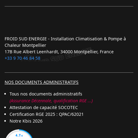
FROID SUD ENERGIE - Installation Climatisation & Pompe à
Chaleur Montpellier
17B Rue Albert Leenhardt, 34000 Montpellier, France
+33 9 70 46 84 58
NOS DOCUMENTS ADMINISTRATIFS
Tous nos documents administratifs
(Assurance Décennale, qualification RGE ...)
Attestation de capacité SOCOTEC
Certification RGE 2025 : QPAC/62021
Notre Kbis 2026