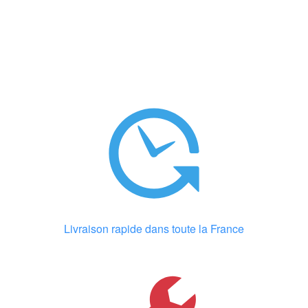
Livraison rapide dans toute la France