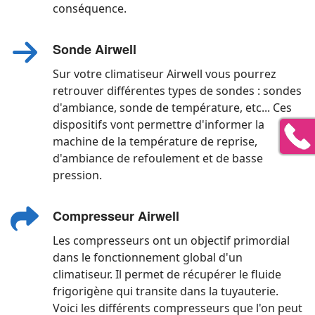
conséquence.
Sonde Airwell
Sur votre climatiseur Airwell vous pourrez
retrouver différentes types de sondes : sondes
d'ambiance, sonde de température, etc... Ces
dispositifs vont permettre d'informer la
machine de la température de reprise,
d'ambiance de refoulement et de basse
pression.
Compresseur Airwell
Les compresseurs ont un objectif primordial
dans le fonctionnement global d'un
climatiseur. Il permet de récupérer le fluide
frigorigène qui transite dans la tuyauterie.
Voici les différents compresseurs que l'on peut