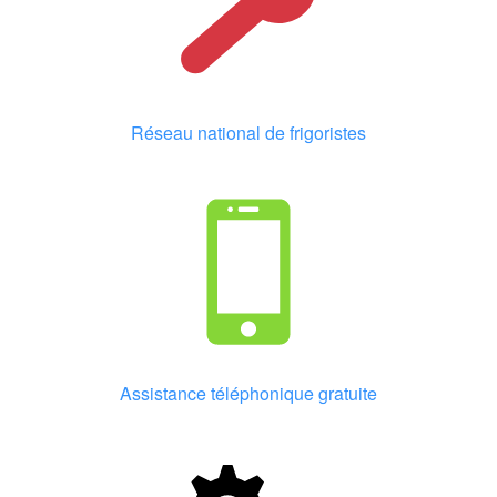
Réseau national de frigoristes
Assistance téléphonique gratuite